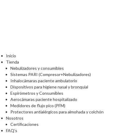
Inicio
Tienda
Nebulizadores y consumibles
Sistemas PARI (Compresor+Nebulizadores)
Inhalocámaras paciente ambulatorio
Dispositivos para higiene nasal y bronquial
Espirómetros y Consumibles
Aerocámaras paciente hospitalizado
Medidores de flujo pico (PFM)
Protectores antialérgicos para almohada y colchón
Nosotros
Certificaciones
FAQ’s