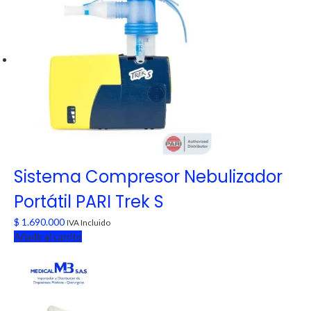
Sistema Compresor Nebulizador
Portátil PARI Trek S
$
1.690.000
IVA Incluido
Añadir al carrito