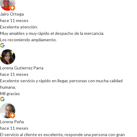
Jairo Ortega
hace 11 meses
Excelente atención.
Muy amables y muy rápido el despacho de la mercancía.
Los recomiendo ampliamente.
Lorena Gutierrez Parra
hace 11 meses
Excelente servicio y rápido en llegar, personas con mucha calidad
humana.
Mil gracias
Lorena Peña
hace 11 meses
El servicio al cliente es excelente, responde una persona con gran