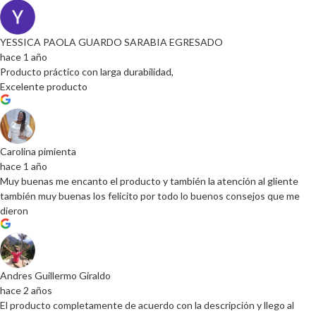
YESSICA PAOLA GUARDO SARABIA EGRESADO
hace 1 año
Producto práctico con larga durabilidad,
Excelente producto
Carolina pimienta
hace 1 año
Muy buenas me encanto el producto y también la atención al gliente
también muy buenas los felicito por todo lo buenos consejos que me
dieron
Andres Guillermo Giraldo
hace 2 años
El producto completamente de acuerdo con la descripción y llego al