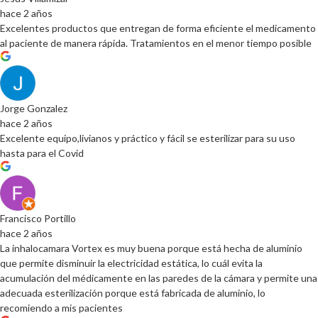
hace 2 años
Excelentes productos que entregan de forma eficiente el medicamento
al paciente de manera rápida. Tratamientos en el menor tiempo posible
Jorge Gonzalez
hace 2 años
Excelente equipo,livianos y práctico y fácil se esterilizar para su uso
hasta para el Covid
Francisco Portillo
hace 2 años
La inhalocamara Vortex es muy buena porque está hecha de aluminio
que permite disminuir la electricidad estática, lo cuál evita la
acumulación del médicamente en las paredes de la cámara y permite una
adecuada esterilización porque está fabricada de aluminio, lo
recomiendo a mis pacientes