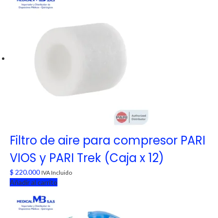
Filtro de aire para compresor PARI
VIOS y PARI Trek (Caja x 12)
$
220.000
IVA Incluido
Añadir al carrito