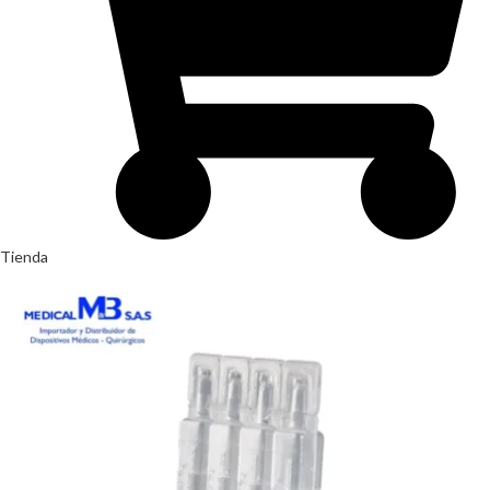
Tienda