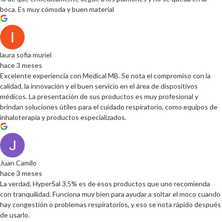
boca. Es muy cómoda y buen material
laura sofia muriel
hace 3 meses
Excelente experiencia con Medical MB. Se nota el compromiso con la
calidad, la innovación y el buen servicio en el área de dispositivos
médicos. La presentación de sus productos es muy profesional y
brindan soluciones útiles para el cuidado respiratorio, como equipos de
inhaloterapia y productos especializados.
Juan Camilo
hace 3 meses
La verdad, HyperSal 3.5% es de esos productos que uno recomienda
con tranquilidad. Funciona muy bien para ayudar a soltar el moco cuando
hay congestión o problemas respiratorios, y eso se nota rápido después
de usarlo.