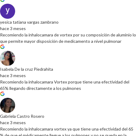
yesica tatiana vargas zambrano
hace 3 meses
Recomiendo la inhalocamara de vortex por su composición de aluminio lo
que permite mayor disposición de medicamento a nivel pulmonar
Isabela De la cruz Piedrahíta
hace 3 meses
Recomiendo la inhalocamara Vortex porque tiene una efectividad del
65% llegando directamente a los pulmones
Gabriela Castro Rosero
hace 3 meses
Recomiendo la inhalocamara vortex ya que tiene una efectividad del 65
% de que el médicamente llegue a los pulmones y no se queda en la