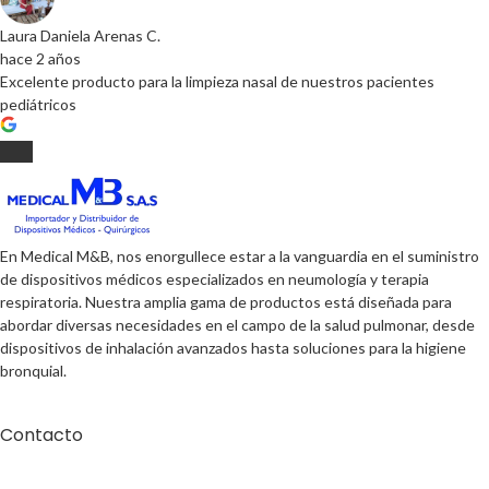
Laura Daniela Arenas C.
hace 2 años
Excelente producto para la limpieza nasal de nuestros pacientes
pediátricos
En Medical M&B, nos enorgullece estar a la vanguardia en el suministro
de dispositivos médicos especializados en neumología y terapia
respiratoria. Nuestra amplia gama de productos está diseñada para
abordar diversas necesidades en el campo de la salud pulmonar, desde
dispositivos de inhalación avanzados hasta soluciones para la higiene
bronquial.
Contacto