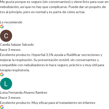
Me gusta porque es seguro (sin conservantes) y viene listo para usar en
nebulización, así que no hay que complicarse. Puede dar un poquito de
tos al principio, pero es normal y es parte de cómo actúa.
Lo recomiendo
Camila Salazar Salcedo
hace 3 meses
Excelente producto. HyperSal 3.5% ayuda a fluidificar secreciones y
mejorar la respiración. Su presentación estéril, sin conservantes y
compatible con nebulizadores lo hace seguro, práctico y muy útil para
terapia respiratoria.
Luisa Fernanda Alvarez Ramirez
hace 3 meses
Excelente producto. Muy eficaz para el tratamiento en infantes