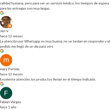
calidad humana, pero para ser un servicio médico, los tiempos de espera
para las entregas son muy largas.
Jen V
hace 12 meses
La atención por Whatsapp es muy buena, no se tardan en responder y el
pedido me llegó de un día para otro
mary Portela
hace 12 meses
Excelente atención, los productos llenan en el tiempo indicado.
Fabian Vargas
hace 1 año