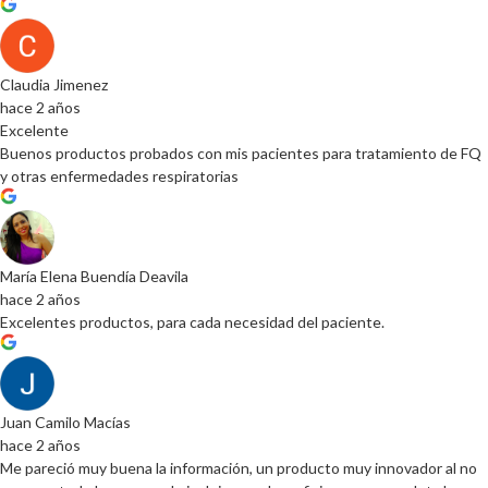
Claudia Jimenez
hace 2 años
Excelente
Buenos productos probados con mis pacientes para tratamiento de FQ
y otras enfermedades respiratorias
María Elena Buendía Deavila
hace 2 años
Excelentes productos, para cada necesidad del paciente.
Juan Camilo Macías
hace 2 años
Me pareció muy buena la información, un producto muy innovador al no