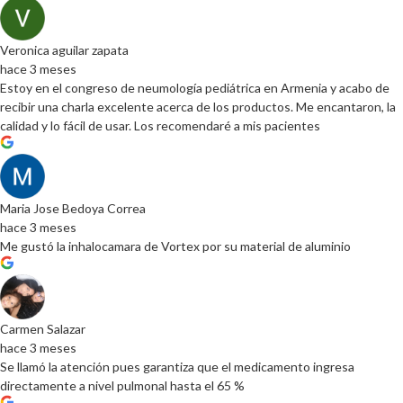
Veronica aguilar zapata
hace 3 meses
Estoy en el congreso de neumología pediátrica en Armenia y acabo de
recibir una charla excelente acerca de los productos. Me encantaron, la
calidad y lo fácil de usar. Los recomendaré a mis pacientes
Maria Jose Bedoya Correa
hace 3 meses
Me gustó la inhalocamara de Vortex por su material de aluminio
Carmen Salazar
hace 3 meses
Se llamó la atención pues garantiza que el medicamento ingresa
directamente a nivel pulmonal hasta el 65 %