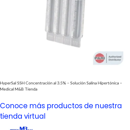
HyperSal SSH Concentración al 3.5% – Solución Salina Hipertónica –
Medical M&B Tienda
Conoce más productos de nuestra
tienda virtual