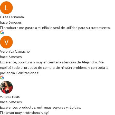
Luisa Fernanda
hace 6 meses
El producto me gusto a mi niña le será de utilidad para su tratamiento.
Veronica Camacho
hace 6 meses
Excelente, oportuna y muy eficiente la atención de Alejandro. Me
explicó todo el proceso de compra sin ningún problema y con toda la
paciencia. Felicitaciones!
vanesa rojas
hace 6 meses
Excelentes productos, entregas seguras y rápidas.
El asesor muy profesional y ágil