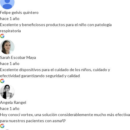
Felipe gelvis quintero
hace 1 año
Excelente y beneficiosos productos para el niño con patología
respiratoria
Sarah Escobar Maya
hace 1 año
Excelente dispositivos para el cuidado de los niños, cuidado y
efectividad garantizando seguridad y calidad
Angela Rangel
hace 1 año
Hoy conocí vortex, una solución considerablemente mucho más efectiva
para nuestros pacientes con asma🩵