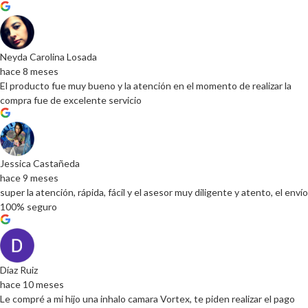
Neyda Carolina Losada
hace 8 meses
El producto fue muy bueno y la atención en el momento de realizar la
compra fue de excelente servicio
Jessica Castañeda
hace 9 meses
super la atención, rápida, fácil y el asesor muy diligente y atento, el envío
100% seguro
Díaz Ruiz
hace 10 meses
Le compré a mi hijo una inhalo camara Vortex, te piden realizar el pago