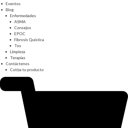
Eventos
Blog
Enfermedades
ASMA
Consejos
EPOC
Fibrosis Quística
Tos
Limpieza
Terapias
Contáctenos
Cotiza tu producto