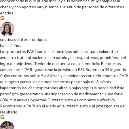
conocer todo lo que puede incluir y sus beneficios, muy completa la
charla y con aportes muy buenos a la salud de personas de diferentes
edades...
cristina quintero rodriguez
hace 2 años
Los productos PARÍ son los dispositivos médicos, que realmente te
ayudan a tratar al paciente con patologías respiratorias, permitiendo el
logro de objetivos. Teniendo en cuenta costo beneficio. Por que los
compresores PARI garantizan la presión en PSI. Superior a 34 logrando
flujos continuos sobre 5 a 6 litros y combinados con nebulizadores PARÍ
que logran partículas de medicamentos por debajo de 3 micras
impactando las vías respiratorias altas o bajas según la necesidad fisio
patológica garantizando una impactacion de medicamento superior al
60%. Y si anexas hypersal. El tratamiento es completo y efectivo.
Recomiendo a PARI en el aliado en el tratamiento y el protagonista del
resultado.