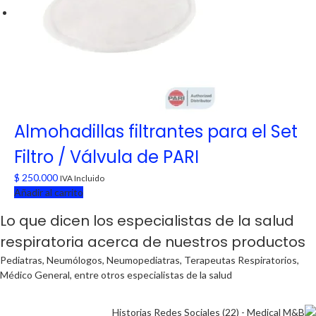
Almohadillas filtrantes para el Set
Filtro / Válvula de PARI
$
250.000
IVA Incluido
Añadir al carrito
Lo que dicen los especialistas de la salud
respiratoria acerca de nuestros productos
Pediatras, Neumólogos, Neumopediatras, Terapeutas Respiratorios,
Médico General, entre otros especialistas de la salud