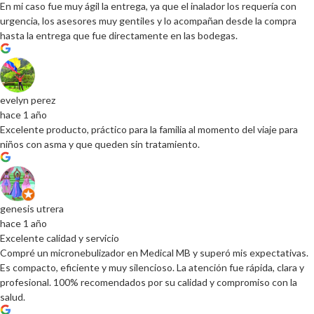
En mi caso fue muy ágil la entrega, ya que el inalador los requería con
urgencia, los asesores muy gentiles y lo acompañan desde la compra
hasta la entrega que fue directamente en las bodegas.
evelyn perez
hace 1 año
Excelente producto, práctico para la familia al momento del viaje para
niños con asma y que queden sin tratamiento.
genesis utrera
hace 1 año
Excelente calidad y servicio
Compré un micronebulizador en Medical MB y superó mis expectativas.
Es compacto, eficiente y muy silencioso. La atención fue rápida, clara y
profesional. 100% recomendados por su calidad y compromiso con la
salud.