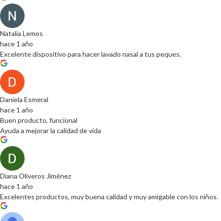
Natalia Lemos
hace 1 año
Excelente dispositivo para hacer lavado nasal a tus peques.
Daniela Esmeral
hace 1 año
Buen producto, funcional
Ayuda a mejorar la calidad de vida
Diana Oliveros Jiménez
hace 1 año
Excelentes productos, muy buena calidad y muy amigable con los niños.