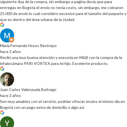
siguiente dua de la compra, sin embargo a pagina decía que para
entregas en Bogotá el envío no tenía costo, sin embargo, me cobraron
25.000 de envío lo cual considero excesivo para el tamaño del paquete y
que es dentro del área urbana de la ciudad.
Maria Fernanda Hoyos Restrepo
hace 2 años
Recibí una muy buena atención y asesoría en M&B con la compra de la
inhalocámara PARI VORTEX para mi hijo. Excelente producto.
Juan Carlos Valenzuela Buitrago
hace 2 años
Son muy amables con el servicio, podrían ofrecer envíos el mismo día en
Bogotá con un pago extra de domicilio o algo así