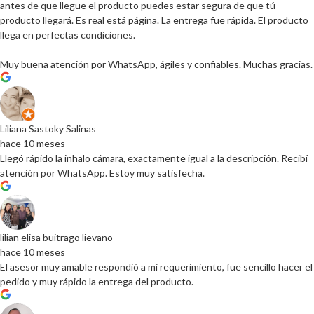
antes de que llegue el producto puedes estar segura de que tú
producto llegará. Es real está página. La entrega fue rápida. El producto
llega en perfectas condiciones.
Muy buena atención por WhatsApp, ágiles y confiables. Muchas gracias.
Liliana Sastoky Salinas
hace 10 meses
Llegó rápido la inhalo cámara, exactamente igual a la descripción. Recibí
atención por WhatsApp. Estoy muy satisfecha.
lilian elisa buitrago lievano
hace 10 meses
El asesor muy amable respondió a mi requerimiento, fue sencillo hacer el
pedido y muy rápido la entrega del producto.