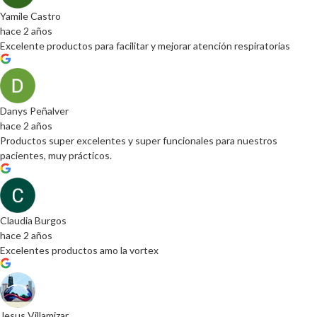
Yamile Castro
hace 2 años
Excelente productos para facilitar y mejorar atención respiratorias
Danys Peñalver
hace 2 años
Productos super excelentes y super funcionales para nuestros
pacientes, muy prácticos.
Claudia Burgos
hace 2 años
Excelentes productos amo la vortex
Jesus Villamizar