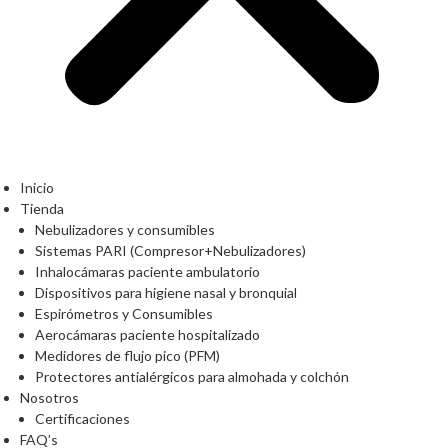
Inicio
Tienda
Nebulizadores y consumibles
Sistemas PARI (Compresor+Nebulizadores)
Inhalocámaras paciente ambulatorio
Dispositivos para higiene nasal y bronquial
Espirómetros y Consumibles
Aerocámaras paciente hospitalizado
Medidores de flujo pico (PFM)
Protectores antialérgicos para almohada y colchón
Nosotros
Certificaciones
FAQ’s