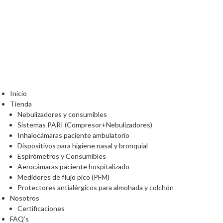
Inicio
Tienda
Nebulizadores y consumibles
Sistemas PARI (Compresor+Nebulizadores)
Inhalocámaras paciente ambulatorio
Dispositivos para higiene nasal y bronquial
Espirómetros y Consumibles
Aerocámaras paciente hospitalizado
Medidores de flujo pico (PFM)
Protectores antialérgicos para almohada y colchón
Nosotros
Certificaciones
FAQ’s