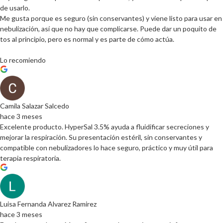
de usarlo.
Me gusta porque es seguro (sin conservantes) y viene listo para usar en
nebulización, así que no hay que complicarse. Puede dar un poquito de
tos al principio, pero es normal y es parte de cómo actúa.
Lo recomiendo
Camila Salazar Salcedo
hace 3 meses
Excelente producto. HyperSal 3.5% ayuda a fluidificar secreciones y
mejorar la respiración. Su presentación estéril, sin conservantes y
compatible con nebulizadores lo hace seguro, práctico y muy útil para
terapia respiratoria.
Luisa Fernanda Alvarez Ramirez
hace 3 meses