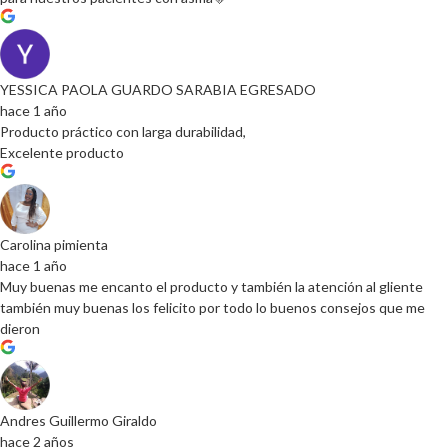
YESSICA PAOLA GUARDO SARABIA EGRESADO
hace 1 año
Producto práctico con larga durabilidad,
Excelente producto
Carolina pimienta
hace 1 año
Muy buenas me encanto el producto y también la atención al gliente
también muy buenas los felicito por todo lo buenos consejos que me
dieron
Andres Guillermo Giraldo
hace 2 años