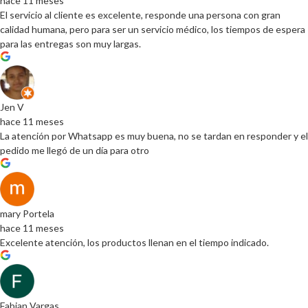
hace 11 meses
El servicio al cliente es excelente, responde una persona con gran
calidad humana, pero para ser un servicio médico, los tiempos de espera
para las entregas son muy largas.
Jen V
hace 11 meses
La atención por Whatsapp es muy buena, no se tardan en responder y el
pedido me llegó de un día para otro
mary Portela
hace 11 meses
Excelente atención, los productos llenan en el tiempo indicado.
Fabian Vargas