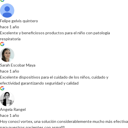
Felipe gelvis quintero
hace 1 año
Excelente y beneficiosos productos para el niño con patología
respiratoria
Sarah Escobar Maya
hace 1 año
Excelente dispositivos para el cuidado de los niños, cuidado y
efectividad garantizando seguridad y calidad
Angela Rangel
hace 1 año
Hoy conocí vortex, una solución considerablemente mucho más efectiva
para nuestros pacientes con asma🩵