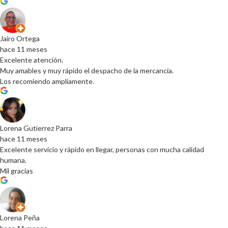
Jairo Ortega
hace 11 meses
Excelente atención.
Muy amables y muy rápido el despacho de la mercancía.
Los recomiendo ampliamente.
Lorena Gutierrez Parra
hace 11 meses
Excelente servicio y rápido en llegar, personas con mucha calidad
humana.
Mil gracias
Lorena Peña