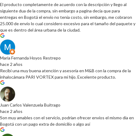
El producto completamente de acuerdo con la descripción y llego al
siguiente dua de la compra, sin embargo a pagina decía que para
entregas en Bogotá el envío no tenía costo, sin embargo, me cobraron
25.000 de envío lo cual considero excesivo para el tamaño del paquete y
que es dentro del área urbana de la ciudad.
Maria Fernanda Hoyos Restrepo
hace 2 años
Recibí una muy buena atención y asesoría en M&B con la compra de la
inhalocámara PARI VORTEX para mi hijo. Excelente producto.
Juan Carlos Valenzuela Buitrago
hace 2 años
Son muy amables con el servicio, podrían ofrecer envíos el mismo día en
Bogotá con un pago extra de domicilio o algo así