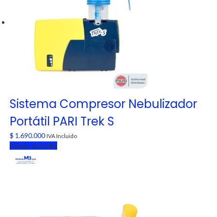
Sistema Compresor Nebulizador
Portátil PARI Trek S
$
1.690.000
IVA Incluido
Añadir al carrito