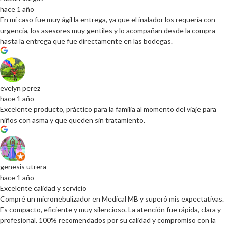
hace 1 año
En mi caso fue muy ágil la entrega, ya que el inalador los requería con
urgencia, los asesores muy gentiles y lo acompañan desde la compra
hasta la entrega que fue directamente en las bodegas.
evelyn perez
hace 1 año
Excelente producto, práctico para la familia al momento del viaje para
niños con asma y que queden sin tratamiento.
genesis utrera
hace 1 año
Excelente calidad y servicio
Compré un micronebulizador en Medical MB y superó mis expectativas.
Es compacto, eficiente y muy silencioso. La atención fue rápida, clara y
profesional. 100% recomendados por su calidad y compromiso con la