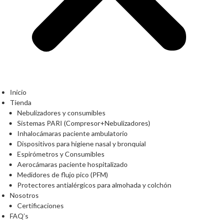
Inicio
Tienda
Nebulizadores y consumibles
Sistemas PARI (Compresor+Nebulizadores)
Inhalocámaras paciente ambulatorio
Dispositivos para higiene nasal y bronquial
Espirómetros y Consumibles
Aerocámaras paciente hospitalizado
Medidores de flujo pico (PFM)
Protectores antialérgicos para almohada y colchón
Nosotros
Certificaciones
FAQ’s