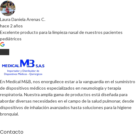
Laura Daniela Arenas C.
hace 2 años
Excelente producto para la limpieza nasal de nuestros pacientes
pediátricos
En Medical M&B, nos enorgullece estar a la vanguardia en el suministro
de dispositivos médicos especializados en neumología y terapia
respiratoria. Nuestra amplia gama de productos está diseñada para
abordar diversas necesidades en el campo de la salud pulmonar, desde
dispositivos de inhalación avanzados hasta soluciones para la higiene
bronquial.
Contacto