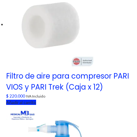
Filtro de aire para compresor PARI
VIOS y PARI Trek (Caja x 12)
$
220.000
IVA Incluido
Añadir al carrito