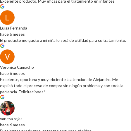
Excelente producto. Muy eficaz para el tratamiento en infantes
Luisa Fernanda
hace 6 meses
El producto me gusto a mi niña le será de utilidad para su tratamiento.
Veronica Camacho
hace 6 meses
Excelente, oportuna y muy eficiente la atención de Alejandro. Me
explicó todo el proceso de compra sin ningún problema y con toda la
paciencia. Felicitaciones!
vanesa rojas
hace 6 meses
Excelentes productos, entregas seguras y rápidas.