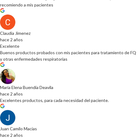
recomiendo a mis pacientes
Claudia Jimenez
hace 2 años
Excelente
Buenos productos probados con mis pacientes para tratamiento de FQ
y otras enfermedades respiratorias
María Elena Buendía Deavila
hace 2 años
Excelentes productos, para cada necesidad del paciente.
Juan Camilo Macías
hace 2 años