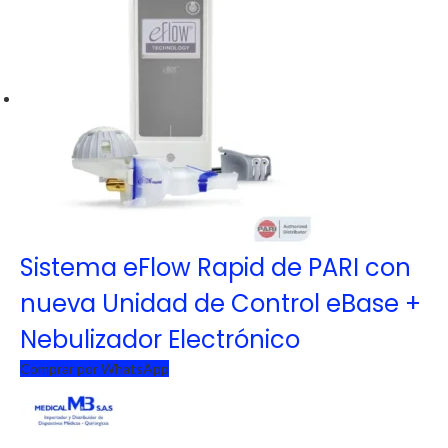
Sistema eFlow Rapid de PARI con
nueva Unidad de Control eBase +
Nebulizador Electrónico
Comprar por WhatsApp