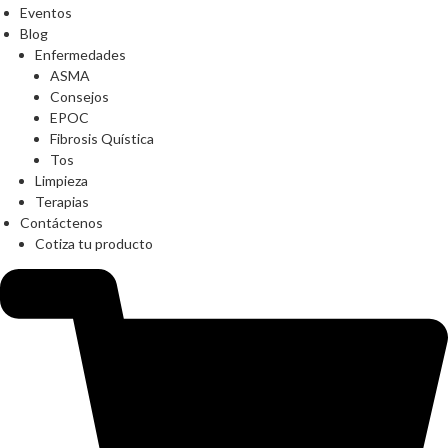
Eventos
Blog
Enfermedades
ASMA
Consejos
EPOC
Fibrosis Quística
Tos
Limpieza
Terapias
Contáctenos
Cotiza tu producto