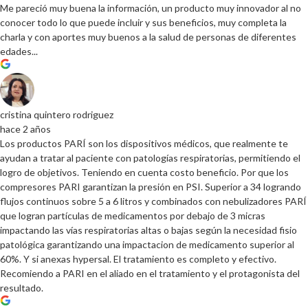
Me pareció muy buena la información, un producto muy innovador al no
conocer todo lo que puede incluir y sus beneficios, muy completa la
charla y con aportes muy buenos a la salud de personas de diferentes
edades...
cristina quintero rodriguez
hace 2 años
Los productos PARÍ son los dispositivos médicos, que realmente te
ayudan a tratar al paciente con patologías respiratorias, permitiendo el
logro de objetivos. Teniendo en cuenta costo beneficio. Por que los
compresores PARI garantizan la presión en PSI. Superior a 34 logrando
flujos continuos sobre 5 a 6 litros y combinados con nebulizadores PARÍ
que logran partículas de medicamentos por debajo de 3 micras
impactando las vías respiratorias altas o bajas según la necesidad fisio
patológica garantizando una impactacion de medicamento superior al
60%. Y si anexas hypersal. El tratamiento es completo y efectivo.
Recomiendo a PARI en el aliado en el tratamiento y el protagonista del
resultado.