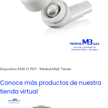
Dispositivo PARI O-PEP – Medical M&B Tienda
Conoce más productos de nuestra
tienda virtual