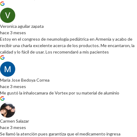
Veronica aguilar zapata
hace 3 meses
Estoy en el congreso de neumología pediátrica en Armenia y acabo de
recibir una charla excelente acerca de los productos. Me encantaron, la
calidad y lo fácil de usar. Los recomendaré a mis pacientes
Maria Jose Bedoya Correa
hace 3 meses
Me gustó la inhalocamara de Vortex por su material de aluminio
Carmen Salazar
hace 3 meses
Se llamó la atención pues garantiza que el medicamento ingresa