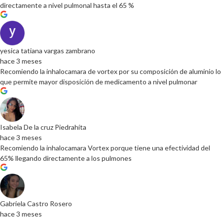
directamente a nivel pulmonal hasta el 65 %
yesica tatiana vargas zambrano
hace 3 meses
Recomiendo la inhalocamara de vortex por su composición de aluminio lo
que permite mayor disposición de medicamento a nivel pulmonar
Isabela De la cruz Piedrahíta
hace 3 meses
Recomiendo la inhalocamara Vortex porque tiene una efectividad del
65% llegando directamente a los pulmones
Gabriela Castro Rosero
hace 3 meses