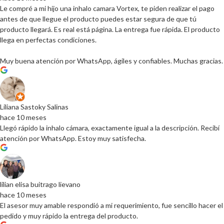
Le compré a mi hijo una inhalo camara Vortex, te piden realizar el pago
antes de que llegue el producto puedes estar segura de que tú
producto llegará. Es real está página. La entrega fue rápida. El producto
llega en perfectas condiciones.
Muy buena atención por WhatsApp, ágiles y confiables. Muchas gracias.
Liliana Sastoky Salinas
hace 10 meses
Llegó rápido la inhalo cámara, exactamente igual a la descripción. Recibí
atención por WhatsApp. Estoy muy satisfecha.
lilian elisa buitrago lievano
hace 10 meses
El asesor muy amable respondió a mi requerimiento, fue sencillo hacer el
pedido y muy rápido la entrega del producto.