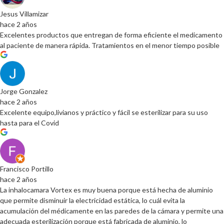
Jesus Villamizar
hace 2 años
Excelentes productos que entregan de forma eficiente el medicamento
al paciente de manera rápida. Tratamientos en el menor tiempo posible
Jorge Gonzalez
hace 2 años
Excelente equipo,livianos y práctico y fácil se esterilizar para su uso
hasta para el Covid
Francisco Portillo
hace 2 años
La inhalocamara Vortex es muy buena porque está hecha de aluminio
que permite disminuir la electricidad estática, lo cuál evita la
acumulación del médicamente en las paredes de la cámara y permite una
adecuada esterilización porque está fabricada de aluminio, lo