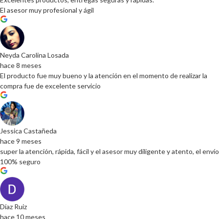
El asesor muy profesional y ágil
Neyda Carolina Losada
hace 8 meses
El producto fue muy bueno y la atención en el momento de realizar la
compra fue de excelente servicio
Jessica Castañeda
hace 9 meses
super la atención, rápida, fácil y el asesor muy diligente y atento, el envío
100% seguro
Díaz Ruiz
hace 10 meses