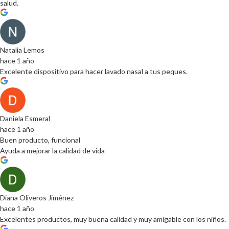
salud.
Natalia Lemos
hace 1 año
Excelente dispositivo para hacer lavado nasal a tus peques.
Daniela Esmeral
hace 1 año
Buen producto, funcional
Ayuda a mejorar la calidad de vida
Diana Oliveros Jiménez
hace 1 año
Excelentes productos, muy buena calidad y muy amigable con los niños.