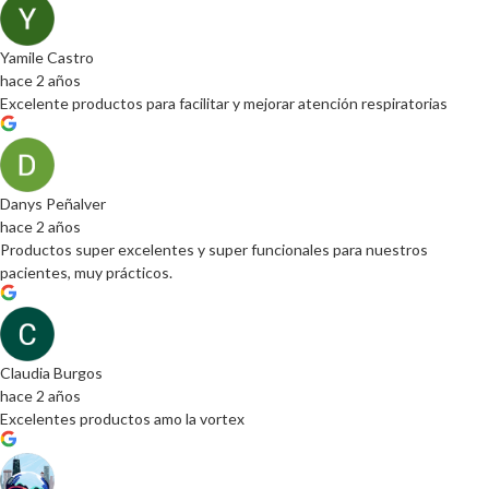
Yamile Castro
hace 2 años
Excelente productos para facilitar y mejorar atención respiratorias
Danys Peñalver
hace 2 años
Productos super excelentes y super funcionales para nuestros
pacientes, muy prácticos.
Claudia Burgos
hace 2 años
Excelentes productos amo la vortex