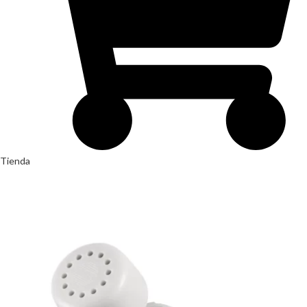
Tienda