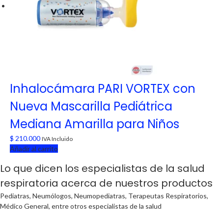
Inhalocámara PARI VORTEX con
Nueva Mascarilla Pediátrica
Mediana Amarilla para Niños
$
210.000
IVA Incluido
Añadir al carrito
Lo que dicen los especialistas de la salud
respiratoria acerca de nuestros productos
Pediatras, Neumólogos, Neumopediatras, Terapeutas Respiratorios,
Médico General, entre otros especialistas de la salud