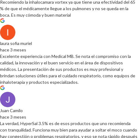
Recomiendo la inhalocamara vortex ya que tiene una efectividad del 65
% de que el médicamente llegue a los pulmones y no se queda en la
boca. Es muy cómoda y buen material
laura sofia muriel
hace 3 meses
Excelente experiencia con Medical MB. Se nota el compromiso con la
calidad, la innovación y el buen servicio en el área de dispositivos
médicos. La presentación de sus productos es muy profesional y
brindan soluciones útiles para el cuidado respiratorio, como equipos de
inhaloterapia y productos especializados.
Juan Camilo
hace 3 meses
La verdad, HyperSal 3.5% es de esos productos que uno recomienda
con tranquilidad. Funciona muy bien para ayudar a soltar el moco cuando
hay congestión o problemas respiratorios, y eso se nota rápido después