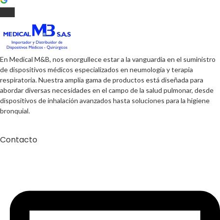
En Medical M&B, nos enorgullece estar a la vanguardia en el suministro
de dispositivos médicos especializados en neumología y terapia
respiratoria. Nuestra amplia gama de productos está diseñada para
abordar diversas necesidades en el campo de la salud pulmonar, desde
dispositivos de inhalación avanzados hasta soluciones para la higiene
bronquial.
Contacto