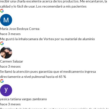
recibir una charla excelente acerca de los productos. Me encantaron, la
calidad y lo fácil de usar. Los recomendaré a mis pacientes
Maria Jose Bedoya Correa
hace 3 meses
Me gustó la inhalocamara de Vortex por su material de aluminio
Carmen Salazar
hace 3 meses
Se llamó la atención pues garantiza que el medicamento ingresa
directamente a nivel pulmonal hasta el 65 %
yesica tatiana vargas zambrano
hace 3 meses