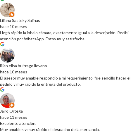
Liliana Sastoky Salinas
hace 10 meses
Llegó rápido la inhalo cámara, exactamente igual a la descripción. Recibí
atención por WhatsApp. Estoy muy satisfecha.
lilian elisa buitrago lievano
hace 10 meses
El asesor muy amable respondió a mi requerimiento, fue sencillo hacer el
pedido y muy rápido la entrega del producto.
Jairo Ortega
hace 11 meses
Excelente atención.
Muy amables y muy rápido el despacho de la mercancía.