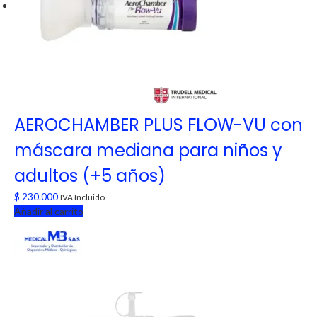
AEROCHAMBER PLUS FLOW-VU con
máscara mediana para niños y
adultos (+5 años)
$
230.000
IVA Incluido
Añadir al carrito