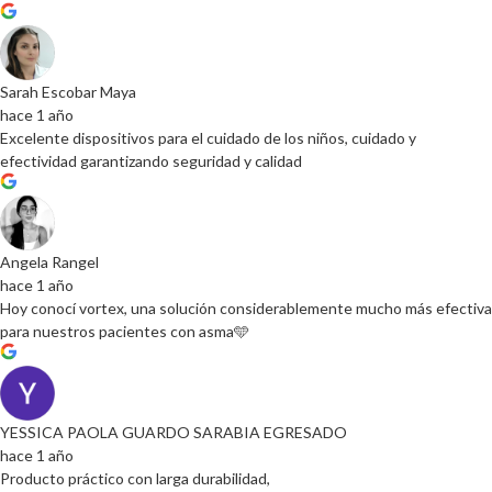
Sarah Escobar Maya
hace 1 año
Excelente dispositivos para el cuidado de los niños, cuidado y
efectividad garantizando seguridad y calidad
Angela Rangel
hace 1 año
Hoy conocí vortex, una solución considerablemente mucho más efectiva
para nuestros pacientes con asma🩵
YESSICA PAOLA GUARDO SARABIA EGRESADO
hace 1 año
Producto práctico con larga durabilidad,