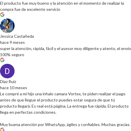
El producto fue muy bueno y la atención en el momento de realizar la
compra fue de excelente servicio
Jessica Castañeda
hace 9 meses
super la atención, rápida, fácil y el asesor muy diligente y atento, el envío
100% seguro
Díaz Ruiz
hace 10 meses
Le compré a mi hijo una inhalo camara Vortex, te piden realizar el pago
antes de que llegue el producto puedes estar segura de que tú
producto llegará. Es real está página. La entrega fue rápida. El producto
llega en perfectas condiciones.
Muy buena atención por WhatsApp, ágiles y confiables. Muchas gracias.