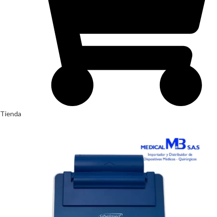
Tienda