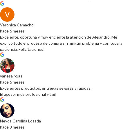
Veronica Camacho
hace 6 meses
Excelente, oportuna y muy eficiente la atención de Alejandro. Me
explicó todo el proceso de compra sin ningún problema y con toda la
paciencia. Felicitaciones!
vanesa rojas
hace 6 meses
Excelentes productos, entregas seguras y rápidas.
El asesor muy profesional y ágil
Neyda Carolina Losada
hace 8 meses