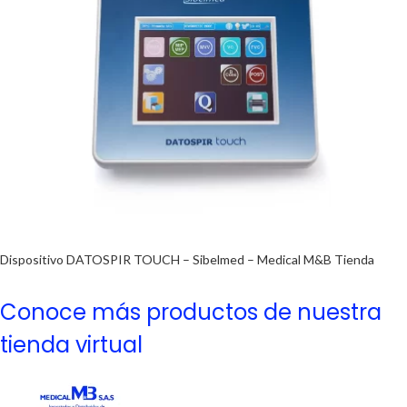
Dispositivo DATOSPIR TOUCH – Sibelmed – Medical M&B Tienda
Conoce más productos de nuestra
tienda virtual