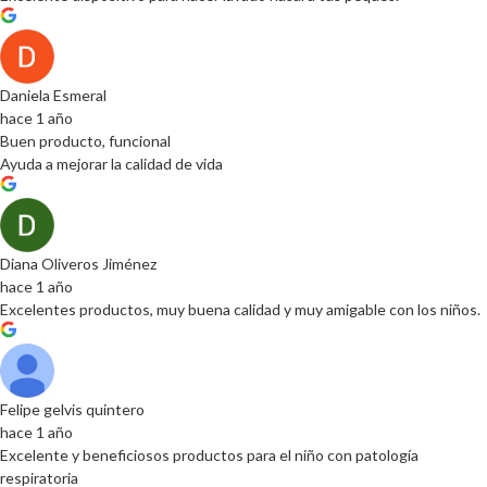
Daniela Esmeral
hace 1 año
Buen producto, funcional
Ayuda a mejorar la calidad de vida
Diana Oliveros Jiménez
hace 1 año
Excelentes productos, muy buena calidad y muy amigable con los niños.
Felipe gelvis quintero
hace 1 año
Excelente y beneficiosos productos para el niño con patología
respiratoria