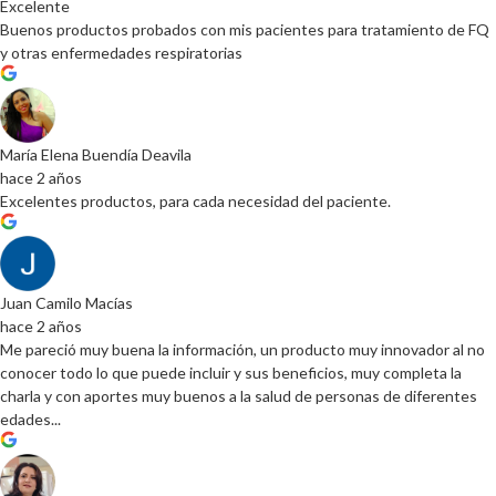
Excelente
Buenos productos probados con mis pacientes para tratamiento de FQ
y otras enfermedades respiratorias
María Elena Buendía Deavila
hace 2 años
Excelentes productos, para cada necesidad del paciente.
Juan Camilo Macías
hace 2 años
Me pareció muy buena la información, un producto muy innovador al no
conocer todo lo que puede incluir y sus beneficios, muy completa la
charla y con aportes muy buenos a la salud de personas de diferentes
edades...