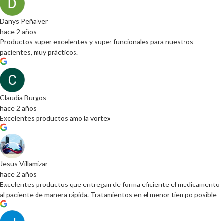
Danys Peñalver
hace 2 años
Productos super excelentes y super funcionales para nuestros
pacientes, muy prácticos.
Claudia Burgos
hace 2 años
Excelentes productos amo la vortex
Jesus Villamizar
hace 2 años
Excelentes productos que entregan de forma eficiente el medicamento
al paciente de manera rápida. Tratamientos en el menor tiempo posible