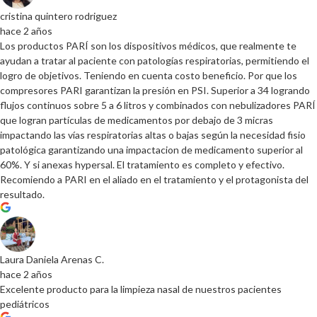
cristina quintero rodriguez
hace 2 años
Los productos PARÍ son los dispositivos médicos, que realmente te
ayudan a tratar al paciente con patologías respiratorias, permitiendo el
logro de objetivos. Teniendo en cuenta costo beneficio. Por que los
compresores PARI garantizan la presión en PSI. Superior a 34 logrando
flujos continuos sobre 5 a 6 litros y combinados con nebulizadores PARÍ
que logran partículas de medicamentos por debajo de 3 micras
impactando las vías respiratorias altas o bajas según la necesidad fisio
patológica garantizando una impactacion de medicamento superior al
60%. Y si anexas hypersal. El tratamiento es completo y efectivo.
Recomiendo a PARI en el aliado en el tratamiento y el protagonista del
resultado.
Laura Daniela Arenas C.
hace 2 años
Excelente producto para la limpieza nasal de nuestros pacientes
pediátricos