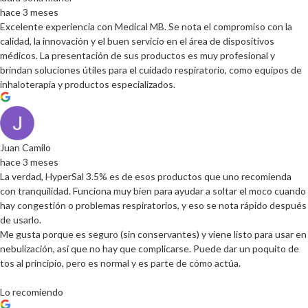
hace 3 meses
Excelente experiencia con Medical MB. Se nota el compromiso con la
calidad, la innovación y el buen servicio en el área de dispositivos
médicos. La presentación de sus productos es muy profesional y
brindan soluciones útiles para el cuidado respiratorio, como equipos de
inhaloterapia y productos especializados.
Juan Camilo
hace 3 meses
La verdad, HyperSal 3.5% es de esos productos que uno recomienda
con tranquilidad. Funciona muy bien para ayudar a soltar el moco cuando
hay congestión o problemas respiratorios, y eso se nota rápido después
de usarlo.
Me gusta porque es seguro (sin conservantes) y viene listo para usar en
nebulización, así que no hay que complicarse. Puede dar un poquito de
tos al principio, pero es normal y es parte de cómo actúa.
Lo recomiendo