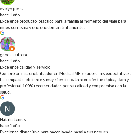
evelyn perez
hace 1 año
Excelente producto, práctico para la familia al momento del viaje para
niños con asma y que queden sin tratamiento.
genesis utrera
hace 1 año
Excelente calidad y servicio
Compré un micronebulizador en Medical MB y superó mis expectativas.
Es compacto, eficiente y muy silencioso. La atención fue rápida, clara y
profesional. 100% recomendados por su calidad y compromiso con la
salud.
Natalia Lemos
hace 1 año
Excelente dispositivo para hacer lavado nasal a tus peques.