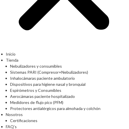
Inicio
Tienda
Nebulizadores y consumibles
Sistemas PARI (Compresor+Nebulizadores)
Inhalocámaras paciente ambulatorio
Dispositivos para higiene nasal y bronquial
Espirómetros y Consumibles
Aerocámaras paciente hospitalizado
Medidores de flujo pico (PFM)
Protectores antialérgicos para almohada y colchón
Nosotros
Certificaciones
FAQ’s