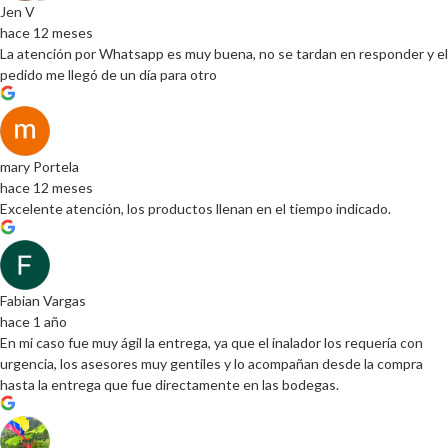
Jen V
hace 12 meses
La atención por Whatsapp es muy buena, no se tardan en responder y el
pedido me llegó de un día para otro
mary Portela
hace 12 meses
Excelente atención, los productos llenan en el tiempo indicado.
Fabian Vargas
hace 1 año
En mi caso fue muy ágil la entrega, ya que el inalador los requería con
urgencia, los asesores muy gentiles y lo acompañan desde la compra
hasta la entrega que fue directamente en las bodegas.