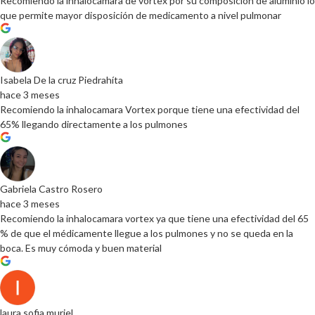
Recomiendo la inhalocamara de vortex por su composición de aluminio lo
que permite mayor disposición de medicamento a nivel pulmonar
Isabela De la cruz Piedrahíta
hace 3 meses
Recomiendo la inhalocamara Vortex porque tiene una efectividad del
65% llegando directamente a los pulmones
Gabriela Castro Rosero
hace 3 meses
Recomiendo la inhalocamara vortex ya que tiene una efectividad del 65
% de que el médicamente llegue a los pulmones y no se queda en la
boca. Es muy cómoda y buen material
laura sofia muriel