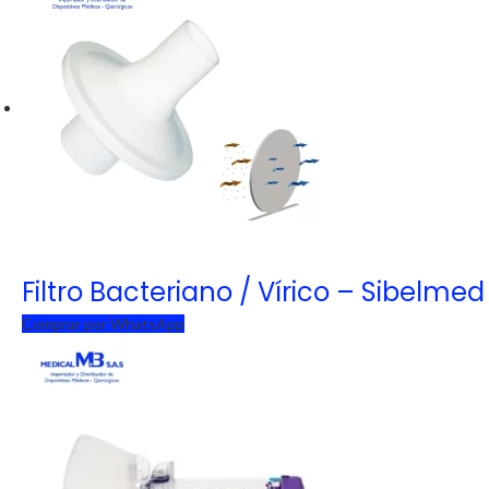
Filtro Bacteriano / Vírico – Sibelmed
Comprar por WhatsApp