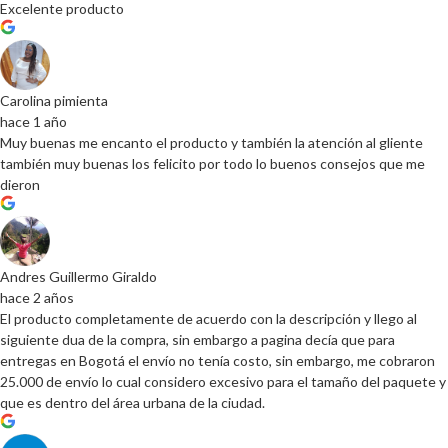
Excelente producto
Carolina pimienta
hace 1 año
Muy buenas me encanto el producto y también la atención al gliente
también muy buenas los felicito por todo lo buenos consejos que me
dieron
Andres Guillermo Giraldo
hace 2 años
El producto completamente de acuerdo con la descripción y llego al
siguiente dua de la compra, sin embargo a pagina decía que para
entregas en Bogotá el envío no tenía costo, sin embargo, me cobraron
25.000 de envío lo cual considero excesivo para el tamaño del paquete y
que es dentro del área urbana de la ciudad.