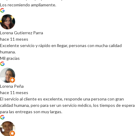
Los recomiendo ampliamente.
Lorena Gutierrez Parra
hace 11 meses
Excelente servicio y rápido en llegar, personas con mucha calidad
humana.
Mil gracias
Lorena Peña
hace 11 meses
El servicio al cliente es excelente, responde una persona con gran
calidad humana, pero para ser un servicio médico, los tiempos de espera
para las entregas son muy largas.