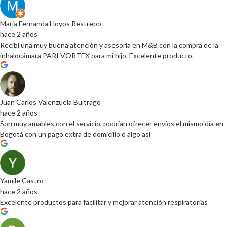
Maria Fernanda Hoyos Restrepo
hace 2 años
Recibí una muy buena atención y asesoría en M&B con la compra de la
inhalocámara PARI VORTEX para mi hijo. Excelente producto.
Juan Carlos Valenzuela Buitrago
hace 2 años
Son muy amables con el servicio, podrían ofrecer envíos el mismo día en
Bogotá con un pago extra de domicilio o algo así
Yamile Castro
hace 2 años
Excelente productos para facilitar y mejorar atención respiratorias