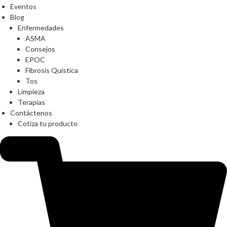
Eventos
Blog
Enfermedades
ASMA
Consejos
EPOC
Fibrosis Quística
Tos
Limpieza
Terapias
Contáctenos
Cotiza tu producto