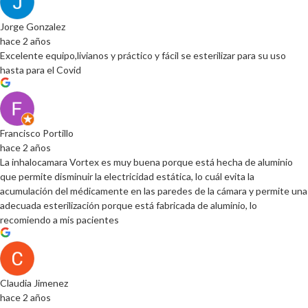
Jorge Gonzalez
hace 2 años
Excelente equipo,livianos y práctico y fácil se esterilizar para su uso
hasta para el Covid
Francisco Portillo
hace 2 años
La inhalocamara Vortex es muy buena porque está hecha de aluminio
que permite disminuir la electricidad estática, lo cuál evita la
acumulación del médicamente en las paredes de la cámara y permite una
adecuada esterilización porque está fabricada de aluminio, lo
recomiendo a mis pacientes
Claudia Jimenez
hace 2 años