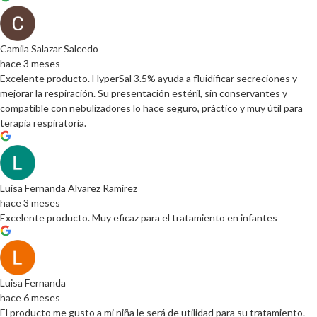
Camila Salazar Salcedo
hace 3 meses
Excelente producto. HyperSal 3.5% ayuda a fluidificar secreciones y
mejorar la respiración. Su presentación estéril, sin conservantes y
compatible con nebulizadores lo hace seguro, práctico y muy útil para
terapia respiratoria.
Luisa Fernanda Alvarez Ramirez
hace 3 meses
Excelente producto. Muy eficaz para el tratamiento en infantes
Luisa Fernanda
hace 6 meses
El producto me gusto a mi niña le será de utilidad para su tratamiento.