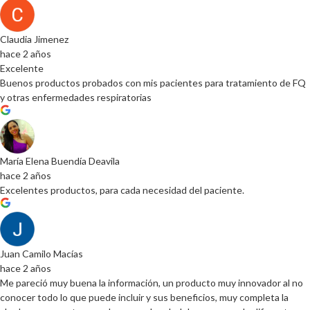
Claudia Jimenez
hace 2 años
Excelente
Buenos productos probados con mis pacientes para tratamiento de FQ
y otras enfermedades respiratorias
María Elena Buendía Deavila
hace 2 años
Excelentes productos, para cada necesidad del paciente.
Juan Camilo Macías
hace 2 años
Me pareció muy buena la información, un producto muy innovador al no
conocer todo lo que puede incluir y sus beneficios, muy completa la