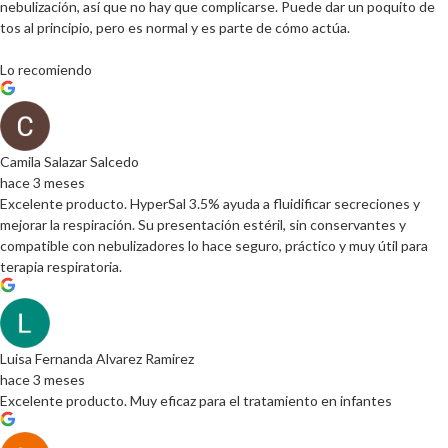
nebulización, así que no hay que complicarse. Puede dar un poquito de
tos al principio, pero es normal y es parte de cómo actúa.
Lo recomiendo
Camila Salazar Salcedo
hace 3 meses
Excelente producto. HyperSal 3.5% ayuda a fluidificar secreciones y
mejorar la respiración. Su presentación estéril, sin conservantes y
compatible con nebulizadores lo hace seguro, práctico y muy útil para
terapia respiratoria.
Luisa Fernanda Alvarez Ramirez
hace 3 meses
Excelente producto. Muy eficaz para el tratamiento en infantes