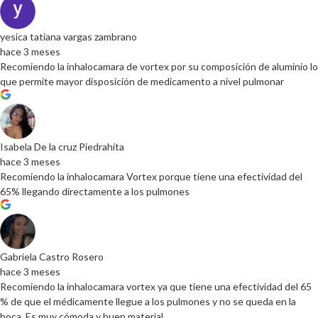
yesica tatiana vargas zambrano
hace 3 meses
Recomiendo la inhalocamara de vortex por su composición de aluminio lo
que permite mayor disposición de medicamento a nivel pulmonar
Isabela De la cruz Piedrahíta
hace 3 meses
Recomiendo la inhalocamara Vortex porque tiene una efectividad del
65% llegando directamente a los pulmones
Gabriela Castro Rosero
hace 3 meses
Recomiendo la inhalocamara vortex ya que tiene una efectividad del 65
% de que el médicamente llegue a los pulmones y no se queda en la
boca. Es muy cómoda y buen material