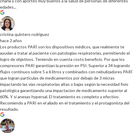
charla y con aportes muy buenos a la salud de personas de diferentes
edades...
cristina quintero rodriguez
hace 2 años
Los productos PARÍ son los dispositivos médicos, que realmente te
ayudan a tratar al paciente con patologías respiratorias, permitiendo el
logro de objetivos. Teniendo en cuenta costo beneficio. Por que los
compresores PARI garantizan la presión en PSI. Superior a 34 logrando
flujos continuos sobre 5 a 6 litros y combinados con nebulizadores PARÍ
que logran partículas de medicamentos por debajo de 3 micras
impactando las vías respiratorias altas o bajas según la necesidad fisio
patológica garantizando una impactacion de medicamento superior al
60%. Y si anexas hypersal. El tratamiento es completo y efectivo.
Recomiendo a PARI en el aliado en el tratamiento y el protagonista del
resultado.