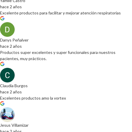
Yamile Castro
hace 2 años
Excelente productos para facilitar y mejorar atención respiratorias
Danys Peñalver
hace 2 años
Productos super excelentes y super funcionales para nuestros
pacientes, muy prácticos.
Claudia Burgos
hace 2 años
Excelentes productos amo la vortex
Jesus Villamizar
hace 2 años