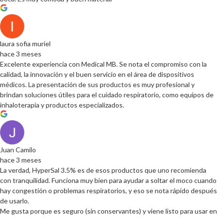
laura sofia muriel
hace 3 meses
Excelente experiencia con Medical MB. Se nota el compromiso con la
calidad, la innovación y el buen servicio en el área de dispositivos
médicos. La presentación de sus productos es muy profesional y
brindan soluciones útiles para el cuidado respiratorio, como equipos de
inhaloterapia y productos especializados.
Juan Camilo
hace 3 meses
La verdad, HyperSal 3.5% es de esos productos que uno recomienda
con tranquilidad. Funciona muy bien para ayudar a soltar el moco cuando
hay congestión o problemas respiratorios, y eso se nota rápido después
de usarlo.
Me gusta porque es seguro (sin conservantes) y viene listo para usar en