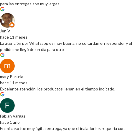
para las entregas son muy largas.
Jen V
hace 11 meses
La atención por Whatsapp es muy buena, no se tardan en responder y el
pedido me llegó de un día para otro
mary Portela
hace 11 meses
Excelente atención, los productos llenan en el tiempo indicado.
Fabian Vargas
hace 1 año
En mi caso fue muy ágil la entrega, ya que el inalador los requería con