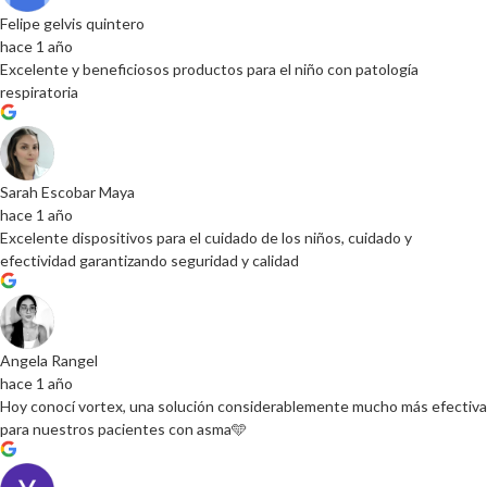
Felipe gelvis quintero
hace 1 año
Excelente y beneficiosos productos para el niño con patología
respiratoria
Sarah Escobar Maya
hace 1 año
Excelente dispositivos para el cuidado de los niños, cuidado y
efectividad garantizando seguridad y calidad
Angela Rangel
hace 1 año
Hoy conocí vortex, una solución considerablemente mucho más efectiva
para nuestros pacientes con asma🩵