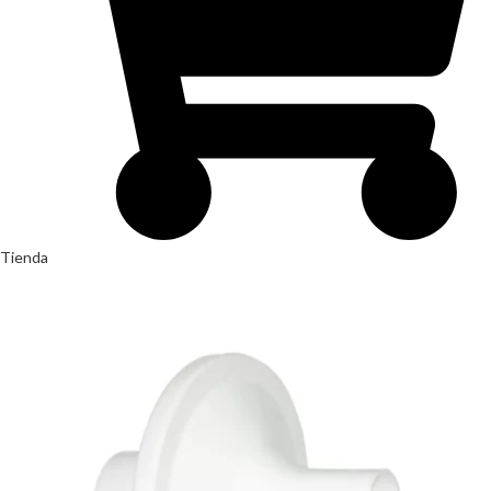
Tienda