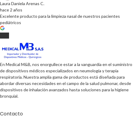
Laura Daniela Arenas C.
hace 2 años
Excelente producto para la limpieza nasal de nuestros pacientes
pediátricos
En Medical M&B, nos enorgullece estar a la vanguardia en el suministro
de dispositivos médicos especializados en neumología y terapia
respiratoria. Nuestra amplia gama de productos está diseñada para
abordar diversas necesidades en el campo de la salud pulmonar, desde
dispositivos de inhalación avanzados hasta soluciones para la higiene
bronquial.
Contacto