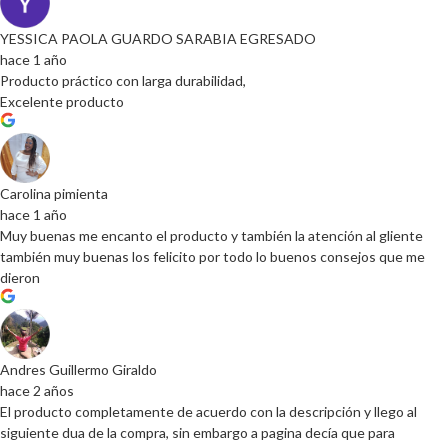
YESSICA PAOLA GUARDO SARABIA EGRESADO
hace 1 año
Producto práctico con larga durabilidad,
Excelente producto
Carolina pimienta
hace 1 año
Muy buenas me encanto el producto y también la atención al gliente
también muy buenas los felicito por todo lo buenos consejos que me
dieron
Andres Guillermo Giraldo
hace 2 años
El producto completamente de acuerdo con la descripción y llego al
siguiente dua de la compra, sin embargo a pagina decía que para