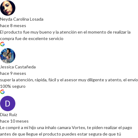
Neyda Carolina Losada
hace 8 meses
El producto fue muy bueno y la atención en el momento de realizar la
compra fue de excelente servicio
Jessica Castañeda
hace 9 meses
super la atención, rápida, fácil y el asesor muy diligente y atento, el envío
100% seguro
Díaz Ruiz
hace 10 meses
Le compré a mi hijo una inhalo camara Vortex, te piden realizar el pago
antes de que llegue el producto puedes estar segura de que tú