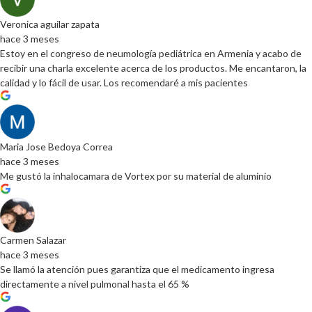
Veronica aguilar zapata
hace 3 meses
Estoy en el congreso de neumología pediátrica en Armenia y acabo de
recibir una charla excelente acerca de los productos. Me encantaron, la
calidad y lo fácil de usar. Los recomendaré a mis pacientes
Maria Jose Bedoya Correa
hace 3 meses
Me gustó la inhalocamara de Vortex por su material de aluminio
Carmen Salazar
hace 3 meses
Se llamó la atención pues garantiza que el medicamento ingresa
directamente a nivel pulmonal hasta el 65 %