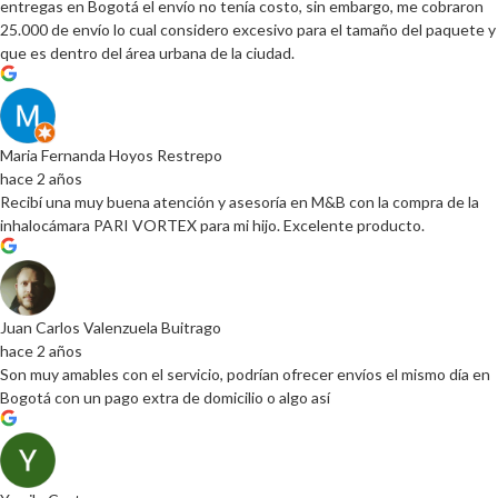
entregas en Bogotá el envío no tenía costo, sin embargo, me cobraron
25.000 de envío lo cual considero excesivo para el tamaño del paquete y
que es dentro del área urbana de la ciudad.
Maria Fernanda Hoyos Restrepo
hace 2 años
Recibí una muy buena atención y asesoría en M&B con la compra de la
inhalocámara PARI VORTEX para mi hijo. Excelente producto.
Juan Carlos Valenzuela Buitrago
hace 2 años
Son muy amables con el servicio, podrían ofrecer envíos el mismo día en
Bogotá con un pago extra de domicilio o algo así