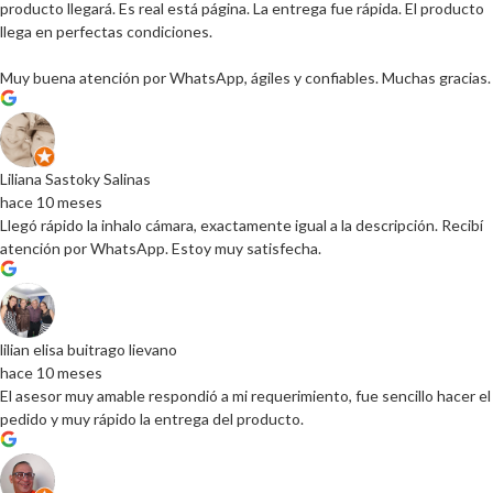
producto llegará. Es real está página. La entrega fue rápida. El producto
llega en perfectas condiciones.
Muy buena atención por WhatsApp, ágiles y confiables. Muchas gracias.
Liliana Sastoky Salinas
hace 10 meses
Llegó rápido la inhalo cámara, exactamente igual a la descripción. Recibí
atención por WhatsApp. Estoy muy satisfecha.
lilian elisa buitrago lievano
hace 10 meses
El asesor muy amable respondió a mi requerimiento, fue sencillo hacer el
pedido y muy rápido la entrega del producto.