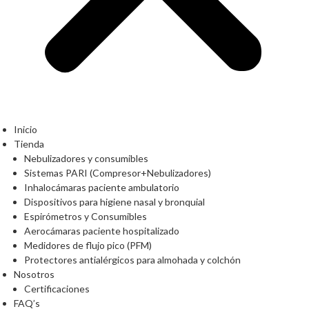
Inicio
Tienda
Nebulizadores y consumibles
Sistemas PARI (Compresor+Nebulizadores)
Inhalocámaras paciente ambulatorio
Dispositivos para higiene nasal y bronquial
Espirómetros y Consumibles
Aerocámaras paciente hospitalizado
Medidores de flujo pico (PFM)
Protectores antialérgicos para almohada y colchón
Nosotros
Certificaciones
FAQ’s