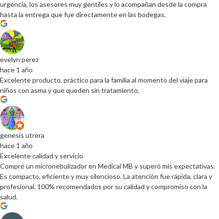
urgencia, los asesores muy gentiles y lo acompañan desde la compra
hasta la entrega que fue directamente en las bodegas.
evelyn perez
hace 1 año
Excelente producto, práctico para la familia al momento del viaje para
niños con asma y que queden sin tratamiento.
genesis utrera
hace 1 año
Excelente calidad y servicio
Compré un micronebulizador en Medical MB y superó mis expectativas.
Es compacto, eficiente y muy silencioso. La atención fue rápida, clara y
profesional. 100% recomendados por su calidad y compromiso con la
salud.