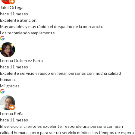
Jairo Ortega
hace 11 meses
Excelente atención.
Muy amables y muy rápido el despacho de la mercancía.
Los recomiendo ampliamente.
Lorena Gutierrez Parra
hace 11 meses
Excelente servicio y rápido en llegar, personas con mucha calidad
humana.
Mil gracias
Lorena Peña
hace 11 meses
El servicio al cliente es excelente, responde una persona con gran
calidad humana, pero para ser un servicio médico, los tiempos de espera