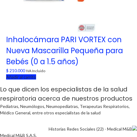
Inhalocámara PARI VORTEX con
Nueva Mascarilla Pequeña para
Bebés (0 a 1.5 años)
$
210.000
IVA Incluido
Añadir al carrito
Lo que dicen los especialistas de la salud
respiratoria acerca de nuestros productos
Pediatras, Neumólogos, Neumopediatras, Terapeutas Respiratorios,
Médico General, entre otros especialistas de la salud
Medical M&B S.A.S.