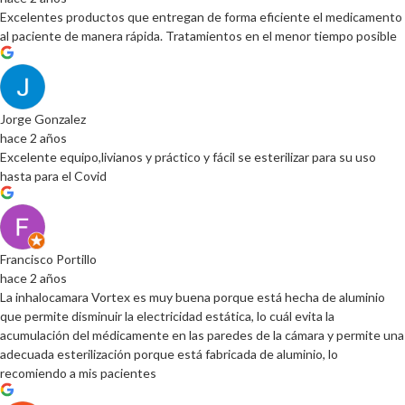
Excelentes productos que entregan de forma eficiente el medicamento
al paciente de manera rápida. Tratamientos en el menor tiempo posible
Jorge Gonzalez
hace 2 años
Excelente equipo,livianos y práctico y fácil se esterilizar para su uso
hasta para el Covid
Francisco Portillo
hace 2 años
La inhalocamara Vortex es muy buena porque está hecha de aluminio
que permite disminuir la electricidad estática, lo cuál evita la
acumulación del médicamente en las paredes de la cámara y permite una
adecuada esterilización porque está fabricada de aluminio, lo
recomiendo a mis pacientes