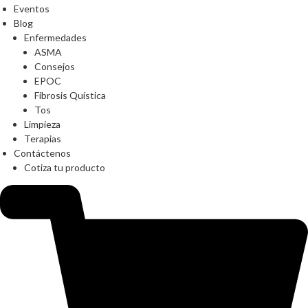
Eventos
Blog
Enfermedades
ASMA
Consejos
EPOC
Fibrosis Quística
Tos
Limpieza
Terapias
Contáctenos
Cotiza tu producto