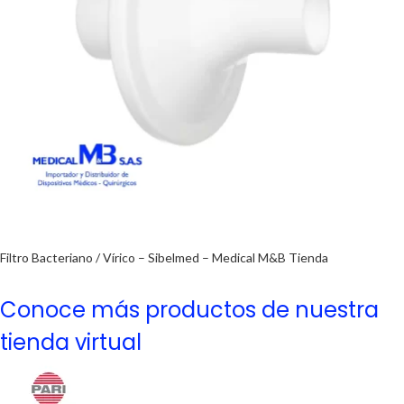
Filtro Bacteriano / Vírico – Sibelmed – Medical M&B Tienda
Conoce más productos de nuestra
tienda virtual