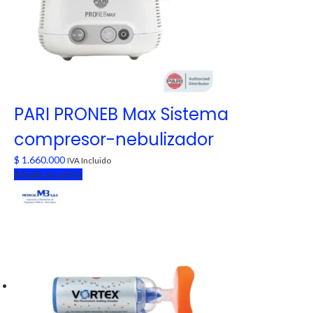
PARI PRONEB Max Sistema
compresor-nebulizador
$
1.660.000
IVA Incluido
Añadir al carrito