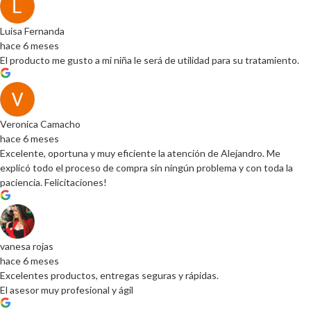
Luisa Fernanda
hace 6 meses
El producto me gusto a mi niña le será de utilidad para su tratamiento.
Veronica Camacho
hace 6 meses
Excelente, oportuna y muy eficiente la atención de Alejandro. Me
explicó todo el proceso de compra sin ningún problema y con toda la
paciencia. Felicitaciones!
vanesa rojas
hace 6 meses
Excelentes productos, entregas seguras y rápidas.
El asesor muy profesional y ágil