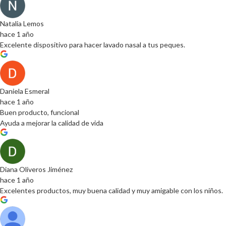
Natalia Lemos
hace 1 año
Excelente dispositivo para hacer lavado nasal a tus peques.
Daniela Esmeral
hace 1 año
Buen producto, funcional
Ayuda a mejorar la calidad de vida
Diana Oliveros Jiménez
hace 1 año
Excelentes productos, muy buena calidad y muy amigable con los niños.