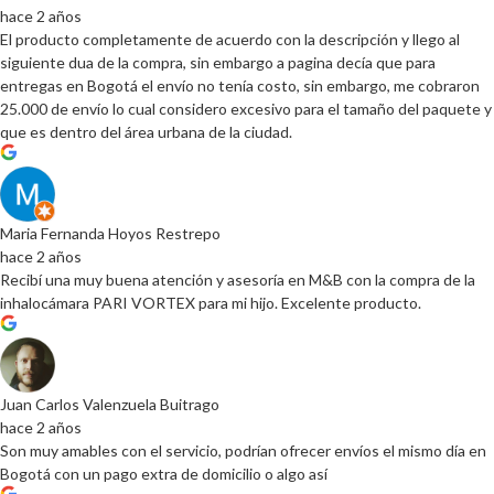
hace 2 años
El producto completamente de acuerdo con la descripción y llego al
siguiente dua de la compra, sin embargo a pagina decía que para
entregas en Bogotá el envío no tenía costo, sin embargo, me cobraron
25.000 de envío lo cual considero excesivo para el tamaño del paquete y
que es dentro del área urbana de la ciudad.
Maria Fernanda Hoyos Restrepo
hace 2 años
Recibí una muy buena atención y asesoría en M&B con la compra de la
inhalocámara PARI VORTEX para mi hijo. Excelente producto.
Juan Carlos Valenzuela Buitrago
hace 2 años
Son muy amables con el servicio, podrían ofrecer envíos el mismo día en
Bogotá con un pago extra de domicilio o algo así