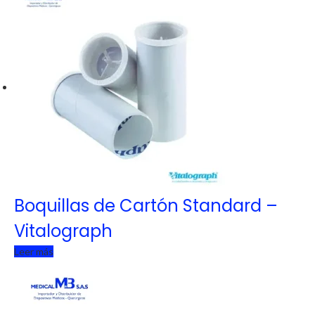
Boquillas de Cartón Standard –
Vitalograph
Leer más