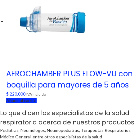
AEROCHAMBER PLUS FLOW-VU con
boquilla para mayores de 5 años
$
220.000
IVA Incluido
Añadir al carrito
Lo que dicen los especialistas de la salud
respiratoria acerca de nuestros productos
Pediatras, Neumólogos, Neumopediatras, Terapeutas Respiratorios,
Médico General, entre otros especialistas de la salud