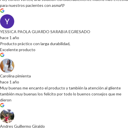
para nuestros pacientes con asma🩵
YESSICA PAOLA GUARDO SARABIA EGRESADO
hace 1 año
Producto práctico con larga durabilidad,
Excelente producto
Carolina pimienta
hace 1 año
Muy buenas me encanto el producto y también la atención al gliente
también muy buenas los felicito por todo lo buenos consejos que me
dieron
Andres Guillermo Giraldo