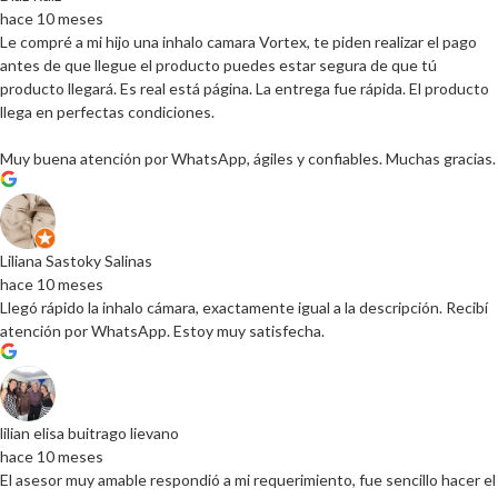
hace 10 meses
Le compré a mi hijo una inhalo camara Vortex, te piden realizar el pago
antes de que llegue el producto puedes estar segura de que tú
producto llegará. Es real está página. La entrega fue rápida. El producto
llega en perfectas condiciones.
Muy buena atención por WhatsApp, ágiles y confiables. Muchas gracias.
Liliana Sastoky Salinas
hace 10 meses
Llegó rápido la inhalo cámara, exactamente igual a la descripción. Recibí
atención por WhatsApp. Estoy muy satisfecha.
lilian elisa buitrago lievano
hace 10 meses
El asesor muy amable respondió a mi requerimiento, fue sencillo hacer el