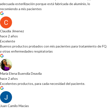
adecuada esterilización porque está fabricada de aluminio, lo
recomiendo a mis pacientes
Claudia Jimenez
hace 2 años
Excelente
Buenos productos probados con mis pacientes para tratamiento de FQ
y otras enfermedades respiratorias
María Elena Buendía Deavila
hace 2 años
Excelentes productos, para cada necesidad del paciente.
Juan Camilo Macías