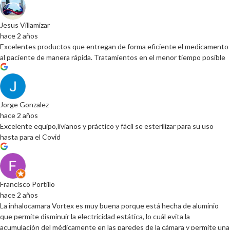
Jesus Villamizar
hace 2 años
Excelentes productos que entregan de forma eficiente el medicamento
al paciente de manera rápida. Tratamientos en el menor tiempo posible
Jorge Gonzalez
hace 2 años
Excelente equipo,livianos y práctico y fácil se esterilizar para su uso
hasta para el Covid
Francisco Portillo
hace 2 años
La inhalocamara Vortex es muy buena porque está hecha de aluminio
que permite disminuir la electricidad estática, lo cuál evita la
acumulación del médicamente en las paredes de la cámara y permite una