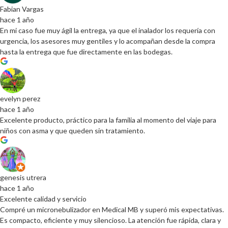
Fabian Vargas
hace 1 año
En mi caso fue muy ágil la entrega, ya que el inalador los requería con
urgencia, los asesores muy gentiles y lo acompañan desde la compra
hasta la entrega que fue directamente en las bodegas.
evelyn perez
hace 1 año
Excelente producto, práctico para la familia al momento del viaje para
niños con asma y que queden sin tratamiento.
genesis utrera
hace 1 año
Excelente calidad y servicio
Compré un micronebulizador en Medical MB y superó mis expectativas.
Es compacto, eficiente y muy silencioso. La atención fue rápida, clara y