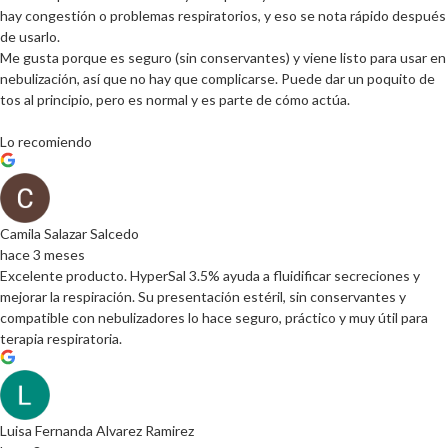
hay congestión o problemas respiratorios, y eso se nota rápido después
de usarlo.
Me gusta porque es seguro (sin conservantes) y viene listo para usar en
nebulización, así que no hay que complicarse. Puede dar un poquito de
tos al principio, pero es normal y es parte de cómo actúa.
Lo recomiendo
Camila Salazar Salcedo
hace 3 meses
Excelente producto. HyperSal 3.5% ayuda a fluidificar secreciones y
mejorar la respiración. Su presentación estéril, sin conservantes y
compatible con nebulizadores lo hace seguro, práctico y muy útil para
terapia respiratoria.
Luisa Fernanda Alvarez Ramirez