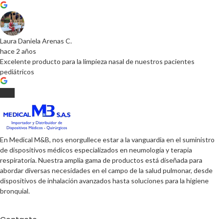
Laura Daniela Arenas C.
hace 2 años
Excelente producto para la limpieza nasal de nuestros pacientes
pediátricos
En Medical M&B, nos enorgullece estar a la vanguardia en el suministro
de dispositivos médicos especializados en neumología y terapia
respiratoria. Nuestra amplia gama de productos está diseñada para
abordar diversas necesidades en el campo de la salud pulmonar, desde
dispositivos de inhalación avanzados hasta soluciones para la higiene
bronquial.