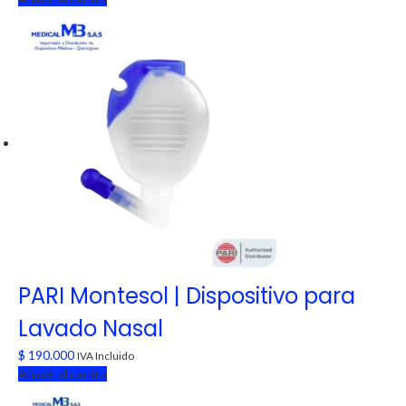
PARI Montesol | Dispositivo para
Lavado Nasal
$
190.000
IVA Incluido
Añadir al carrito