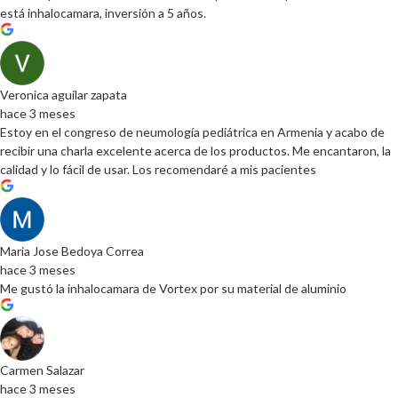
está inhalocamara, inversión a 5 años.
Veronica aguilar zapata
hace 3 meses
Estoy en el congreso de neumología pediátrica en Armenia y acabo de
recibir una charla excelente acerca de los productos. Me encantaron, la
calidad y lo fácil de usar. Los recomendaré a mis pacientes
Maria Jose Bedoya Correa
hace 3 meses
Me gustó la inhalocamara de Vortex por su material de aluminio
Carmen Salazar
hace 3 meses