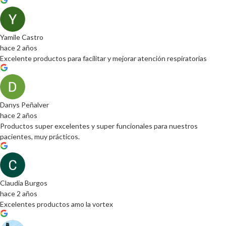
Yamile Castro
hace 2 años
Excelente productos para facilitar y mejorar atención respiratorias
Danys Peñalver
hace 2 años
Productos super excelentes y super funcionales para nuestros
pacientes, muy prácticos.
Claudia Burgos
hace 2 años
Excelentes productos amo la vortex