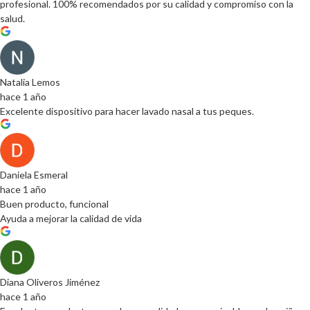
profesional. 100% recomendados por su calidad y compromiso con la
salud.
Natalia Lemos
hace 1 año
Excelente dispositivo para hacer lavado nasal a tus peques.
Daniela Esmeral
hace 1 año
Buen producto, funcional
Ayuda a mejorar la calidad de vida
Diana Oliveros Jiménez
hace 1 año