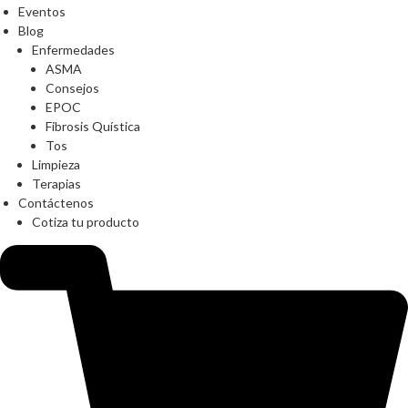
Eventos
Blog
Enfermedades
ASMA
Consejos
EPOC
Fibrosis Quística
Tos
Limpieza
Terapias
Contáctenos
Cotiza tu producto