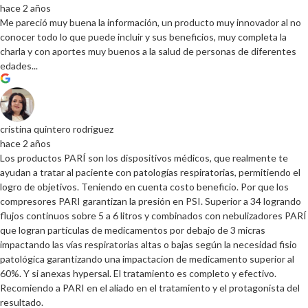
hace 2 años
Me pareció muy buena la información, un producto muy innovador al no
conocer todo lo que puede incluir y sus beneficios, muy completa la
charla y con aportes muy buenos a la salud de personas de diferentes
edades...
cristina quintero rodriguez
hace 2 años
Los productos PARÍ son los dispositivos médicos, que realmente te
ayudan a tratar al paciente con patologías respiratorias, permitiendo el
logro de objetivos. Teniendo en cuenta costo beneficio. Por que los
compresores PARI garantizan la presión en PSI. Superior a 34 logrando
flujos continuos sobre 5 a 6 litros y combinados con nebulizadores PARÍ
que logran partículas de medicamentos por debajo de 3 micras
impactando las vías respiratorias altas o bajas según la necesidad fisio
patológica garantizando una impactacion de medicamento superior al
60%. Y si anexas hypersal. El tratamiento es completo y efectivo.
Recomiendo a PARI en el aliado en el tratamiento y el protagonista del
resultado.