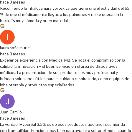
hace 3 meses
Recomiendo la inhalocamara vortex ya que tiene una efectividad del 65
% de que el médicamente llegue a los pulmones y no se queda en la
boca. Es muy cómoda y buen material
laura sofia muriel
hace 3 meses
Excelente experiencia con Medical MB. Se nota el compromiso con la
calidad, la innovación y el buen servicio en el área de dispositivos
médicos. La presentación de sus productos es muy profesional y
brindan soluciones útiles para el cuidado respiratorio, como equipos de
inhaloterapia y productos especializados.
Juan Camilo
hace 3 meses
La verdad, HyperSal 3.5% es de esos productos que uno recomienda
con tranquilidad. Funciona muy bien para ayudar a soltar el moco cuando