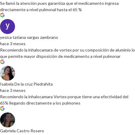
Se llamó la atención pues garantiza que el medicamento ingresa
directamente a nivel pulmonal hasta el 65 %
yesica tatiana vargas zambrano
hace 3 meses
Recomiendo la inhalocamara de vortex por su composición de aluminio lo
que permite mayor disposición de medicamento a nivel pulmonar
Isabela De la cruz Piedrahíta
hace 3 meses
Recomiendo la inhalocamara Vortex porque tiene una efectividad del
65% llegando directamente a los pulmones
Gabriela Castro Rosero