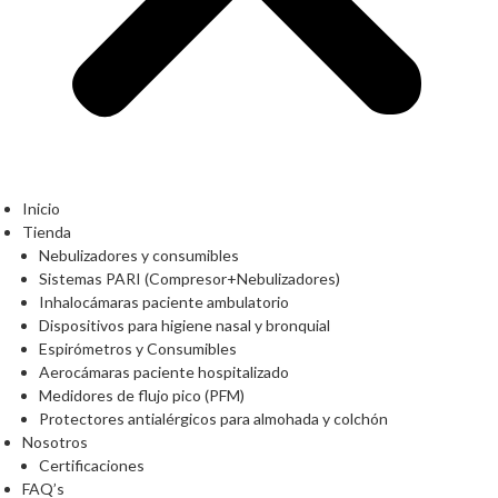
Inicio
Tienda
Nebulizadores y consumibles
Sistemas PARI (Compresor+Nebulizadores)
Inhalocámaras paciente ambulatorio
Dispositivos para higiene nasal y bronquial
Espirómetros y Consumibles
Aerocámaras paciente hospitalizado
Medidores de flujo pico (PFM)
Protectores antialérgicos para almohada y colchón
Nosotros
Certificaciones
FAQ’s