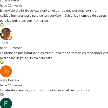
Lorena Peña
hace 11 meses
El servicio al cliente es excelente, responde una persona con gran
calidad humana, pero para ser un servicio médico, los tiempos de espera
para las entregas son muy largas.
Jen V
hace 11 meses
La atención por Whatsapp es muy buena, no se tardan en responder y el
pedido me llegó de un día para otro
mary Portela
hace 11 meses
Excelente atención, los productos llenan en el tiempo indicado.