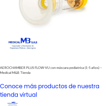
AEROCHAMBER PLUS FLOW-VU con máscara pediatrica (1-5 años) –
Medical M&B Tienda
Conoce más productos de nuestra
tienda virtual