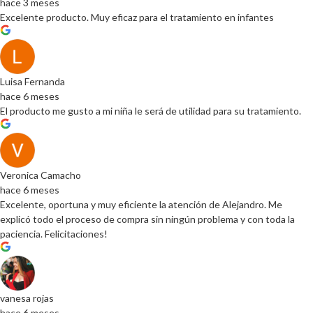
hace 3 meses
Excelente producto. Muy eficaz para el tratamiento en infantes
Luisa Fernanda
hace 6 meses
El producto me gusto a mi niña le será de utilidad para su tratamiento.
Veronica Camacho
hace 6 meses
Excelente, oportuna y muy eficiente la atención de Alejandro. Me
explicó todo el proceso de compra sin ningún problema y con toda la
paciencia. Felicitaciones!
vanesa rojas
hace 6 meses