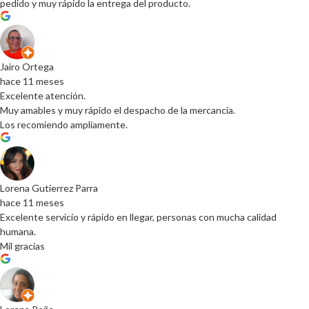
pedido y muy rápido la entrega del producto.
Jairo Ortega
hace 11 meses
Excelente atención.
Muy amables y muy rápido el despacho de la mercancía.
Los recomiendo ampliamente.
Lorena Gutierrez Parra
hace 11 meses
Excelente servicio y rápido en llegar, personas con mucha calidad
humana.
Mil gracias