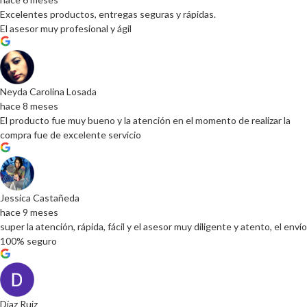
Excelentes productos, entregas seguras y rápidas.
El asesor muy profesional y ágil
Neyda Carolina Losada
hace 8 meses
El producto fue muy bueno y la atención en el momento de realizar la
compra fue de excelente servicio
Jessica Castañeda
hace 9 meses
super la atención, rápida, fácil y el asesor muy diligente y atento, el envío
100% seguro
Díaz Ruiz