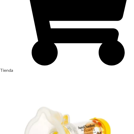
Tienda