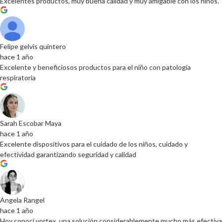
Excelentes productos, muy buena calidad y muy amigable con los niños.
Felipe gelvis quintero
hace 1 año
Excelente y beneficiosos productos para el niño con patología
respiratoria
Sarah Escobar Maya
hace 1 año
Excelente dispositivos para el cuidado de los niños, cuidado y
efectividad garantizando seguridad y calidad
Angela Rangel
hace 1 año
Hoy conocí vortex, una solución considerablemente mucho más efectiva