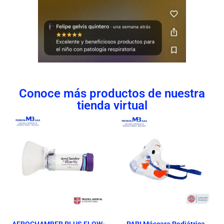
Conoce más productos de nuestra
tienda virtual