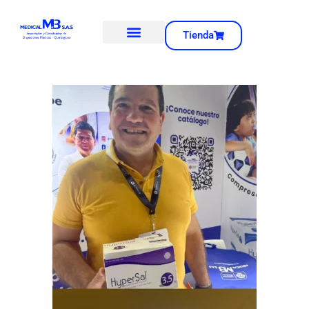
Tienda