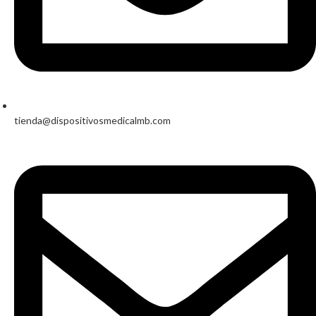
tienda@dispositivosmedicalmb.com