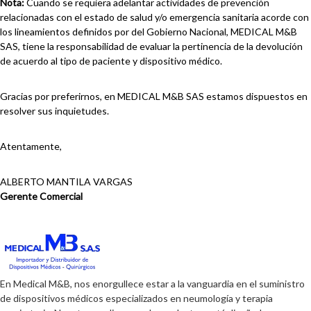
Nota:
Cuando se requiera adelantar actividades de prevención
relacionadas con el estado de salud y/o emergencia sanitaria acorde con
los lineamientos definidos por del Gobierno Nacional, MEDICAL M&B
SAS, tiene la responsabilidad de evaluar la pertinencia de la devolución
de acuerdo al tipo de paciente y dispositivo médico.
Gracias por preferirnos, en MEDICAL M&B SAS estamos dispuestos en
resolver sus inquietudes.
Atentamente,
ALBERTO MANTILA VARGAS
Gerente Comercial
En Medical M&B, nos enorgullece estar a la vanguardia en el suministro
de dispositivos médicos especializados en neumología y terapia