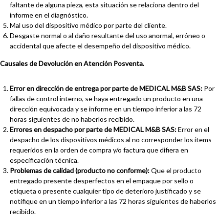
faltante de alguna pieza, esta situación se relaciona dentro del
informe en el diagnóstico.
Mal uso del dispositivo médico por parte del cliente.
Desgaste normal o al daño resultante del uso anormal, erróneo o
accidental que afecte el desempeño del dispositivo médico.
Causales de Devolución en Atención Posventa.
Error en dirección de entrega por parte de MEDICAL M&B SAS:
Por
fallas de control interno, se haya entregado un producto en una
dirección equivocada y se informe en un tiempo inferior a las 72
horas siguientes de no haberlos recibido.
Errores en despacho por parte de MEDICAL M&B SAS:
Error en el
despacho de los dispositivos médicos al no corresponder los ítems
requeridos en la orden de compra y/o factura que difiera en
especificación técnica.
Problemas de calidad (producto no conforme):
Que el producto
entregado presente desperfectos en el empaque por sello o
etiqueta o presente cualquier tipo de deterioro justificado y se
notifique en un tiempo inferior a las 72 horas siguientes de haberlos
recibido.