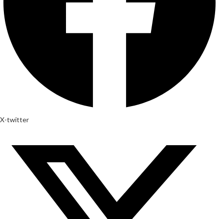
X-twitter