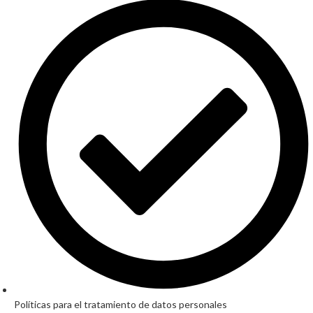
Políticas para el tratamiento de datos personales