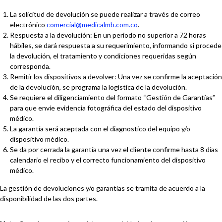
La solicitud de devolución se puede realizar a través de correo
electrónico
comercial@medicalmb.com.co
.
Respuesta a la devolución: En un periodo no superior a 72 horas
hábiles, se dará respuesta a su requerimiento, informando si procede
la devolución, el tratamiento y condiciones requeridas según
corresponda.
Remitir los dispositivos a devolver: Una vez se confirme la aceptación
de la devolución, se programa la logística de la devolución.
Se requiere el diligenciamiento del formato “Gestión de Garantías”
para que envíe evidencia fotográfica del estado del dispositivo
médico.
La garantía será aceptada con el diagnostico del equipo y/o
dispositivo médico.
Se da por cerrada la garantía una vez el cliente confirme hasta 8 días
calendario el recibo y el correcto funcionamiento del dispositivo
médico.
La gestión de devoluciones y/o garantías se tramita de acuerdo a la
disponibilidad de las dos partes.