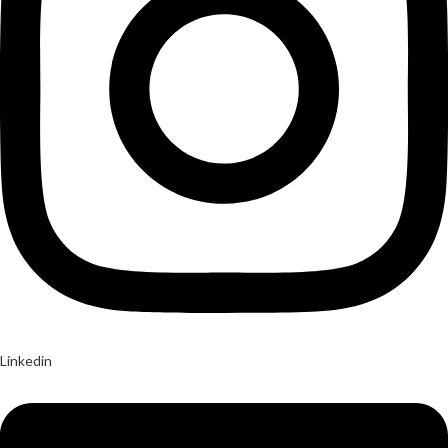
Linkedin