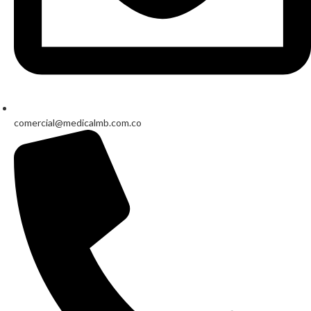
comercial@medicalmb.com.co