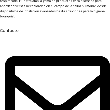
respiratoria. Nuestra amplia gama de productos está diseñada para
abordar diversas necesidades en el campo de la salud pulmonar, desde
dispositivos de inhalación avanzados hasta soluciones para la higiene
bronquial.
Contacto