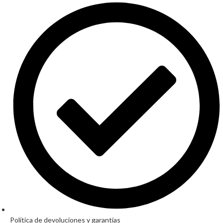
Política de devoluciones y garantías