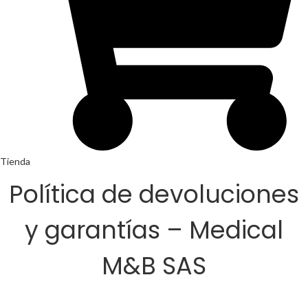
Tienda
Política de devoluciones
y garantías – Medical
M&B SAS