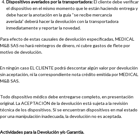
Dispositivos averiados por la transportadora:
El cliente debe verificar
el dispositivo en el mismo momento que le están haciendo entrega y
debe hacer la anotación en la guía “se recibe mercancía
averiada” deberá hacer la devolución con la transportadora
inmediatamente y reportar la novedad.
Para efecto de estas causales de devolución especificadas, MEDICAL
M&B SAS no hará reintegros de dinero, ni cubre gastos de flete por
motivo de devolución.
En ningún caso EL CLIENTE podrá descontar algún valor por devolución
sin aceptación, ni la correspondiente nota crédito emitida por MEDICAL
M&B SAS.
Todo dispositivo médico debe entregarse completo, en presentación
original. La ACEPTACIÓN de la devolución está sujeta a la revisión
técnica de los dispositivos. Si se encuentran dispositivos en mal estado
por una manipulación inadecuada, la devolución no es aceptada.
Actividades para la Devolución y/o Garantía.