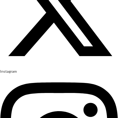
Instagram