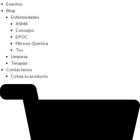
Eventos
Blog
Enfermedades
ASMA
Consejos
EPOC
Fibrosis Quística
Tos
Limpieza
Terapias
Contáctenos
Cotiza tu producto