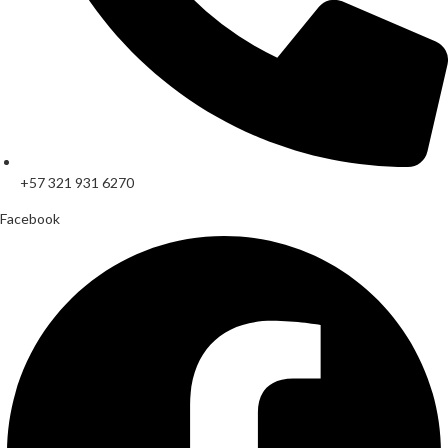
+57 321 931 6270
Facebook