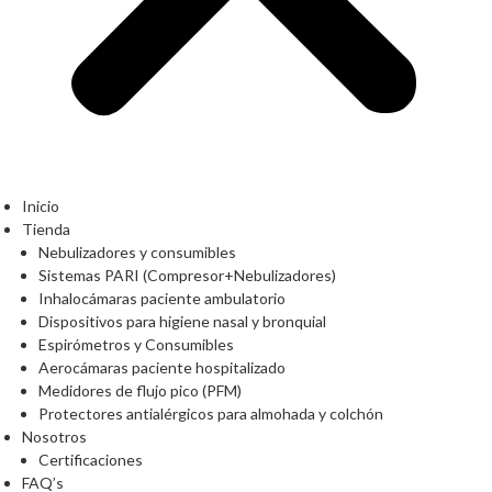
Inicio
Tienda
Nebulizadores y consumibles
Sistemas PARI (Compresor+Nebulizadores)
Inhalocámaras paciente ambulatorio
Dispositivos para higiene nasal y bronquial
Espirómetros y Consumibles
Aerocámaras paciente hospitalizado
Medidores de flujo pico (PFM)
Protectores antialérgicos para almohada y colchón
Nosotros
Certificaciones
FAQ’s