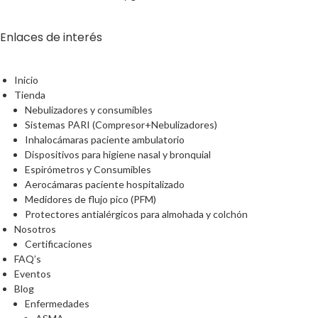
Enlaces de interés
Inicio
Tienda
Nebulizadores y consumibles
Sistemas PARI (Compresor+Nebulizadores)
Inhalocámaras paciente ambulatorio
Dispositivos para higiene nasal y bronquial
Espirómetros y Consumibles
Aerocámaras paciente hospitalizado
Medidores de flujo pico (PFM)
Protectores antialérgicos para almohada y colchón
Nosotros
Certificaciones
FAQ’s
Eventos
Blog
Enfermedades