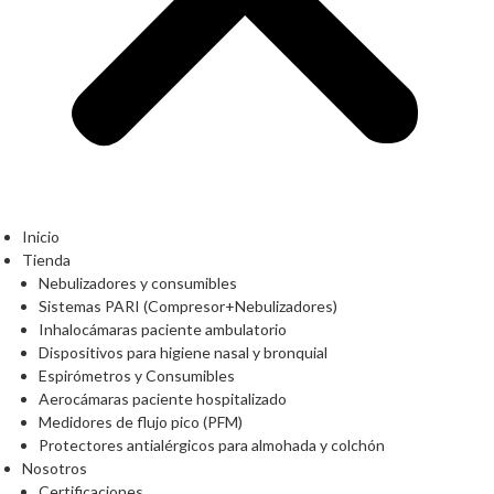
Inicio
Tienda
Nebulizadores y consumibles
Sistemas PARI (Compresor+Nebulizadores)
Inhalocámaras paciente ambulatorio
Dispositivos para higiene nasal y bronquial
Espirómetros y Consumibles
Aerocámaras paciente hospitalizado
Medidores de flujo pico (PFM)
Protectores antialérgicos para almohada y colchón
Nosotros
Certificaciones