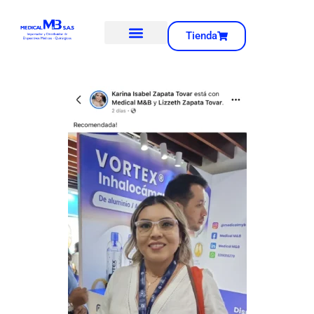
Tienda