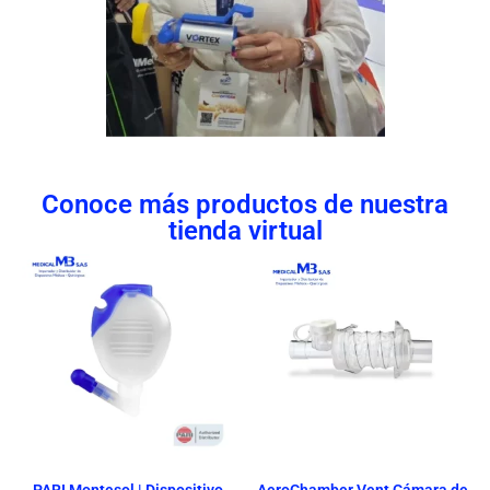
Conoce más productos de nuestra
tienda virtual