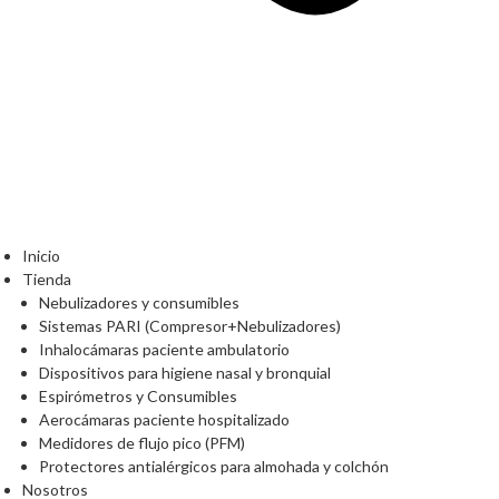
Inicio
Tienda
Nebulizadores y consumibles
Sistemas PARI (Compresor+Nebulizadores)
Inhalocámaras paciente ambulatorio
Dispositivos para higiene nasal y bronquial
Espirómetros y Consumibles
Aerocámaras paciente hospitalizado
Medidores de flujo pico (PFM)
Protectores antialérgicos para almohada y colchón
Nosotros