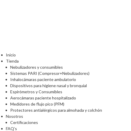
Inicio
Tienda
Nebulizadores y consumibles
Sistemas PARI (Compresor+Nebulizadores)
Inhalocámaras paciente ambulatorio
Dispositivos para higiene nasal y bronquial
Espirómetros y Consumibles
Aerocámaras paciente hospitalizado
Medidores de flujo pico (PFM)
Protectores antialérgicos para almohada y colchón
Nosotros
Certificaciones
FAQ’s