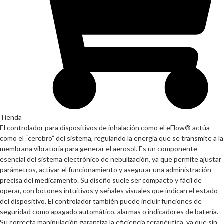
Tienda
El controlador para dispositivos de inhalación como el eFlow® actúa
como el “cerebro” del sistema, regulando la energía que se transmite a la
membrana vibratoria para generar el aerosol. Es un componente
esencial del sistema electrónico de nebulización, ya que permite ajustar
parámetros, activar el funcionamiento y asegurar una administración
precisa del medicamento. Su diseño suele ser compacto y fácil de
operar, con botones intuitivos y señales visuales que indican el estado
del dispositivo. El controlador también puede incluir funciones de
seguridad como apagado automático, alarmas o indicadores de batería.
Su correcta manipulación garantiza la eficiencia terapéutica, ya que sin