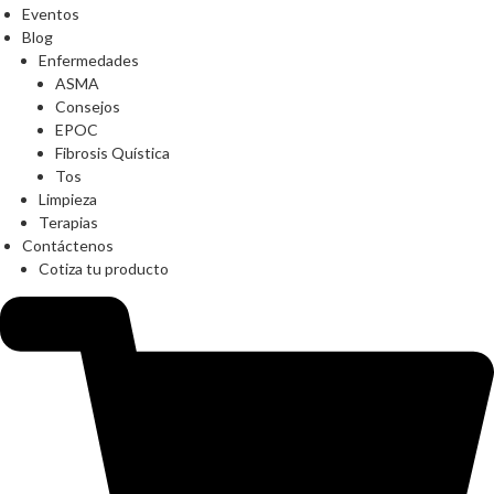
Eventos
Blog
Enfermedades
ASMA
Consejos
EPOC
Fibrosis Quística
Tos
Limpieza
Terapias
Contáctenos
Cotiza tu producto