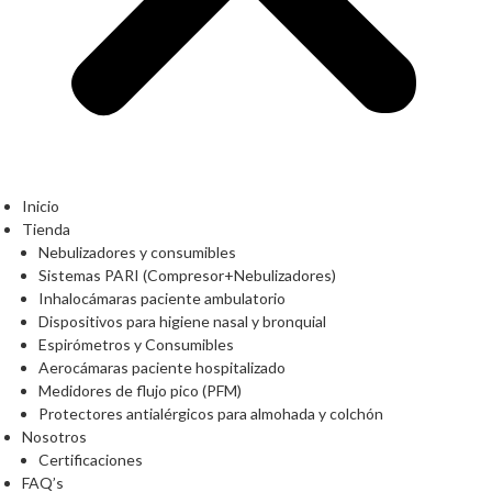
Inicio
Tienda
Nebulizadores y consumibles
Sistemas PARI (Compresor+Nebulizadores)
Inhalocámaras paciente ambulatorio
Dispositivos para higiene nasal y bronquial
Espirómetros y Consumibles
Aerocámaras paciente hospitalizado
Medidores de flujo pico (PFM)
Protectores antialérgicos para almohada y colchón
Nosotros
Certificaciones
FAQ’s