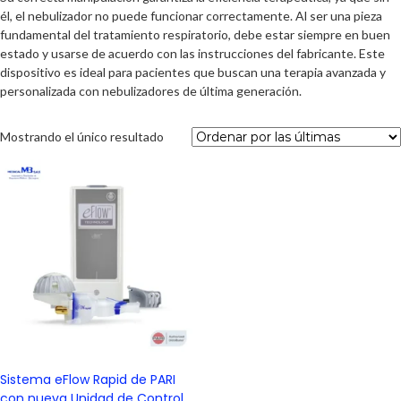
él, el nebulizador no puede funcionar correctamente. Al ser una pieza
fundamental del tratamiento respiratorio, debe estar siempre en buen
estado y usarse de acuerdo con las instrucciones del fabricante. Este
dispositivo es ideal para pacientes que buscan una terapia avanzada y
personalizada con nebulizadores de última generación.
Mostrando el único resultado
Sistema eFlow Rapid de PARI
con nueva Unidad de Control