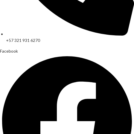
+57 321 931 6270
Facebook