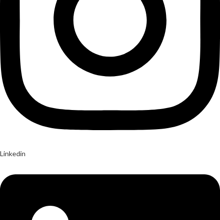
Linkedin