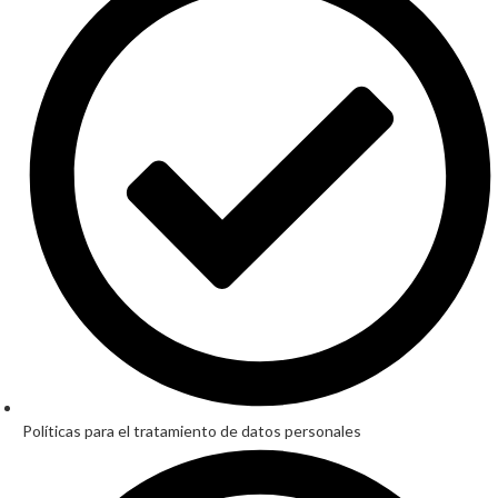
Políticas para el tratamiento de datos personales