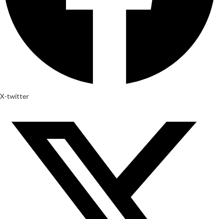
X-twitter