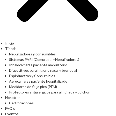
Inicio
Tienda
Nebulizadores y consumibles
Sistemas PARI (Compresor+Nebulizadores)
Inhalocámaras paciente ambulatorio
Dispositivos para higiene nasal y bronquial
Espirómetros y Consumibles
Aerocámaras paciente hospitalizado
Medidores de flujo pico (PFM)
Protectores antialérgicos para almohada y colchón
Nosotros
Certificaciones
FAQ’s
Eventos