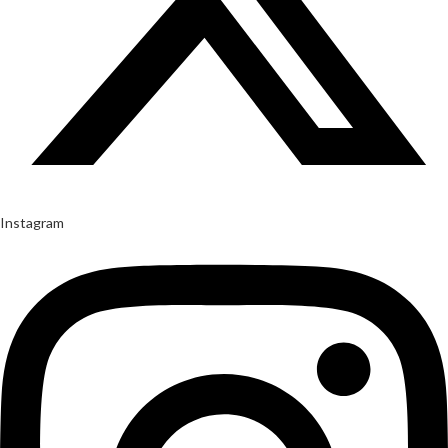
Instagram