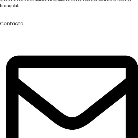
bronquial.
Contacto