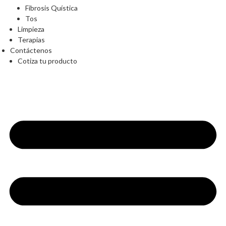
Fibrosis Quística
Tos
Limpieza
Terapias
Contáctenos
Cotiza tu producto