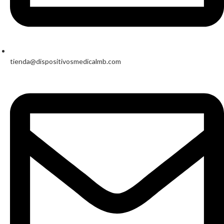
tienda@dispositivosmedicalmb.com