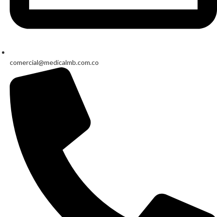
comercial@medicalmb.com.co