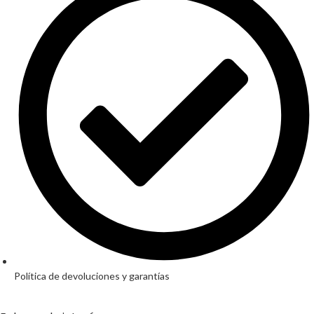
Política de devoluciones y garantías