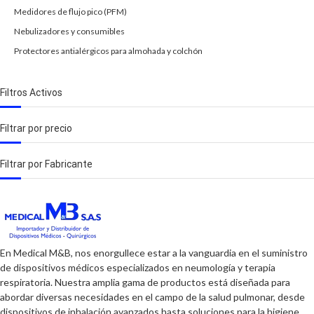
Medidores de flujo pico (PFM)
Nebulizadores y consumibles
Protectores antialérgicos para almohada y colchón
Filtros Activos
Filtrar por precio
Filtrar por Fabricante
En Medical M&B, nos enorgullece estar a la vanguardia en el suministro
de dispositivos médicos especializados en neumología y terapia
respiratoria. Nuestra amplia gama de productos está diseñada para
abordar diversas necesidades en el campo de la salud pulmonar, desde
dispositivos de inhalación avanzados hasta soluciones para la higiene