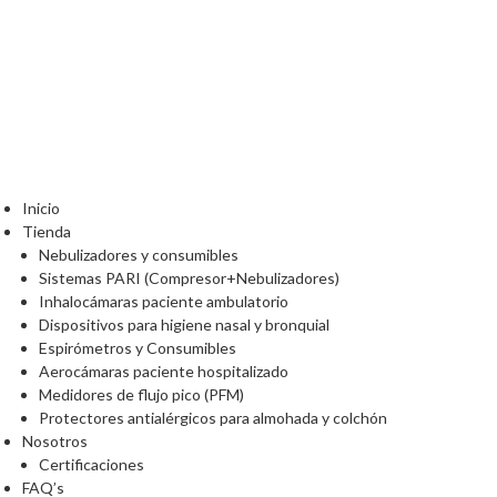
Inicio
Tienda
Nebulizadores y consumibles
Sistemas PARI (Compresor+Nebulizadores)
Inhalocámaras paciente ambulatorio
Dispositivos para higiene nasal y bronquial
Espirómetros y Consumibles
Aerocámaras paciente hospitalizado
Medidores de flujo pico (PFM)
Protectores antialérgicos para almohada y colchón
Nosotros
Certificaciones
FAQ’s