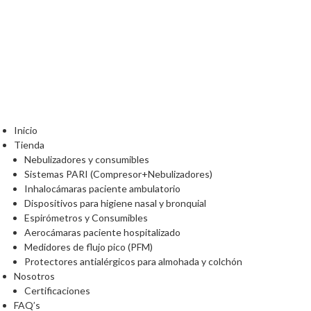
Inicio
Tienda
Nebulizadores y consumibles
Sistemas PARI (Compresor+Nebulizadores)
Inhalocámaras paciente ambulatorio
Dispositivos para higiene nasal y bronquial
Espirómetros y Consumibles
Aerocámaras paciente hospitalizado
Medidores de flujo pico (PFM)
Protectores antialérgicos para almohada y colchón
Nosotros
Certificaciones
FAQ’s