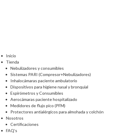
Inicio
Tienda
Nebulizadores y consumibles
Sistemas PARI (Compresor+Nebulizadores)
Inhalocámaras paciente ambulatorio
Dispositivos para higiene nasal y bronquial
Espirómetros y Consumibles
Aerocámaras paciente hospitalizado
Medidores de flujo pico (PFM)
Protectores antialérgicos para almohada y colchón
Nosotros
Certificaciones
FAQ’s