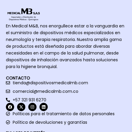
En Medical M&B, nos enorgullece estar a la vanguardia en
el suministro de dispositivos médicos especializados en
neumología y terapia respiratoria. Nuestra amplia gama
de productos está diseñada para abordar diversas
necesidades en el campo de la salud pulmonar, desde
dispositivos de inhalación avanzados hasta soluciones
para la higiene bronquial.
CONTACTO
tienda@dispositivosmedicalmb.com
comercial@medicalmb.com.co
+57 321 931 6270
Políticas para el tratamiento de datos personales
Política de devoluciones y garantías