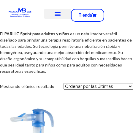
Tienda
El
PARI LC Sprint para adultos y niños
es un nebulizador versátil
diseñado para brindar una terapia respiratoria eficiente en pacientes de
todas las edades. Su tecnología permite una nebulización rápida y
homogénea, asegurando una mejor absorción del medicamento. Su
diseño ergonómico y su compatibilidad con boquillas y mascarillas hacen
que sea ideal tanto para niños como para adultos con necesidades
respiratorias específicas.
Mostrando el único resultado