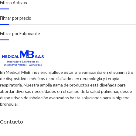
Filtros Activos
Filtrar por precio
Filtrar por Fabricante
En Medical M&B, nos enorgullece estar a la vanguardia en el suministro
de dispositivos médicos especializados en neumología y terapia
respiratoria. Nuestra amplia gama de productos está diseñada para
abordar diversas necesidades en el campo de la salud pulmonar, desde
dispositivos de inhalación avanzados hasta soluciones para la higiene
bronquial.
Contacto