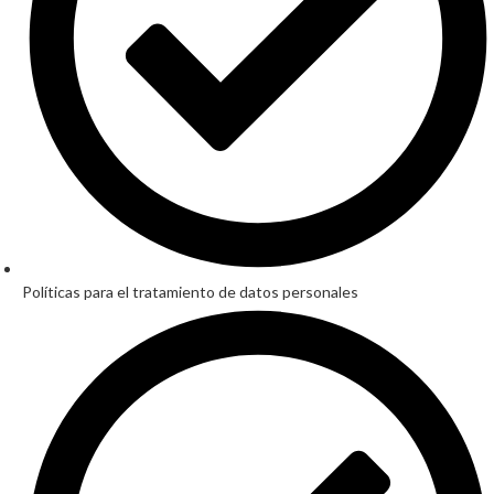
Políticas para el tratamiento de datos personales