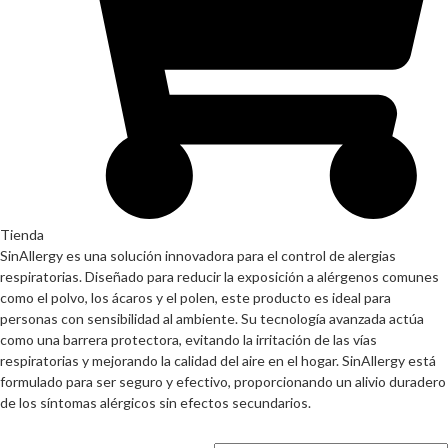
Tienda
SinAllergy es una solución innovadora para el control de alergias
respiratorias. Diseñado para reducir la exposición a alérgenos comunes
como el polvo, los ácaros y el polen, este producto es ideal para
personas con sensibilidad al ambiente. Su tecnología avanzada actúa
como una barrera protectora, evitando la irritación de las vías
respiratorias y mejorando la calidad del aire en el hogar. SinAllergy está
formulado para ser seguro y efectivo, proporcionando un alivio duradero
de los síntomas alérgicos sin efectos secundarios.