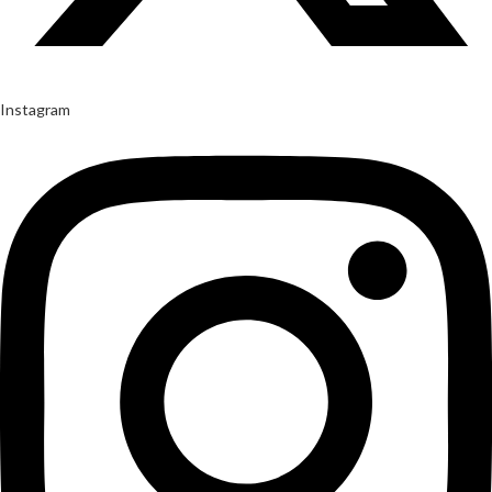
Instagram