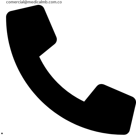
comercial@medicalmb.com.co