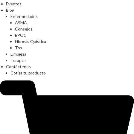
Eventos
Blog
Enfermedades
ASMA
Consejos
EPOC
Fibrosis Quística
Tos
Limpieza
Terapias
Contáctenos
Cotiza tu producto