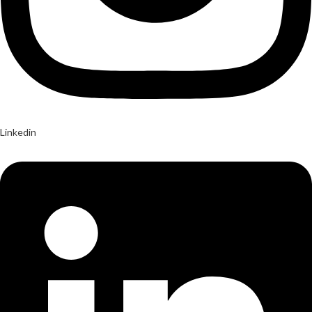
Linkedin