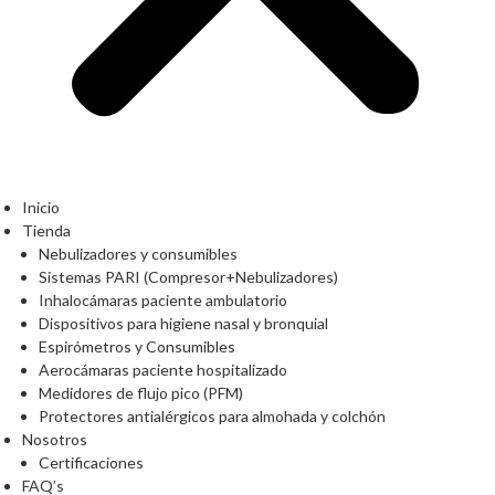
Inicio
Tienda
Nebulizadores y consumibles
Sistemas PARI (Compresor+Nebulizadores)
Inhalocámaras paciente ambulatorio
Dispositivos para higiene nasal y bronquial
Espirómetros y Consumibles
Aerocámaras paciente hospitalizado
Medidores de flujo pico (PFM)
Protectores antialérgicos para almohada y colchón
Nosotros
Certificaciones
FAQ’s