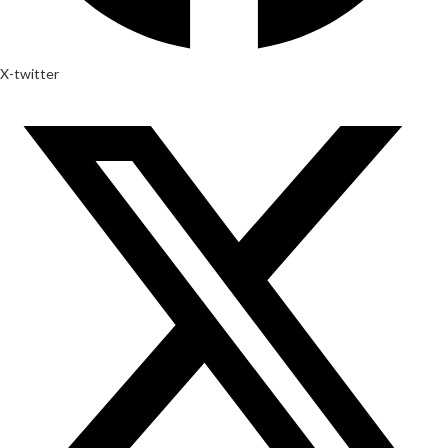
X-twitter