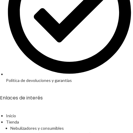
Política de devoluciones y garantías
Enlaces de interés
Inicio
Tienda
Nebulizadores y consumibles