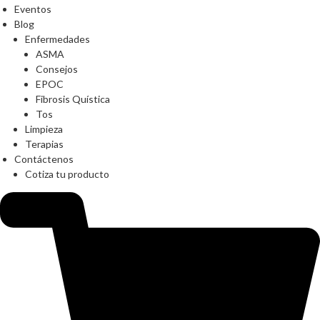
Eventos
Blog
Enfermedades
ASMA
Consejos
EPOC
Fibrosis Quística
Tos
Limpieza
Terapias
Contáctenos
Cotiza tu producto