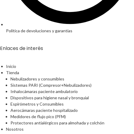
Política de devoluciones y garantías
Enlaces de interés
Inicio
Tienda
Nebulizadores y consumibles
Sistemas PARI (Compresor+Nebulizadores)
Inhalocámaras paciente ambulatorio
Dispositivos para higiene nasal y bronquial
Espirómetros y Consumibles
Aerocámaras paciente hospitalizado
Medidores de flujo pico (PFM)
Protectores antialérgicos para almohada y colchón
Nosotros