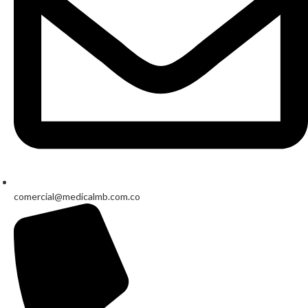
comercial@medicalmb.com.co