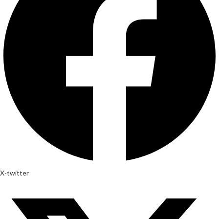
X-twitter