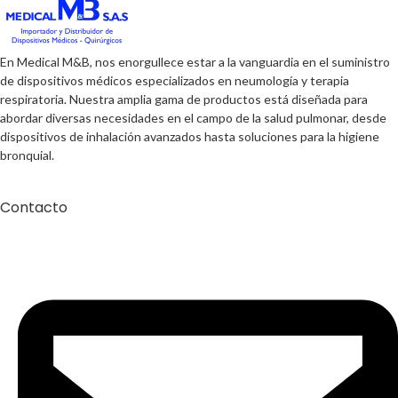
En Medical M&B, nos enorgullece estar a la vanguardia en el suministro
de dispositivos médicos especializados en neumología y terapia
respiratoria. Nuestra amplia gama de productos está diseñada para
abordar diversas necesidades en el campo de la salud pulmonar, desde
dispositivos de inhalación avanzados hasta soluciones para la higiene
bronquial.
Contacto