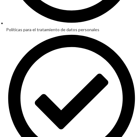
Políticas para el tratamiento de datos personales