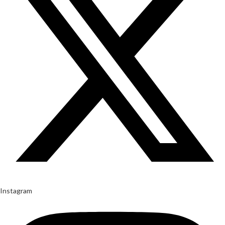
Instagram