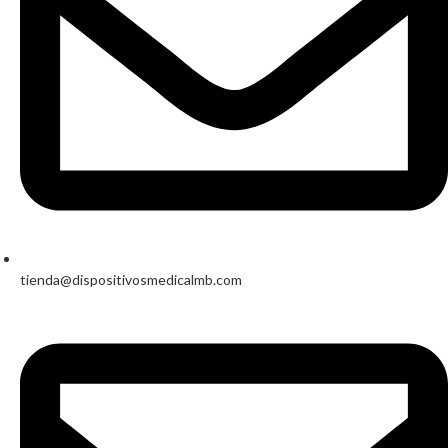
tienda@dispositivosmedicalmb.com