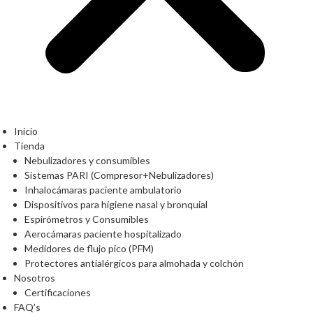
Inicio
Tienda
Nebulizadores y consumibles
Sistemas PARI (Compresor+Nebulizadores)
Inhalocámaras paciente ambulatorio
Dispositivos para higiene nasal y bronquial
Espirómetros y Consumibles
Aerocámaras paciente hospitalizado
Medidores de flujo pico (PFM)
Protectores antialérgicos para almohada y colchón
Nosotros
Certificaciones
FAQ’s