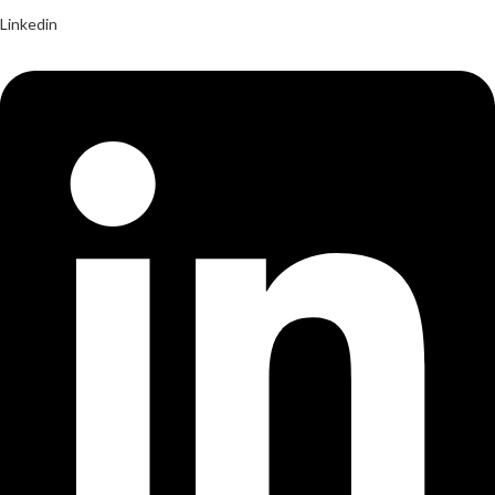
Linkedin