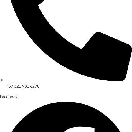
+57 321 931 6270
Facebook