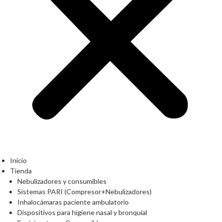
Inicio
Tienda
Nebulizadores y consumibles
Sistemas PARI (Compresor+Nebulizadores)
Inhalocámaras paciente ambulatorio
Dispositivos para higiene nasal y bronquial