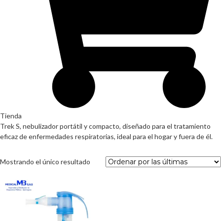
Tienda
Trek S, nebulizador portátil y compacto, diseñado para el tratamiento
eficaz de enfermedades respiratorias, ideal para el hogar y fuera de él.
Mostrando el único resultado