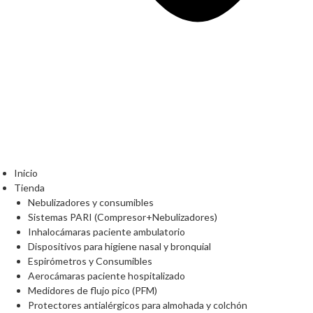
Inicio
Tienda
Nebulizadores y consumibles
Sistemas PARI (Compresor+Nebulizadores)
Inhalocámaras paciente ambulatorio
Dispositivos para higiene nasal y bronquial
Espirómetros y Consumibles
Aerocámaras paciente hospitalizado
Medidores de flujo pico (PFM)
Protectores antialérgicos para almohada y colchón