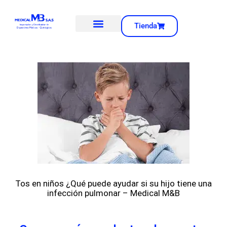
Tienda
Tos en niños ¿Qué puede ayudar si su hijo tiene una
infección pulmonar – Medical M&B