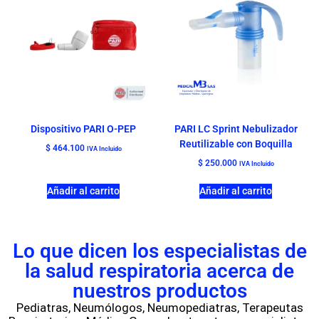
Dispositivo PARI O-PEP
PARI LC Sprint Nebulizador
Reutilizable con Boquilla
$
464.100
IVA Incluido
$
250.000
IVA Incluido
Añadir al carrito
Añadir al carrito
Lo que dicen los especialistas de
la salud respiratoria acerca de
nuestros productos
Pediatras, Neumólogos, Neumopediatras, Terapeutas