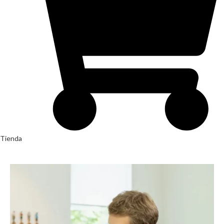
Tienda