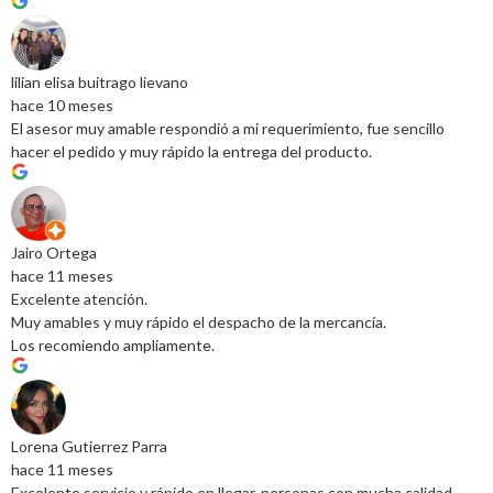
lilian elisa buitrago lievano
hace 10 meses
El asesor muy amable respondió a mi requerimiento, fue sencillo
hacer el pedido y muy rápido la entrega del producto.
Jairo Ortega
hace 11 meses
Excelente atención.
Muy amables y muy rápido el despacho de la mercancía.
Los recomiendo ampliamente.
Lorena Gutierrez Parra
hace 11 meses
Excelente servicio y rápido en llegar, personas con mucha calidad