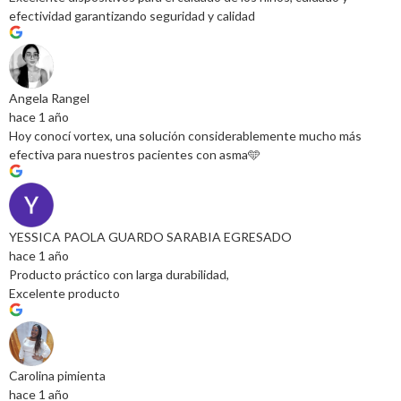
efectividad garantizando seguridad y calidad
Angela Rangel
hace 1 año
Hoy conocí vortex, una solución considerablemente mucho más
efectiva para nuestros pacientes con asma🩵
YESSICA PAOLA GUARDO SARABIA EGRESADO
hace 1 año
Producto práctico con larga durabilidad,
Excelente producto
Carolina pimienta
hace 1 año