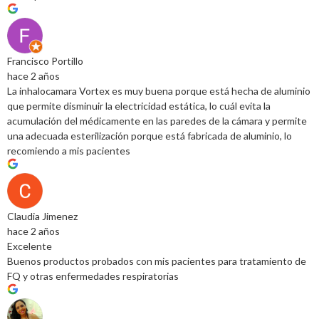
Francisco Portillo
hace 2 años
La inhalocamara Vortex es muy buena porque está hecha de aluminio
que permite disminuir la electricidad estática, lo cuál evita la
acumulación del médicamente en las paredes de la cámara y permite
una adecuada esterilización porque está fabricada de aluminio, lo
recomiendo a mis pacientes
Claudia Jimenez
hace 2 años
Excelente
Buenos productos probados con mis pacientes para tratamiento de
FQ y otras enfermedades respiratorias