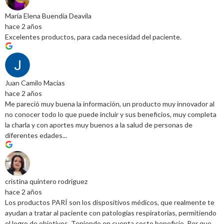
María Elena Buendía Deavila
hace 2 años
Excelentes productos, para cada necesidad del paciente.
Juan Camilo Macías
hace 2 años
Me pareció muy buena la información, un producto muy innovador al
no conocer todo lo que puede incluir y sus beneficios, muy completa
la charla y con aportes muy buenos a la salud de personas de
diferentes edades...
cristina quintero rodriguez
hace 2 años
Los productos PARÍ son los dispositivos médicos, que realmente te
ayudan a tratar al paciente con patologías respiratorias, permitiendo
el logro de objetivos. Teniendo en cuenta costo beneficio. Por que