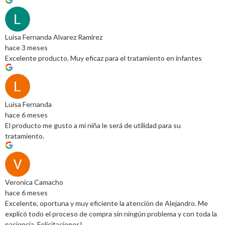
Luisa Fernanda Alvarez Ramirez
hace 3 meses
Excelente producto. Muy eficaz para el tratamiento en infantes
Luisa Fernanda
hace 6 meses
El producto me gusto a mi niña le será de utilidad para su
tratamiento.
Veronica Camacho
hace 6 meses
Excelente, oportuna y muy eficiente la atención de Alejandro. Me
explicó todo el proceso de compra sin ningún problema y con toda la
paciencia. Felicitaciones!