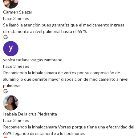
Carmen Salazar
hace 3 meses
Se llamó la atención pues garantiza que el medicamento ingresa
directamente a nivel pulmonal hasta el 65 %
yesica tatiana vargas zambrano
hace 3 meses
Recomiendo la inhalocamara de vortex por su composición de
aluminio lo que permite mayor disposición de medicamento a nivel
pulmonar
Isabela De la cruz Piedrahíta
hace 3 meses
Recomiendo la inhalocamara Vortex porque tiene una efectividad del
65% llegando directamente a los pulmones