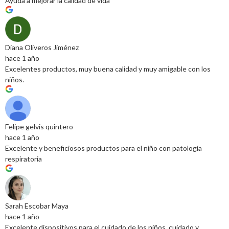
Ayuda a mejorar la calidad de vida
Diana Oliveros Jiménez
hace 1 año
Excelentes productos, muy buena calidad y muy amigable con los
niños.
Felipe gelvis quintero
hace 1 año
Excelente y beneficiosos productos para el niño con patología
respiratoria
Sarah Escobar Maya
hace 1 año
Excelente dispositivos para el cuidado de los niños, cuidado y