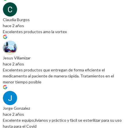
Claudia Burgos
hace 2 años
Excelentes productos amo la vortex
Jesus Villamizar
hace 2 años
Excelentes productos que entregan de forma eficiente el
medicamento al paciente de manera rápida. Tratamientos en el
menor tiempo posible
Jorge Gonzalez
hace 2 años
Excelente equipo,livianos y práctico y fácil se esterilizar para su uso
hasta para el Covid