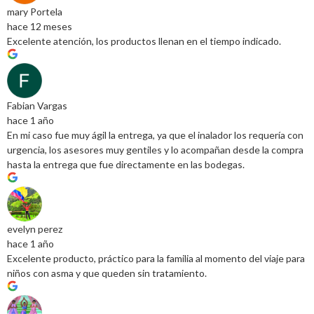
mary Portela
hace 12 meses
Excelente atención, los productos llenan en el tiempo indicado.
Fabian Vargas
hace 1 año
En mi caso fue muy ágil la entrega, ya que el inalador los requería con
urgencia, los asesores muy gentiles y lo acompañan desde la compra
hasta la entrega que fue directamente en las bodegas.
evelyn perez
hace 1 año
Excelente producto, práctico para la familia al momento del viaje para
niños con asma y que queden sin tratamiento.