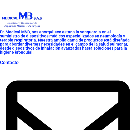
En Medical M&B, nos enorgullece estar a la vanguardia en el
suministro de dispositivos médicos especializados en neumología y
terapia respiratoria. Nuestra amplia gama de productos está diseñada
para abordar diversas necesidades en el campo de la salud pulmonar,
desde dispositivos de inhalación avanzados hasta soluciones para la
higiene bronquial.
Contacto