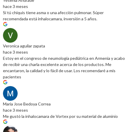
Yesenia Andrade
hace 3 meses
Si tú chiquis tiene asma o una afección pulmonar. Súper
recomendada está inhalocamara, inversión a 5 años.
Veronica aguilar zapata
hace 3 meses
Estoy en el congreso de neumología pediátrica en Armenia y acabo
de recibir una charla excelente acerca de los productos. Me
encantaron, la calidad y lo fácil de usar. Los recomendaré a mis
pacientes
Maria Jose Bedoya Correa
hace 3 meses
Me gustó la inhalocamara de Vortex por su material de aluminio