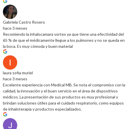
Gabriela Castro Rosero
hace 3 meses
Recomiendo la inhalocamara vortex ya que tiene una efectividad del
65 % de que el médicamente llegue a los pulmones y no se queda en
la boca. Es muy cómoda y buen material
laura sofia muriel
hace 3 meses
Excelente experiencia con Medical MB. Se nota el compromiso con la
calidad, la innovación y el buen servicio en el área de dispositivos
médicos. La presentación de sus productos es muy profesional y
brindan soluciones útiles para el cuidado respiratorio, como equipos
de inhaloterapia y productos especializados.