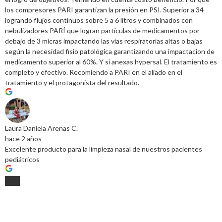
los compresores PARI garantizan la presión en PSI. Superior a 34
logrando flujos continuos sobre 5 a 6 litros y combinados con
nebulizadores PARÍ que logran partículas de medicamentos por
debajo de 3 micras impactando las vías respiratorias altas o bajas
según la necesidad fisio patológica garantizando una impactacion de
medicamento superior al 60%. Y si anexas hypersal. El tratamiento es
completo y efectivo. Recomiendo a PARI en el aliado en el
tratamiento y el protagonista del resultado.
Laura Daniela Arenas C.
hace 2 años
Excelente producto para la limpieza nasal de nuestros pacientes
pediátricos