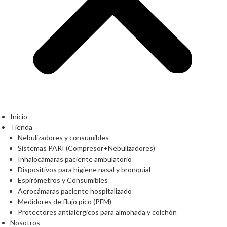
Inicio
Tienda
Nebulizadores y consumibles
Sistemas PARI (Compresor+Nebulizadores)
Inhalocámaras paciente ambulatorio
Dispositivos para higiene nasal y bronquial
Espirómetros y Consumibles
Aerocámaras paciente hospitalizado
Medidores de flujo pico (PFM)
Protectores antialérgicos para almohada y colchón
Nosotros