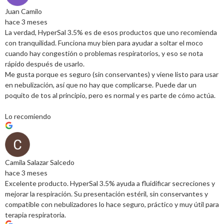
Juan Camilo
hace 3 meses
La verdad, HyperSal 3.5% es de esos productos que uno recomienda
con tranquilidad. Funciona muy bien para ayudar a soltar el moco
cuando hay congestión o problemas respiratorios, y eso se nota
rápido después de usarlo.
Me gusta porque es seguro (sin conservantes) y viene listo para usar
en nebulización, así que no hay que complicarse. Puede dar un
poquito de tos al principio, pero es normal y es parte de cómo actúa.
Lo recomiendo
Camila Salazar Salcedo
hace 3 meses
Excelente producto. HyperSal 3.5% ayuda a fluidificar secreciones y
mejorar la respiración. Su presentación estéril, sin conservantes y
compatible con nebulizadores lo hace seguro, práctico y muy útil para
terapia respiratoria.