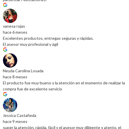
vanesa rojas
hace 6 meses
Excelentes productos, entregas seguras y rápidas.
El asesor muy profesional y ágil
Neyda Carolina Losada
hace 8 meses
El producto fue muy bueno y la atención en el momento de realizar la
compra fue de excelente servicio
Jessica Castañeda
hace 9 meses
super la atención, rápida, fácil y el asesor muy diligente y atento, el