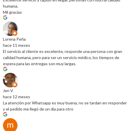
humana.
Mil gracias
Lorena Peña
hace 11 meses
El servicio al cliente es excelente, responde una persona con gran
calidad humana, pero para ser un servicio médico, los tiempos de
espera para las entregas son muy largas.
Jen V
hace 12 meses
La atención por Whatsapp es muy buena, no se tardan en responder
y el pedido me llegó de un día para otro