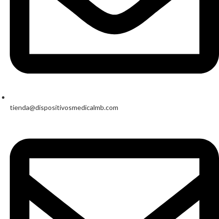
tienda@dispositivosmedicalmb.com