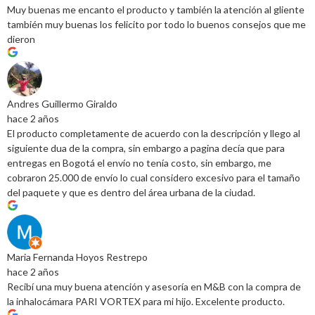
Muy buenas me encanto el producto y también la atención al gliente
también muy buenas los felicito por todo lo buenos consejos que me
dieron
Andres Guillermo Giraldo
hace 2 años
El producto completamente de acuerdo con la descripción y llego al
siguiente dua de la compra, sin embargo a pagina decía que para
entregas en Bogotá el envío no tenía costo, sin embargo, me
cobraron 25.000 de envío lo cual considero excesivo para el tamaño
del paquete y que es dentro del área urbana de la ciudad.
Maria Fernanda Hoyos Restrepo
hace 2 años
Recibí una muy buena atención y asesoría en M&B con la compra de
la inhalocámara PARI VORTEX para mi hijo. Excelente producto.