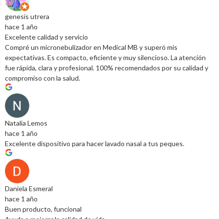
genesis utrera
hace 1 año
Excelente calidad y servicio
Compré un micronebulizador en Medical MB y superó mis
expectativas. Es compacto, eficiente y muy silencioso. La atención
fue rápida, clara y profesional. 100% recomendados por su calidad y
compromiso con la salud.
Natalia Lemos
hace 1 año
Excelente dispositivo para hacer lavado nasal a tus peques.
Daniela Esmeral
hace 1 año
Buen producto, funcional