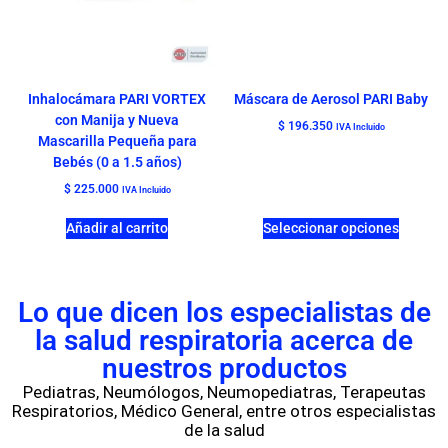
Inhalocámara PARI VORTEX
Máscara de Aerosol PARI Baby
con Manija y Nueva
$
196.350
IVA Incluido
Mascarilla Pequeña para
Bebés (0 a 1.5 años)
$
225.000
IVA Incluido
Añadir al carrito
Seleccionar opciones
Lo que dicen los especialistas de
la salud respiratoria acerca de
nuestros productos
Pediatras, Neumólogos, Neumopediatras, Terapeutas
Respiratorios, Médico General, entre otros especialistas
de la salud