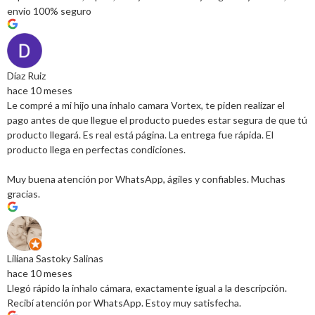
envío 100% seguro
Díaz Ruiz
hace 10 meses
Le compré a mi hijo una inhalo camara Vortex, te piden realizar el
pago antes de que llegue el producto puedes estar segura de que tú
producto llegará. Es real está página. La entrega fue rápida. El
producto llega en perfectas condiciones.
Muy buena atención por WhatsApp, ágiles y confiables. Muchas
gracias.
Liliana Sastoky Salinas
hace 10 meses
Llegó rápido la inhalo cámara, exactamente igual a la descripción.
Recibí atención por WhatsApp. Estoy muy satisfecha.