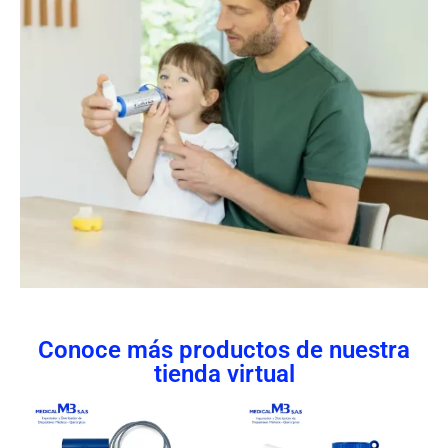
Conoce más productos de nuestra
tienda virtual