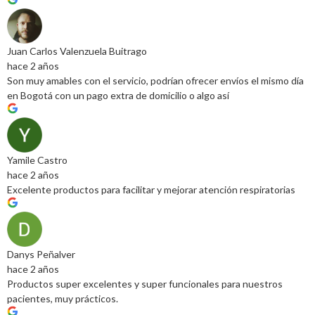
Juan Carlos Valenzuela Buitrago
hace 2 años
Son muy amables con el servicio, podrían ofrecer envíos el mismo día
en Bogotá con un pago extra de domicilio o algo así
Yamile Castro
hace 2 años
Excelente productos para facilitar y mejorar atención respiratorias
Danys Peñalver
hace 2 años
Productos super excelentes y super funcionales para nuestros
pacientes, muy prácticos.