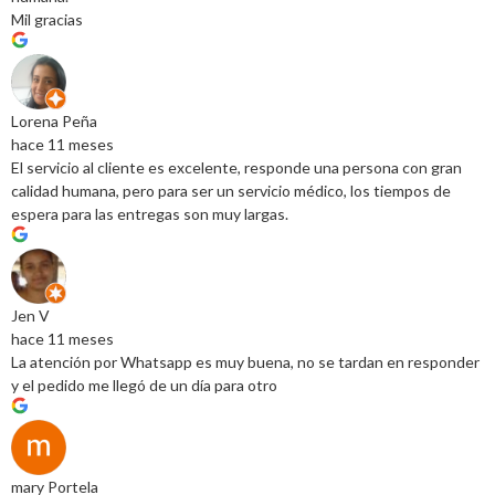
Mil gracias
Lorena Peña
hace 11 meses
El servicio al cliente es excelente, responde una persona con gran
calidad humana, pero para ser un servicio médico, los tiempos de
espera para las entregas son muy largas.
Jen V
hace 11 meses
La atención por Whatsapp es muy buena, no se tardan en responder
y el pedido me llegó de un día para otro
mary Portela