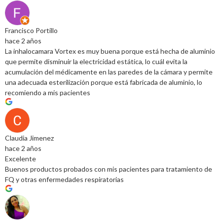
Francisco Portillo
hace 2 años
La inhalocamara Vortex es muy buena porque está hecha de aluminio
que permite disminuir la electricidad estática, lo cuál evita la
acumulación del médicamente en las paredes de la cámara y permite
una adecuada esterilización porque está fabricada de aluminio, lo
recomiendo a mis pacientes
Claudia Jimenez
hace 2 años
Excelente
Buenos productos probados con mis pacientes para tratamiento de
FQ y otras enfermedades respiratorias