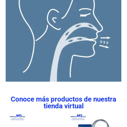
Conoce más productos de nuestra
tienda virtual