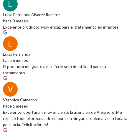
Luisa Fernanda Alvarez Ramirez
hace 3 meses
Excelente producto. Muy eficaz para el tratamiento en infantes
Luisa Fernanda
hace 6 meses
El producto me gusto a mi niña le será de utilidad para su
tratamiento.
Veronica Camacho
hace 6 meses
Excelente, oportuna y muy eficiente la atención de Alejandro. Me
explicó todo el proceso de compra sin ningún problema y con toda la
paciencia. Felicitaciones!