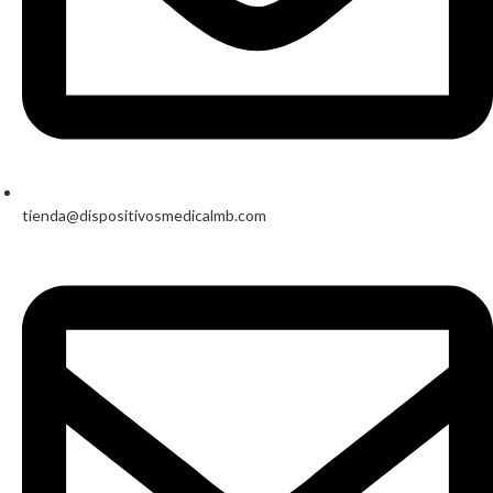
tienda@dispositivosmedicalmb.com