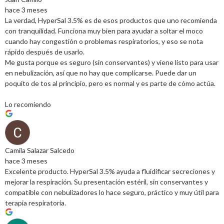
hace 3 meses
La verdad, HyperSal 3.5% es de esos productos que uno recomienda
con tranquilidad. Funciona muy bien para ayudar a soltar el moco
cuando hay congestión o problemas respiratorios, y eso se nota
rápido después de usarlo.
Me gusta porque es seguro (sin conservantes) y viene listo para usar
en nebulización, así que no hay que complicarse. Puede dar un
poquito de tos al principio, pero es normal y es parte de cómo actúa.
Lo recomiendo
Camila Salazar Salcedo
hace 3 meses
Excelente producto. HyperSal 3.5% ayuda a fluidificar secreciones y
mejorar la respiración. Su presentación estéril, sin conservantes y
compatible con nebulizadores lo hace seguro, práctico y muy útil para
terapia respiratoria.