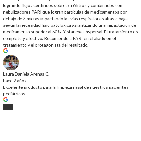
logrando flujos continuos sobre 5 a 6 litros y combinados con
nebulizadores PARÍ que logran partículas de medicamentos por
debajo de 3 micras impactando las vías respiratorias altas o bajas
según la necesidad fisio patológica garantizando una impactacion de
medicamento superior al 60%. Y si anexas hypersal. El tratamiento es
completo y efectivo. Recomiendo a PARI en el aliado en el
tratamiento y el protagonista del resultado.
Laura Daniela Arenas C.
hace 2 años
Excelente producto para la limpieza nasal de nuestros pacientes
pediátricos