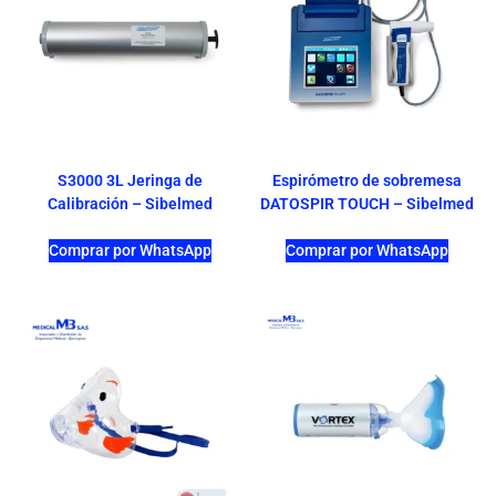
S3000 3L Jeringa de
Espirómetro de sobremesa
Calibración – Sibelmed
DATOSPIR TOUCH – Sibelmed
Comprar por WhatsApp
Comprar por WhatsApp