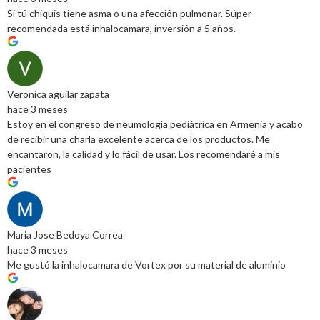
Si tú chiquis tiene asma o una afección pulmonar. Súper
recomendada está inhalocamara, inversión a 5 años.
Veronica aguilar zapata
hace 3 meses
Estoy en el congreso de neumología pediátrica en Armenia y acabo
de recibir una charla excelente acerca de los productos. Me
encantaron, la calidad y lo fácil de usar. Los recomendaré a mis
pacientes
Maria Jose Bedoya Correa
hace 3 meses
Me gustó la inhalocamara de Vortex por su material de aluminio