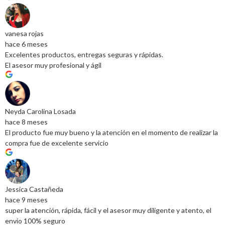
vanesa rojas
hace 6 meses
Excelentes productos, entregas seguras y rápidas.
El asesor muy profesional y ágil
Neyda Carolina Losada
hace 8 meses
El producto fue muy bueno y la atención en el momento de realizar la
compra fue de excelente servicio
Jessica Castañeda
hace 9 meses
super la atención, rápida, fácil y el asesor muy diligente y atento, el
envío 100% seguro