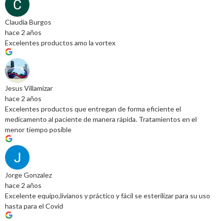
Claudia Burgos
hace 2 años
Excelentes productos amo la vortex
Jesus Villamizar
hace 2 años
Excelentes productos que entregan de forma eficiente el
medicamento al paciente de manera rápida. Tratamientos en el
menor tiempo posible
Jorge Gonzalez
hace 2 años
Excelente equipo,livianos y práctico y fácil se esterilizar para su uso
hasta para el Covid