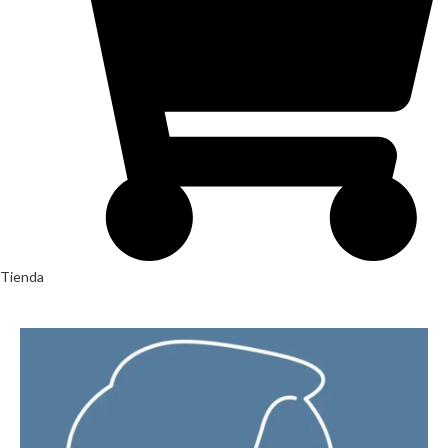
Tienda