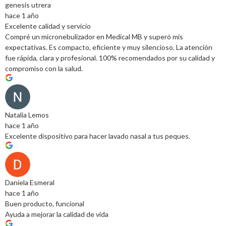
genesis utrera
hace 1 año
Excelente calidad y servicio
Compré un micronebulizador en Medical MB y superó mis
expectativas. Es compacto, eficiente y muy silencioso. La atención
fue rápida, clara y profesional. 100% recomendados por su calidad y
compromiso con la salud.
Natalia Lemos
hace 1 año
Excelente dispositivo para hacer lavado nasal a tus peques.
Daniela Esmeral
hace 1 año
Buen producto, funcional
Ayuda a mejorar la calidad de vida