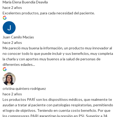
María Elena Buendía Deavila
hace 2 años
Excelentes productos, para cada necesidad del paciente.
Juan Camilo Macías
hace 2 años
Me pareció muy buena la información, un producto muy innovador al
no conocer todo lo que puede incluir y sus beneficios, muy completa
la charla y con aportes muy buenos a la salud de personas de
diferentes edades...
cristina quintero rodriguez
hace 2 años
Los productos PARÍ son los dispositivos médicos, que realmente te
ayudan a tratar al paciente con patologías respiratorias, permitiendo
el logro de objetivos. Teniendo en cuenta costo beneficio. Por que
los compresores PARI garantizan la presión en PSI. Superior a 34