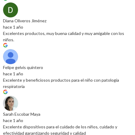
Diana Oliveros Jiménez
hace 1 año
Excelentes productos, muy buena calidad y muy amigable con los
niños.
Felipe gelvis quintero
hace 1 año
Excelente y beneficiosos productos para el niño con patología
respiratoria
Sarah Escobar Maya
hace 1 año
Excelente dispositivos para el cuidado de los niños, cuidado y
efectividad garantizando seguridad y calidad