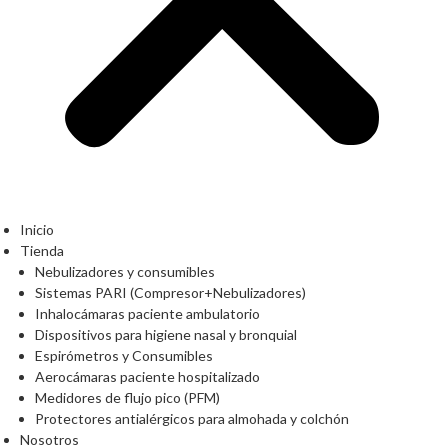
Inicio
Tienda
Nebulizadores y consumibles
Sistemas PARI (Compresor+Nebulizadores)
Inhalocámaras paciente ambulatorio
Dispositivos para higiene nasal y bronquial
Espirómetros y Consumibles
Aerocámaras paciente hospitalizado
Medidores de flujo pico (PFM)
Protectores antialérgicos para almohada y colchón
Nosotros