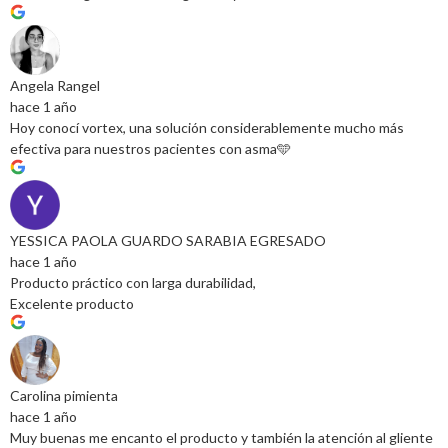
Angela Rangel
hace 1 año
Hoy conocí vortex, una solución considerablemente mucho más
efectiva para nuestros pacientes con asma🩵
YESSICA PAOLA GUARDO SARABIA EGRESADO
hace 1 año
Producto práctico con larga durabilidad,
Excelente producto
Carolina pimienta
hace 1 año
Muy buenas me encanto el producto y también la atención al gliente