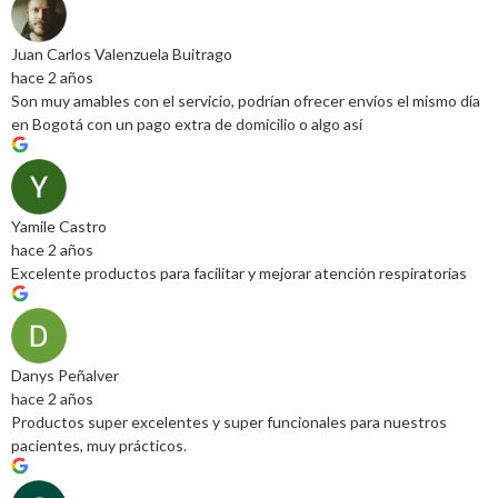
Juan Carlos Valenzuela Buitrago
hace 2 años
Son muy amables con el servicio, podrían ofrecer envíos el mismo día
en Bogotá con un pago extra de domicilio o algo así
Yamile Castro
hace 2 años
Excelente productos para facilitar y mejorar atención respiratorias
Danys Peñalver
hace 2 años
Productos super excelentes y super funcionales para nuestros
pacientes, muy prácticos.