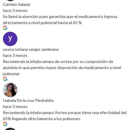
Carmen Salazar
hace 3 meses
Se llamó la atención pues garantiza que el medicamento ingresa
directamente a nivel pulmonal hasta el 65 %
yesica tatiana vargas zambrano
hace 3 meses
Recomiendo la inhalocamara de vortex por su composición de
aluminio lo que permite mayor disposición de medicamento a nivel
pulmonar
Isabela De la cruz Piedrahíta
hace 3 meses
Recomiendo la inhalocamara Vortex porque tiene una efectividad del
65% llegando directamente a los pulmones