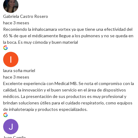
Gabriela Castro Rosero
hace 3 meses
Recomiendo la inhalocamara vortex ya que tiene una efectividad del
65 % de que el médicamente llegue a los pulmones y no se queda en
la boca. Es muy cómoda y buen material
laura sofia muriel
hace 3 meses
Excelente experiencia con Medical MB. Se nota el compromiso con la
calidad, la innovación y el buen servicio en el área de dispositivos
médicos. La presentación de sus productos es muy profesional y
brindan soluciones útiles para el cuidado respiratorio, como equipos
de inhaloterapia y productos especializados.
Juan Camilo