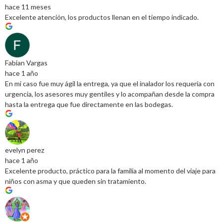
hace 11 meses
Excelente atención, los productos llenan en el tiempo indicado.
Fabian Vargas
hace 1 año
En mi caso fue muy ágil la entrega, ya que el inalador los requería con
urgencia, los asesores muy gentiles y lo acompañan desde la compra
hasta la entrega que fue directamente en las bodegas.
evelyn perez
hace 1 año
Excelente producto, práctico para la familia al momento del viaje para
niños con asma y que queden sin tratamiento.