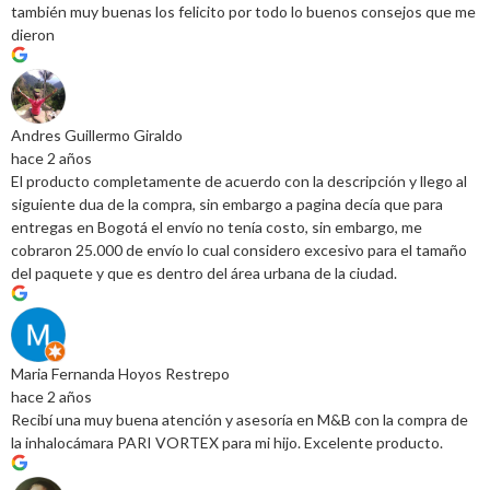
también muy buenas los felicito por todo lo buenos consejos que me
dieron
Andres Guillermo Giraldo
hace 2 años
El producto completamente de acuerdo con la descripción y llego al
siguiente dua de la compra, sin embargo a pagina decía que para
entregas en Bogotá el envío no tenía costo, sin embargo, me
cobraron 25.000 de envío lo cual considero excesivo para el tamaño
del paquete y que es dentro del área urbana de la ciudad.
Maria Fernanda Hoyos Restrepo
hace 2 años
Recibí una muy buena atención y asesoría en M&B con la compra de
la inhalocámara PARI VORTEX para mi hijo. Excelente producto.