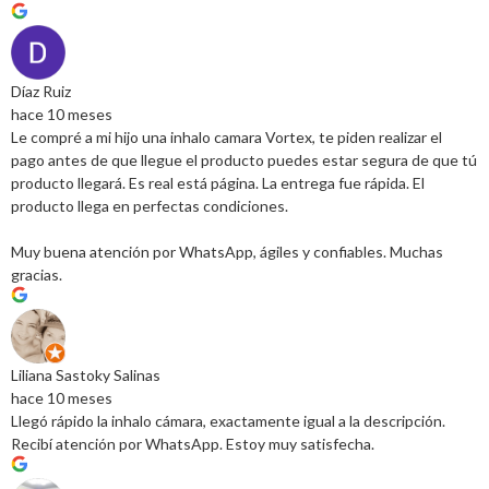
Díaz Ruiz
hace 10 meses
Le compré a mi hijo una inhalo camara Vortex, te piden realizar el
pago antes de que llegue el producto puedes estar segura de que tú
producto llegará. Es real está página. La entrega fue rápida. El
producto llega en perfectas condiciones.
Muy buena atención por WhatsApp, ágiles y confiables. Muchas
gracias.
Liliana Sastoky Salinas
hace 10 meses
Llegó rápido la inhalo cámara, exactamente igual a la descripción.
Recibí atención por WhatsApp. Estoy muy satisfecha.