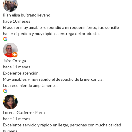
lilian elisa buitrago lievano
hace 10 meses
El asesor muy amable respondió a mi requerimiento, fue sencillo
hacer el pedido y muy rápido la entrega del producto.
Jairo Ortega
hace 11 meses
Excelente atención.
Muy amables y muy rápido el despacho de la mercancía.
Los recomiendo ampliamente.
Lorena Gutierrez Parra
hace 11 meses
Excelente servicio y rápido en llegar, personas con mucha calidad
humana.