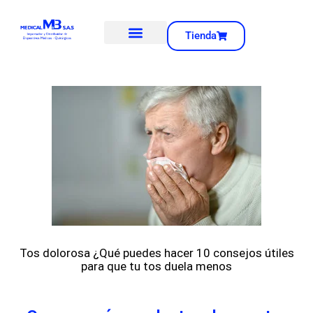
Tienda
Tos dolorosa ¿Qué puedes hacer 10 consejos útiles
para que tu tos duela menos