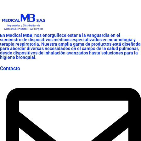
En Medical M&B, nos enorgullece estar a la vanguardia en el
suministro de dispositivos médicos especializados en neumología y
terapia respiratoria. Nuestra amplia gama de productos está diseñada
para abordar diversas necesidades en el campo de la salud pulmonar,
desde dispositivos de inhalación avanzados hasta soluciones para la
higiene bronquial.
Contacto