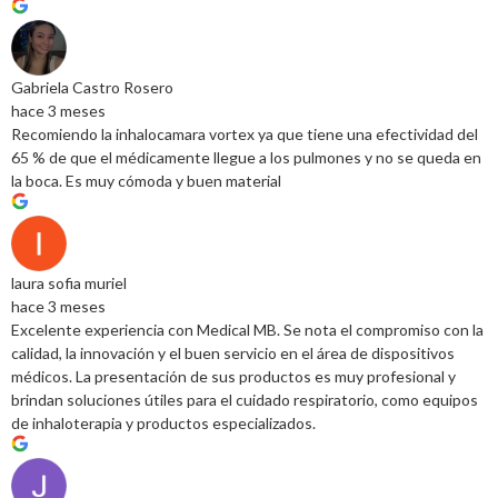
Gabriela Castro Rosero
hace 3 meses
Recomiendo la inhalocamara vortex ya que tiene una efectividad del
65 % de que el médicamente llegue a los pulmones y no se queda en
la boca. Es muy cómoda y buen material
laura sofia muriel
hace 3 meses
Excelente experiencia con Medical MB. Se nota el compromiso con la
calidad, la innovación y el buen servicio en el área de dispositivos
médicos. La presentación de sus productos es muy profesional y
brindan soluciones útiles para el cuidado respiratorio, como equipos
de inhaloterapia y productos especializados.