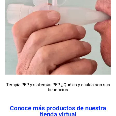
Terapia PEP y sistemas PEP ¿Qué es y cuáles son sus
beneficios
Conoce más productos de nuestra
tienda virtual