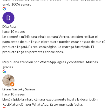
envío 100% seguro
Díaz Ruiz
hace 10 meses
Le compré a mi hijo una inhalo camara Vortex, te piden realizar el
pago antes de que llegue el producto puedes estar segura de que tú
producto llegará. Es real está página. La entrega fue rápida. El
producto llega en perfectas condiciones.
Muy buena atención por WhatsApp, ágiles y confiables. Muchas
gracias.
Liliana Sastoky Salinas
hace 10 meses
Llegó rápido la inhalo cámara, exactamente igual a la descripción.
Recibí atención por WhatsApp. Estoy muy satisfecha.