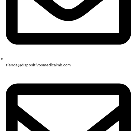
tienda@dispositivosmedicalmb.com