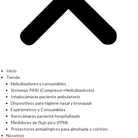
Inicio
Tienda
Nebulizadores y consumibles
Sistemas PARI (Compresor+Nebulizadores)
Inhalocámaras paciente ambulatorio
Dispositivos para higiene nasal y bronquial
Espirómetros y Consumibles
Aerocámaras paciente hospitalizado
Medidores de flujo pico (PFM)
Protectores antialérgicos para almohada y colchón
Nosotros