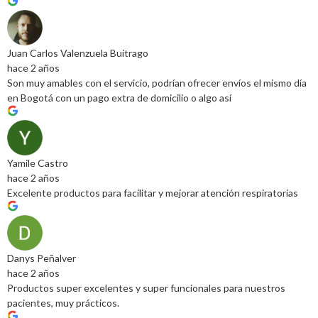
Juan Carlos Valenzuela Buitrago
hace 2 años
Son muy amables con el servicio, podrían ofrecer envíos el mismo día
en Bogotá con un pago extra de domicilio o algo así
Yamile Castro
hace 2 años
Excelente productos para facilitar y mejorar atención respiratorias
Danys Peñalver
hace 2 años
Productos super excelentes y super funcionales para nuestros
pacientes, muy prácticos.