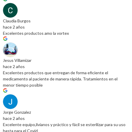
Claudia Burgos
hace 2 años
Excelentes productos amo la vortex
Jesus Villamizar
hace 2 años
Excelentes productos que entregan de forma eficiente el
medicamento al paciente de manera rápida. Tratamientos en el
menor tiempo posible
Jorge Gonzalez
hace 2 años
Excelente equipo,livianos y práctico y fácil se esterilizar para su uso
hasta para el Covid