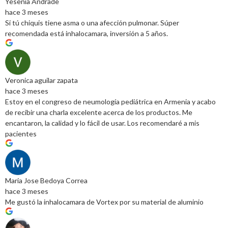
Yesenia Andrade
hace 3 meses
Si tú chiquis tiene asma o una afección pulmonar. Súper
recomendada está inhalocamara, inversión a 5 años.
Veronica aguilar zapata
hace 3 meses
Estoy en el congreso de neumología pediátrica en Armenia y acabo
de recibir una charla excelente acerca de los productos. Me
encantaron, la calidad y lo fácil de usar. Los recomendaré a mis
pacientes
Maria Jose Bedoya Correa
hace 3 meses
Me gustó la inhalocamara de Vortex por su material de aluminio