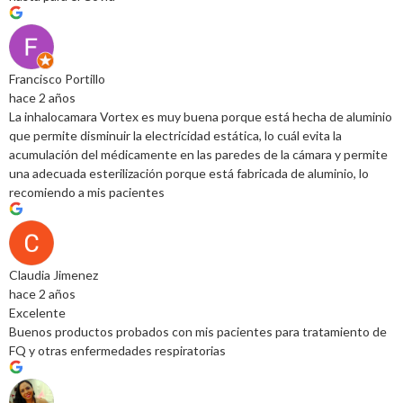
Francisco Portillo
hace 2 años
La inhalocamara Vortex es muy buena porque está hecha de aluminio
que permite disminuir la electricidad estática, lo cuál evita la
acumulación del médicamente en las paredes de la cámara y permite
una adecuada esterilización porque está fabricada de aluminio, lo
recomiendo a mis pacientes
Claudia Jimenez
hace 2 años
Excelente
Buenos productos probados con mis pacientes para tratamiento de
FQ y otras enfermedades respiratorias