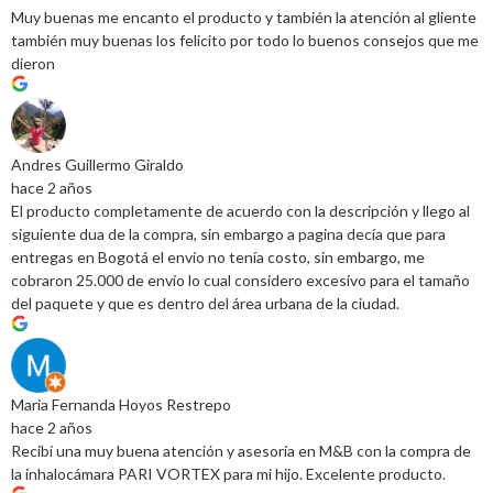
Muy buenas me encanto el producto y también la atención al gliente
también muy buenas los felicito por todo lo buenos consejos que me
dieron
Andres Guillermo Giraldo
hace 2 años
El producto completamente de acuerdo con la descripción y llego al
siguiente dua de la compra, sin embargo a pagina decía que para
entregas en Bogotá el envío no tenía costo, sin embargo, me
cobraron 25.000 de envío lo cual considero excesivo para el tamaño
del paquete y que es dentro del área urbana de la ciudad.
Maria Fernanda Hoyos Restrepo
hace 2 años
Recibí una muy buena atención y asesoría en M&B con la compra de
la inhalocámara PARI VORTEX para mi hijo. Excelente producto.