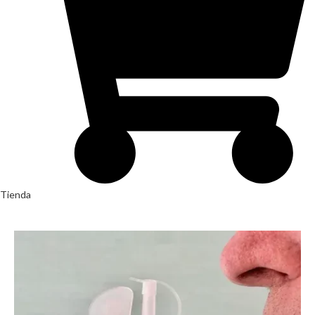
Tienda