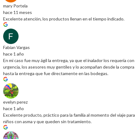
mary Portela
hace 11 meses
Excelente atención, los productos llenan en el tiempo indicado.
Fabian Vargas
hace 1 año
En mi caso fue muy ágil la entrega, ya que el inalador los requería con
urgencia, los asesores muy gentiles y lo acompañan desde la compra
hasta la entrega que fue directamente en las bodegas.
evelyn perez
hace 1 año
Excelente producto, práctico para la familia al momento del viaje para
niños con asma y que queden sin tratamiento.