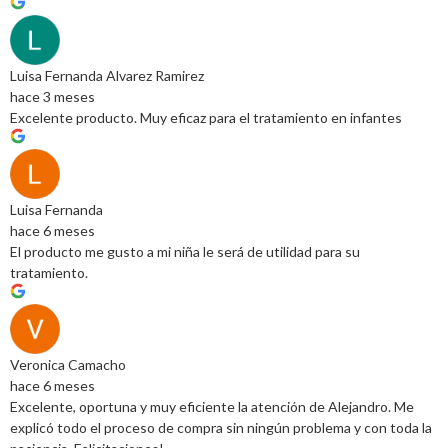
Luisa Fernanda Alvarez Ramirez
hace 3 meses
Excelente producto. Muy eficaz para el tratamiento en infantes
Luisa Fernanda
hace 6 meses
El producto me gusto a mi niña le será de utilidad para su
tratamiento.
Veronica Camacho
hace 6 meses
Excelente, oportuna y muy eficiente la atención de Alejandro. Me
explicó todo el proceso de compra sin ningún problema y con toda la