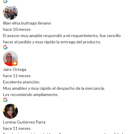
lilian elisa buitrago lievano
hace 10 meses
El asesor muy amable respondió a mi requerimiento, fue sencillo
hacer el pedido y muy rápido la entrega del producto.
Jairo Ortega
hace 11 meses
Excelente atención.
Muy amables y muy rápido el despacho de la mercancía.
Los recomiendo ampliamente.
Lorena Gutierrez Parra
hace 11 meses