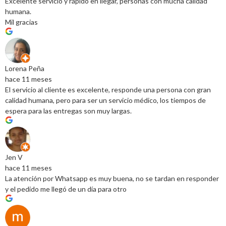
Excelente servicio y rápido en llegar, personas con mucha calidad
humana.
Mil gracias
Lorena Peña
hace 11 meses
El servicio al cliente es excelente, responde una persona con gran
calidad humana, pero para ser un servicio médico, los tiempos de
espera para las entregas son muy largas.
Jen V
hace 11 meses
La atención por Whatsapp es muy buena, no se tardan en responder
y el pedido me llegó de un día para otro