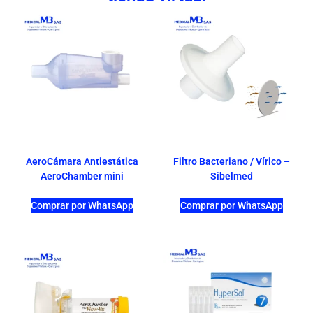
AeroCámara Antiestática
Filtro Bacteriano / Vírico –
AeroChamber mini
Sibelmed
Comprar por WhatsApp
Comprar por WhatsApp