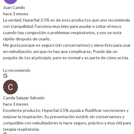
Juan Camilo
hace 3 meses
La verdad, HyperSal 3.5% es de esos productos que uno recomienda
con tranquilidad. Funciona muy bien para ayudar a soltar el moco
cuando hay congestión o problemas respiratorios, y eso se nota
rápido después de usarlo.
Me gusta porque es seguro (sin conservantes) y viene listo para usar
en nebulización, así que no hay que complicarse. Puede dar un
poquito de tos al principio, pero es normal y es parte de cómo actúa.
Lo recomiendo
Camila Salazar Salcedo
hace 3 meses
Excelente producto. HyperSal 3.5% ayuda a fluidificar secreciones y
mejorar la respiración. Su presentación estéril, sin conservantes y
compatible con nebulizadores lo hace seguro, práctico y muy útil para
terapia respiratoria.