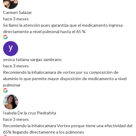
Carmen Salazar
hace 3 meses
Se llamó la atención pues garantiza que el medicamento ingresa
directamente a nivel pulmonal hasta el 65 %
yesica tatiana vargas zambrano
hace 3 meses
Recomiendo la inhalocamara de vortex por su composición de
aluminio lo que permite mayor disposición de medicamento a nivel
pulmonar
Isabela De la cruz Piedrahíta
hace 3 meses
Recomiendo la inhalocamara Vortex porque tiene una efectividad del
65% llegando directamente a los pulmones