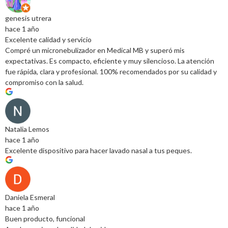
genesis utrera
hace 1 año
Excelente calidad y servicio
Compré un micronebulizador en Medical MB y superó mis
expectativas. Es compacto, eficiente y muy silencioso. La atención
fue rápida, clara y profesional. 100% recomendados por su calidad y
compromiso con la salud.
Natalia Lemos
hace 1 año
Excelente dispositivo para hacer lavado nasal a tus peques.
Daniela Esmeral
hace 1 año
Buen producto, funcional