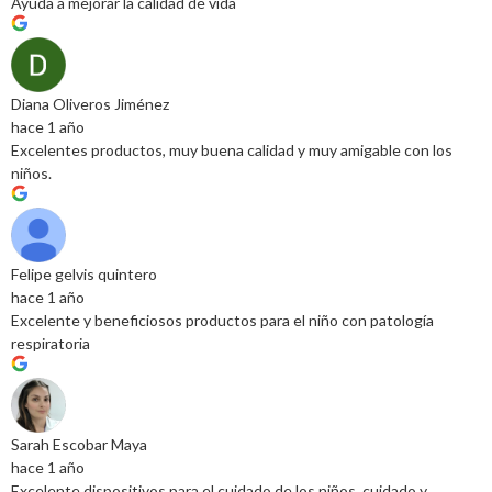
Ayuda a mejorar la calidad de vida
Diana Oliveros Jiménez
hace 1 año
Excelentes productos, muy buena calidad y muy amigable con los
niños.
Felipe gelvis quintero
hace 1 año
Excelente y beneficiosos productos para el niño con patología
respiratoria
Sarah Escobar Maya
hace 1 año
Excelente dispositivos para el cuidado de los niños, cuidado y