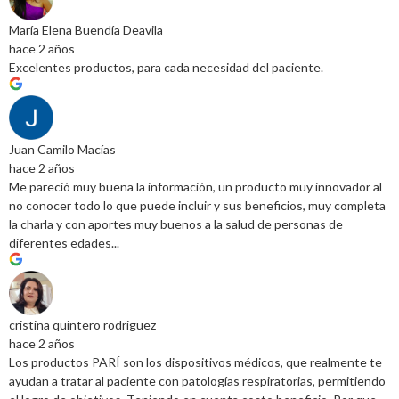
María Elena Buendía Deavila
hace 2 años
Excelentes productos, para cada necesidad del paciente.
Juan Camilo Macías
hace 2 años
Me pareció muy buena la información, un producto muy innovador al
no conocer todo lo que puede incluir y sus beneficios, muy completa
la charla y con aportes muy buenos a la salud de personas de
diferentes edades...
cristina quintero rodriguez
hace 2 años
Los productos PARÍ son los dispositivos médicos, que realmente te
ayudan a tratar al paciente con patologías respiratorias, permitiendo