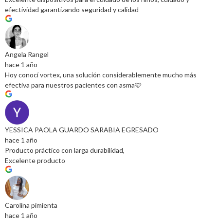
efectividad garantizando seguridad y calidad
Angela Rangel
hace 1 año
Hoy conocí vortex, una solución considerablemente mucho más
efectiva para nuestros pacientes con asma🩵
YESSICA PAOLA GUARDO SARABIA EGRESADO
hace 1 año
Producto práctico con larga durabilidad,
Excelente producto
Carolina pimienta
hace 1 año