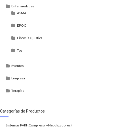
Enfermedades
ASMA
EPOC
Fibrosis Quística
Tos
Eventos
Limpieza
Terapias
Categorías de Productos
Sistemas PARI (Compresor+Nebulizadores)