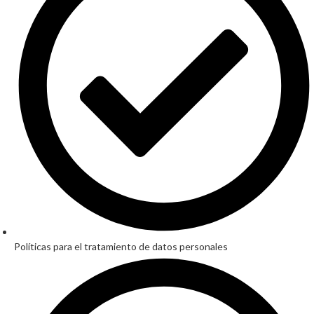
Políticas para el tratamiento de datos personales