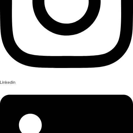
Linkedin