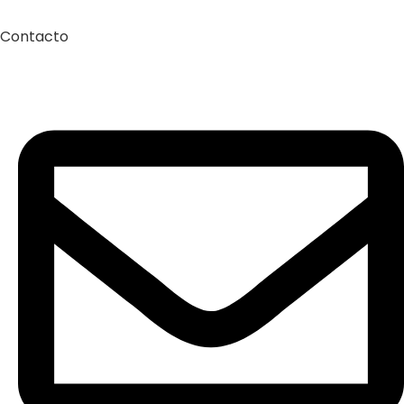
Contacto