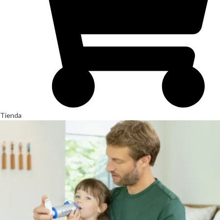
Tienda