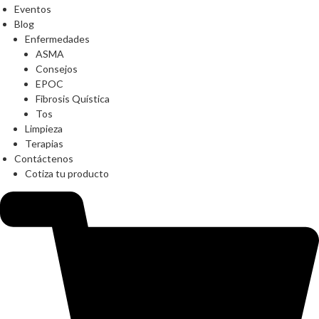
Eventos
Blog
Enfermedades
ASMA
Consejos
EPOC
Fibrosis Quística
Tos
Limpieza
Terapias
Contáctenos
Cotiza tu producto