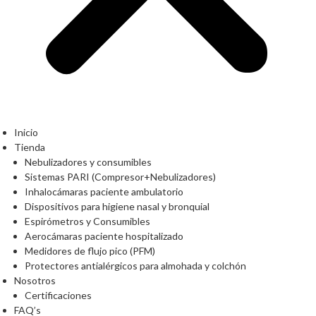
Inicio
Tienda
Nebulizadores y consumibles
Sistemas PARI (Compresor+Nebulizadores)
Inhalocámaras paciente ambulatorio
Dispositivos para higiene nasal y bronquial
Espirómetros y Consumibles
Aerocámaras paciente hospitalizado
Medidores de flujo pico (PFM)
Protectores antialérgicos para almohada y colchón
Nosotros
Certificaciones
FAQ’s