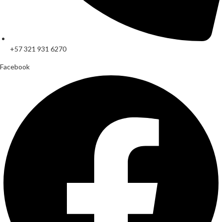
+57 321 931 6270
Facebook