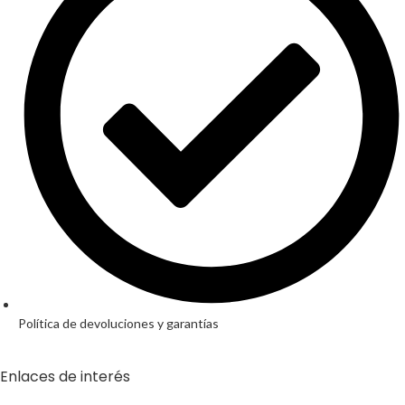
Política de devoluciones y garantías
Enlaces de interés