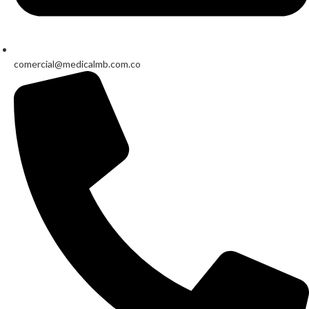
comercial@medicalmb.com.co