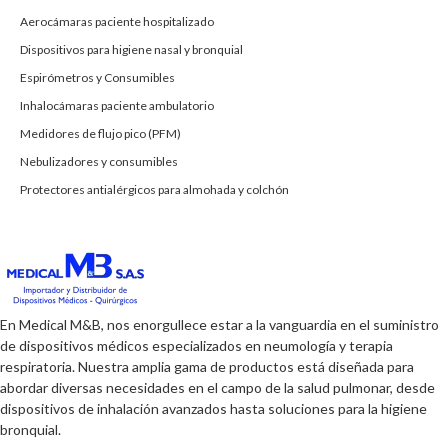
Aerocámaras paciente hospitalizado
Dispositivos para higiene nasal y bronquial
Espirómetros y Consumibles
Inhalocámaras paciente ambulatorio
Medidores de flujo pico (PFM)
Nebulizadores y consumibles
Protectores antialérgicos para almohada y colchón
En Medical M&B, nos enorgullece estar a la vanguardia en el suministro
de dispositivos médicos especializados en neumología y terapia
respiratoria. Nuestra amplia gama de productos está diseñada para
abordar diversas necesidades en el campo de la salud pulmonar, desde
dispositivos de inhalación avanzados hasta soluciones para la higiene
bronquial.