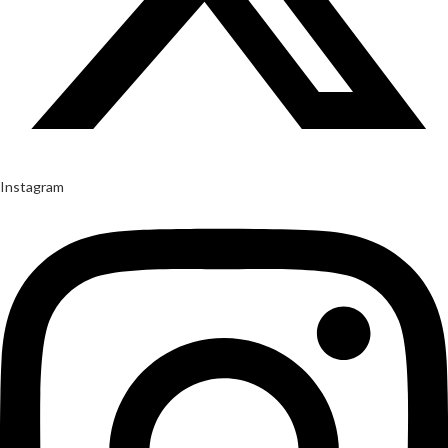
Instagram