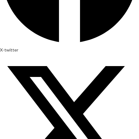
X-twitter