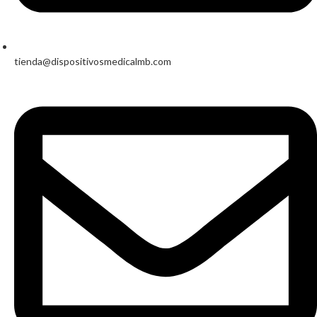
tienda@dispositivosmedicalmb.com