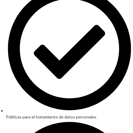
Políticas para el tratamiento de datos personales