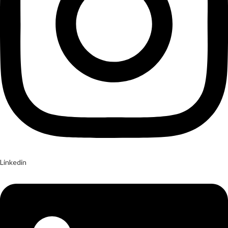
Linkedin