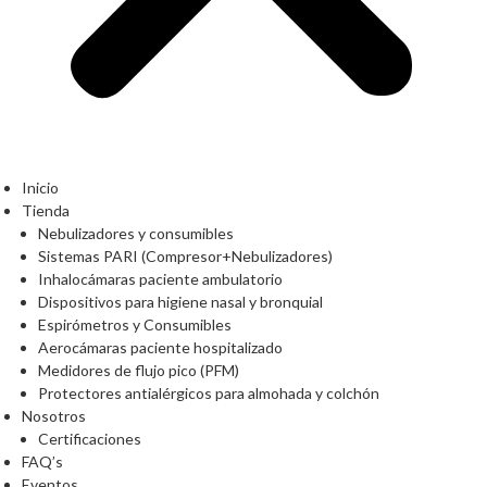
Inicio
Tienda
Nebulizadores y consumibles
Sistemas PARI (Compresor+Nebulizadores)
Inhalocámaras paciente ambulatorio
Dispositivos para higiene nasal y bronquial
Espirómetros y Consumibles
Aerocámaras paciente hospitalizado
Medidores de flujo pico (PFM)
Protectores antialérgicos para almohada y colchón
Nosotros
Certificaciones
FAQ’s
Eventos