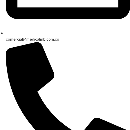
comercial@medicalmb.com.co