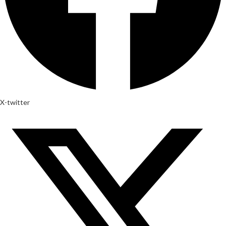
X-twitter