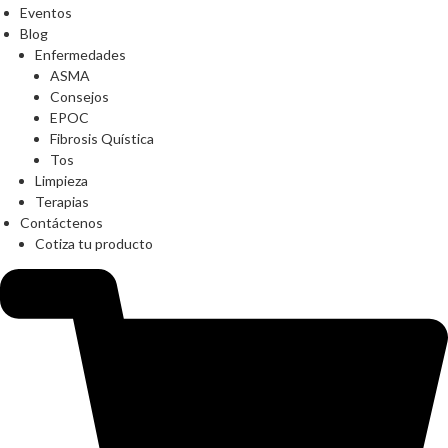
Eventos
Blog
Enfermedades
ASMA
Consejos
EPOC
Fibrosis Quística
Tos
Limpieza
Terapias
Contáctenos
Cotiza tu producto