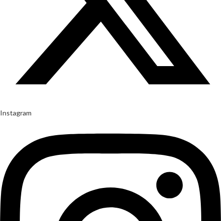
Instagram