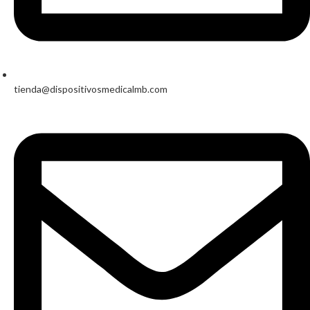
tienda@dispositivosmedicalmb.com