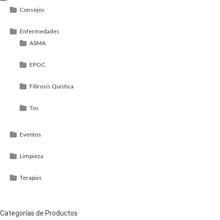
Consejos
Enfermedades
ASMA
EPOC
Fibrosis Quística
Tos
Eventos
Limpieza
Terapias
Categorías de Productos