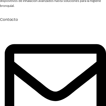
dispositivos de inhalación avanzados hasta soluciones para la higiene
bronquial.
Contacto