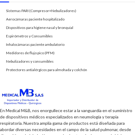
Sistemas PARI (Compresor+Nebulizadores)
Aerocámaras paciente hospitalizado
Dispositivos para higiene nasal y bronquial
Espirómetros y Consumibles
Inhalocámaras paciente ambulatorio
Medidores de flujo pico (PFM)
Nebulizadores y consumibles
Protectores antialérgicos para almohada y colchón
En Medical M&B, nos enorgullece estar a la vanguardia en el suministro
de dispositivos médicos especializados en neumología y terapia
respiratoria. Nuestra amplia gama de productos está diseñada para
abordar diversas necesidades en el campo de la salud pulmonar, desde