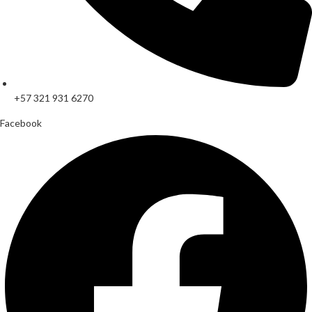
+57 321 931 6270
Facebook