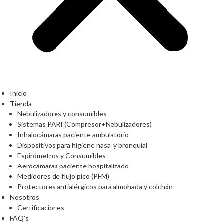
Inicio
Tienda
Nebulizadores y consumibles
Sistemas PARI (Compresor+Nebulizadores)
Inhalocámaras paciente ambulatorio
Dispositivos para higiene nasal y bronquial
Espirómetros y Consumibles
Aerocámaras paciente hospitalizado
Medidores de flujo pico (PFM)
Protectores antialérgicos para almohada y colchón
Nosotros
Certificaciones
FAQ’s