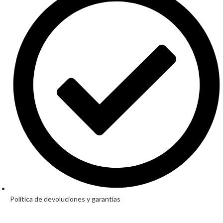
Política de devoluciones y garantías