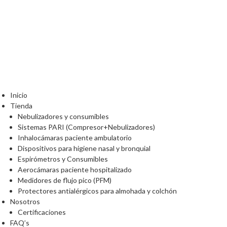
Inicio
Tienda
Nebulizadores y consumibles
Sistemas PARI (Compresor+Nebulizadores)
Inhalocámaras paciente ambulatorio
Dispositivos para higiene nasal y bronquial
Espirómetros y Consumibles
Aerocámaras paciente hospitalizado
Medidores de flujo pico (PFM)
Protectores antialérgicos para almohada y colchón
Nosotros
Certificaciones
FAQ’s