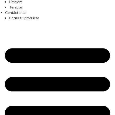
Limpieza
Terapias
Contáctenos
Cotiza tu producto