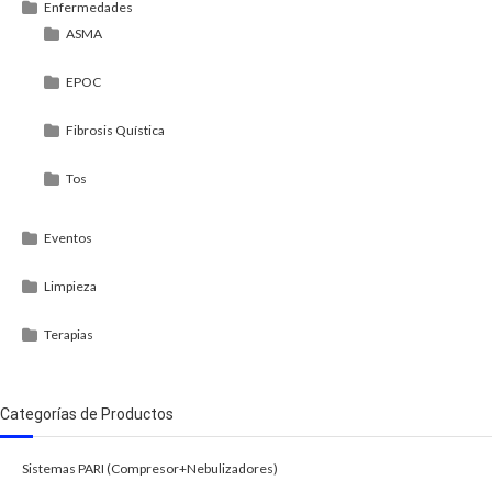
Enfermedades
ASMA
EPOC
Fibrosis Quística
Tos
Eventos
Limpieza
Terapias
Categorías de Productos
Sistemas PARI (Compresor+Nebulizadores)