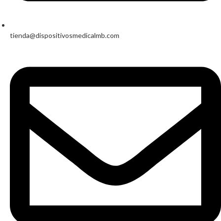
tienda@dispositivosmedicalmb.com