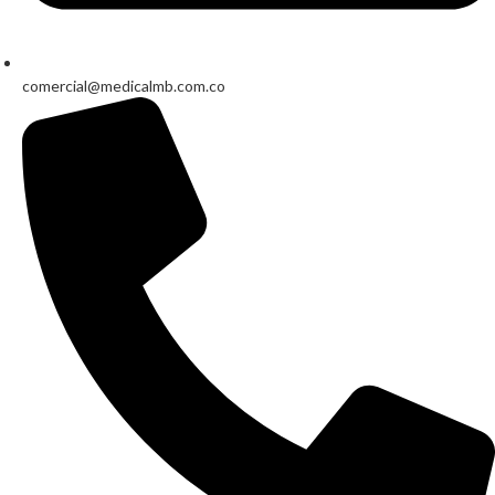
comercial@medicalmb.com.co