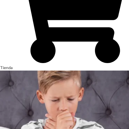
Tienda