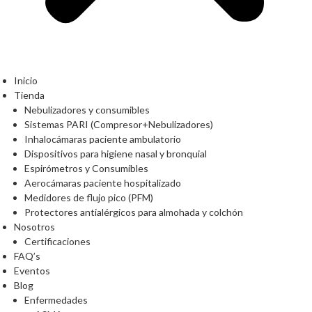
Inicio
Tienda
Nebulizadores y consumibles
Sistemas PARI (Compresor+Nebulizadores)
Inhalocámaras paciente ambulatorio
Dispositivos para higiene nasal y bronquial
Espirómetros y Consumibles
Aerocámaras paciente hospitalizado
Medidores de flujo pico (PFM)
Protectores antialérgicos para almohada y colchón
Nosotros
Certificaciones
FAQ’s
Eventos
Blog
Enfermedades