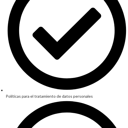
Políticas para el tratamiento de datos personales