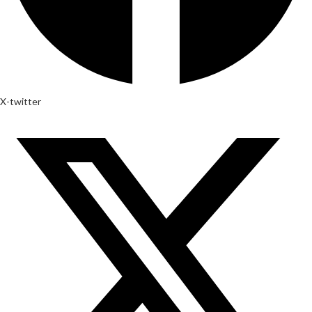
X-twitter