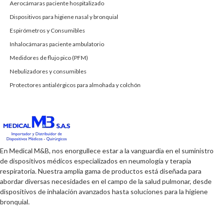
Aerocámaras paciente hospitalizado
Dispositivos para higiene nasal y bronquial
Espirómetros y Consumibles
Inhalocámaras paciente ambulatorio
Medidores de flujo pico (PFM)
Nebulizadores y consumibles
Protectores antialérgicos para almohada y colchón
En Medical M&B, nos enorgullece estar a la vanguardia en el suministro
de dispositivos médicos especializados en neumología y terapia
respiratoria. Nuestra amplia gama de productos está diseñada para
abordar diversas necesidades en el campo de la salud pulmonar, desde
dispositivos de inhalación avanzados hasta soluciones para la higiene
bronquial.