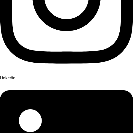
Linkedin