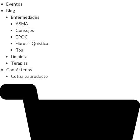
Eventos
Blog
Enfermedades
ASMA
Consejos
EPOC
Fibrosis Quística
Tos
Limpieza
Terapias
Contáctenos
Cotiza tu producto