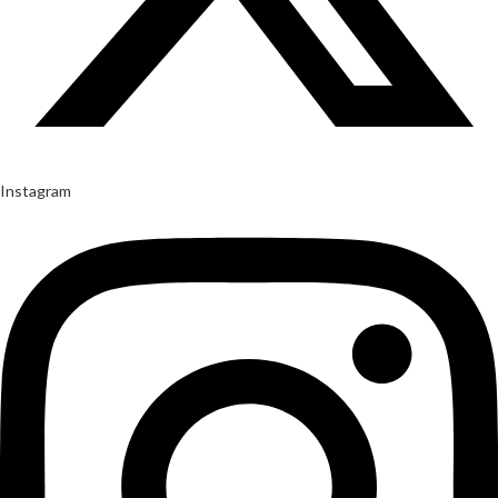
Instagram