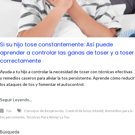
Si su hijo tose constantemente: Así puede
aprender a controlar las ganas de toser y a toser
correctamente
Ayuda a tu hijo a controlar la necesidad de toser con técnicas efectivas
y remedios caseros para aliviar la tos persistente. Aprende cómo reducir
los ataques de tos y fomentar el autocontrol.
Seguir Leyendo...
,
,
Tos
Consejos de Respiración
Control de la tos infantil
Remedios para la
,
tos persistente
Técnicas Para Aliviar La Tos
Búsqueda