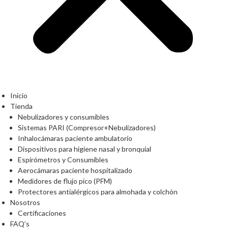
Inicio
Tienda
Nebulizadores y consumibles
Sistemas PARI (Compresor+Nebulizadores)
Inhalocámaras paciente ambulatorio
Dispositivos para higiene nasal y bronquial
Espirómetros y Consumibles
Aerocámaras paciente hospitalizado
Medidores de flujo pico (PFM)
Protectores antialérgicos para almohada y colchón
Nosotros
Certificaciones
FAQ’s