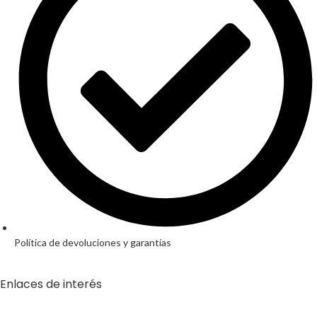
Política de devoluciones y garantías
Enlaces de interés