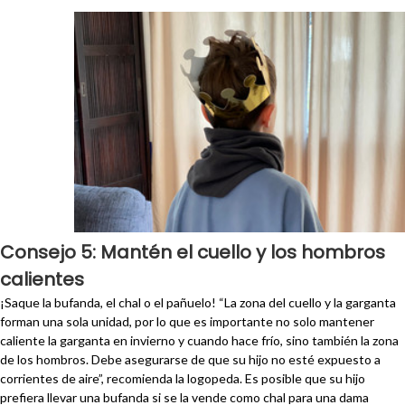
Consejo 5: Mantén el cuello y los hombros
calientes
¡Saque la bufanda, el chal o el pañuelo! “La zona del cuello y la garganta
forman una sola unidad, por lo que es importante no solo mantener
caliente la garganta en invierno y cuando hace frío, sino también la zona
de los hombros. Debe asegurarse de que su hijo no esté expuesto a
corrientes de aire”, recomienda la logopeda. Es posible que su hijo
prefiera llevar una bufanda si se la vende como chal para una dama