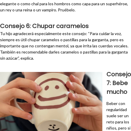
elegante o como chal para los hombros como capa para un superhéroe,
un rey o una reina o un vampiro. Pruébelo.
Consejo 6: Chupar caramelos
Tu hijo agradecerá especialmente este consejo: “Para cuidar la voz,
siempre es útil chupar caramelos o pastillas para la garganta, pero es
importante que no contengan mentol, ya que irrita las cuerdas vocales.
También es recomendable darles caramelos o pastillas para la garganta
sin azúcar”, explica.
Consejo
7: Bebe
mucho
Beber con
regularidad
suele ser un
reto para los
niños, pero si