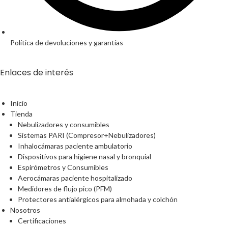
Política de devoluciones y garantías
Enlaces de interés
Inicio
Tienda
Nebulizadores y consumibles
Sistemas PARI (Compresor+Nebulizadores)
Inhalocámaras paciente ambulatorio
Dispositivos para higiene nasal y bronquial
Espirómetros y Consumibles
Aerocámaras paciente hospitalizado
Medidores de flujo pico (PFM)
Protectores antialérgicos para almohada y colchón
Nosotros
Certificaciones