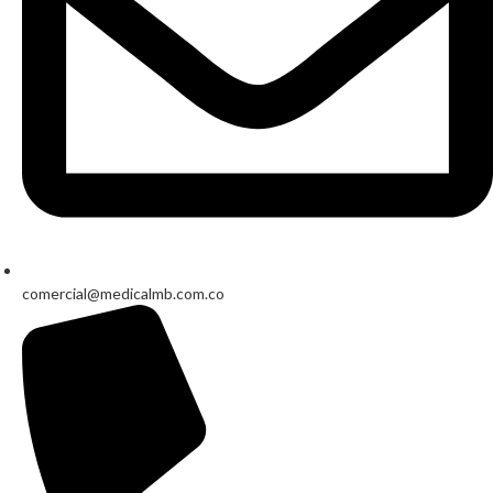
comercial@medicalmb.com.co