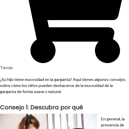
Tienda
¿Su hijo tiene mucosidad en la garganta? Aquí tienes algunos consejos
sobre cómo los niños pueden deshacerse de la mucosidad de la
garganta de forma suave y natural.
Consejo 1: Descubra por qué
En general, la
presencia de