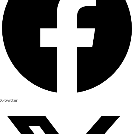
X-twitter