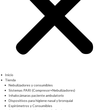
Inicio
Tienda
Nebulizadores y consumibles
Sistemas PARI (Compresor+Nebulizadores)
Inhalocámaras paciente ambulatorio
Dispositivos para higiene nasal y bronquial
Espirómetros y Consumibles