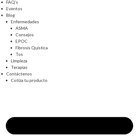
FAQ’s
Eventos
Blog
Enfermedades
ASMA
Consejos
EPOC
Fibrosis Quística
Tos
Limpieza
Terapias
Contáctenos
Cotiza tu producto