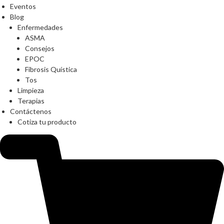
Eventos
Blog
Enfermedades
ASMA
Consejos
EPOC
Fibrosis Quística
Tos
Limpieza
Terapias
Contáctenos
Cotiza tu producto