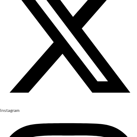
Instagram