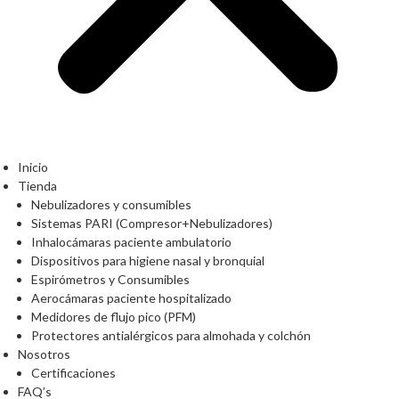
Inicio
Tienda
Nebulizadores y consumibles
Sistemas PARI (Compresor+Nebulizadores)
Inhalocámaras paciente ambulatorio
Dispositivos para higiene nasal y bronquial
Espirómetros y Consumibles
Aerocámaras paciente hospitalizado
Medidores de flujo pico (PFM)
Protectores antialérgicos para almohada y colchón
Nosotros
Certificaciones
FAQ’s