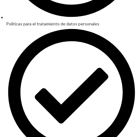
Políticas para el tratamiento de datos personales