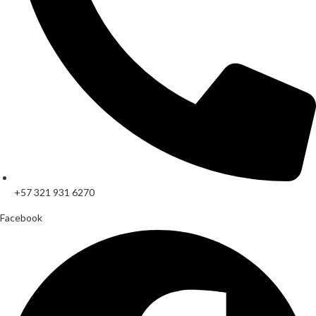
+57 321 931 6270
Facebook