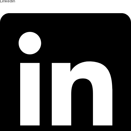
Linkedin