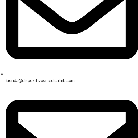
tienda@dispositivosmedicalmb.com