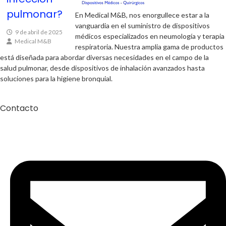
pulmonar?
En Medical M&B, nos enorgullece estar a la
vanguardia en el suministro de dispositivos
9 de abril de 2025
médicos especializados en neumología y terapia
Medical M&B
respiratoria. Nuestra amplia gama de productos
está diseñada para abordar diversas necesidades en el campo de la
salud pulmonar, desde dispositivos de inhalación avanzados hasta
soluciones para la higiene bronquial.
Contacto