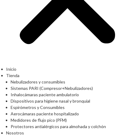
Inicio
Tienda
Nebulizadores y consumibles
Sistemas PARI (Compresor+Nebulizadores)
Inhalocámaras paciente ambulatorio
Dispositivos para higiene nasal y bronquial
Espirómetros y Consumibles
Aerocámaras paciente hospitalizado
Medidores de flujo pico (PFM)
Protectores antialérgicos para almohada y colchón
Nosotros