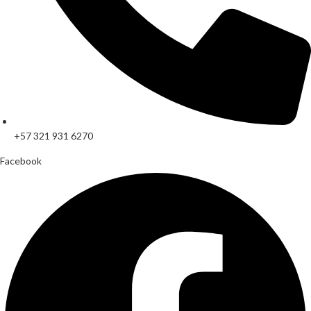
+57 321 931 6270
Facebook