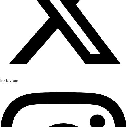
Instagram