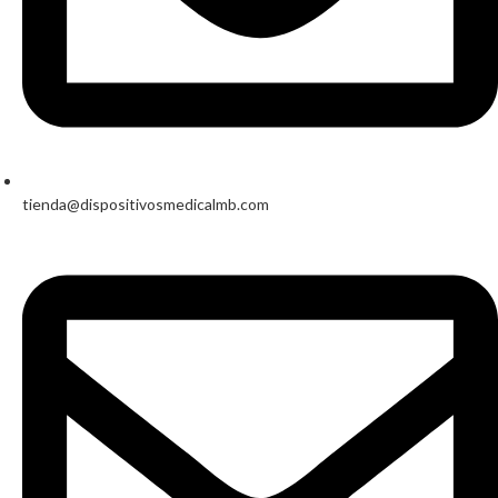
tienda@dispositivosmedicalmb.com