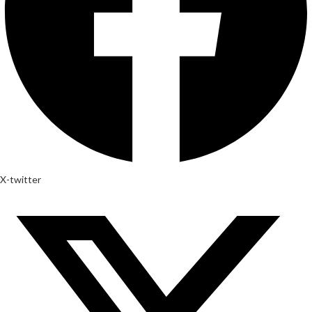
X-twitter