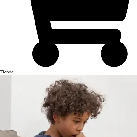
Tienda