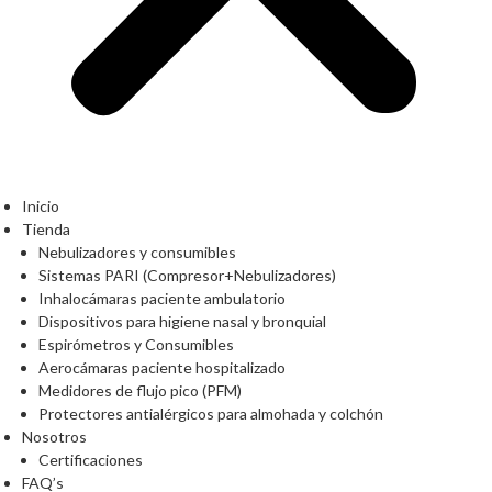
Inicio
Tienda
Nebulizadores y consumibles
Sistemas PARI (Compresor+Nebulizadores)
Inhalocámaras paciente ambulatorio
Dispositivos para higiene nasal y bronquial
Espirómetros y Consumibles
Aerocámaras paciente hospitalizado
Medidores de flujo pico (PFM)
Protectores antialérgicos para almohada y colchón
Nosotros
Certificaciones
FAQ’s