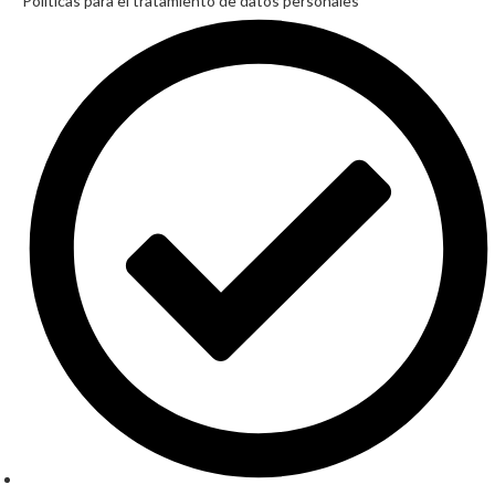
Políticas para el tratamiento de datos personales