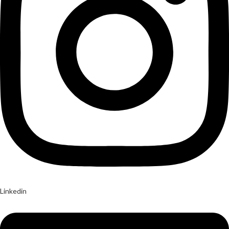
Linkedin