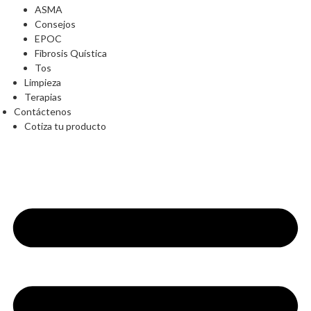
ASMA
Consejos
EPOC
Fibrosis Quística
Tos
Limpieza
Terapias
Contáctenos
Cotiza tu producto