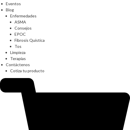
Eventos
Blog
Enfermedades
ASMA
Consejos
EPOC
Fibrosis Quística
Tos
Limpieza
Terapias
Contáctenos
Cotiza tu producto