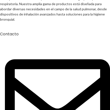
respiratoria. Nuestra amplia gama de productos está diseñada para
abordar diversas necesidades en el campo de la salud pulmonar, desde
dispositivos de inhalación avanzados hasta soluciones para la higiene
bronquial.
Contacto