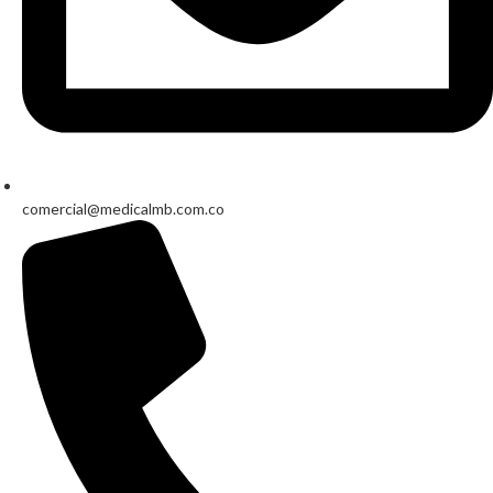
comercial@medicalmb.com.co