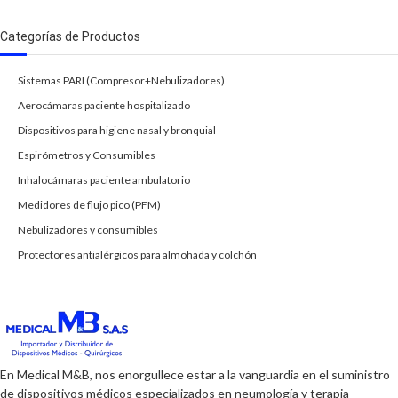
Categorías de Productos
Sistemas PARI (Compresor+Nebulizadores)
Aerocámaras paciente hospitalizado
Dispositivos para higiene nasal y bronquial
Espirómetros y Consumibles
Inhalocámaras paciente ambulatorio
Medidores de flujo pico (PFM)
Nebulizadores y consumibles
Protectores antialérgicos para almohada y colchón
En Medical M&B, nos enorgullece estar a la vanguardia en el suministro
de dispositivos médicos especializados en neumología y terapia