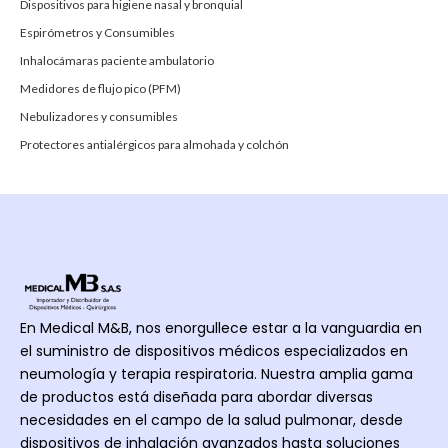
Dispositivos para higiene nasal y bronquial
Espirómetros y Consumibles
Inhalocámaras paciente ambulatorio
Medidores de flujo pico (PFM)
Nebulizadores y consumibles
Protectores antialérgicos para almohada y colchón
En Medical M&B, nos enorgullece estar a la vanguardia en
el suministro de dispositivos médicos especializados en
neumología y terapia respiratoria. Nuestra amplia gama
de productos está diseñada para abordar diversas
necesidades en el campo de la salud pulmonar, desde
dispositivos de inhalación avanzados hasta soluciones