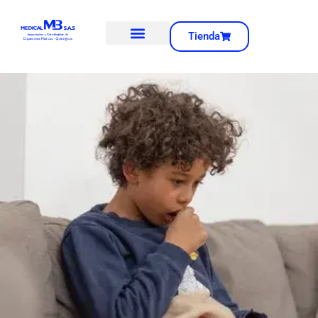
Tienda