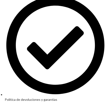
Política de devoluciones y garantías