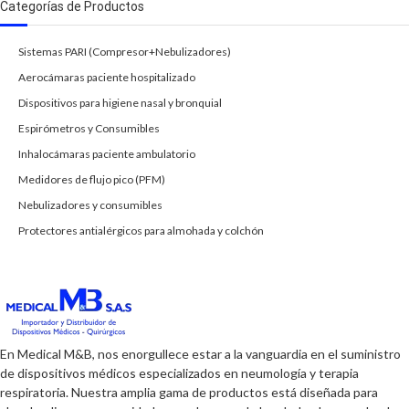
Categorías de Productos
Sistemas PARI (Compresor+Nebulizadores)
Aerocámaras paciente hospitalizado
Dispositivos para higiene nasal y bronquial
Espirómetros y Consumibles
Inhalocámaras paciente ambulatorio
Medidores de flujo pico (PFM)
Nebulizadores y consumibles
Protectores antialérgicos para almohada y colchón
En Medical M&B, nos enorgullece estar a la vanguardia en el suministro
de dispositivos médicos especializados en neumología y terapia
respiratoria. Nuestra amplia gama de productos está diseñada para