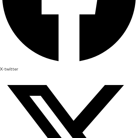
X-twitter