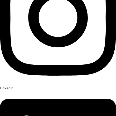
Linkedin