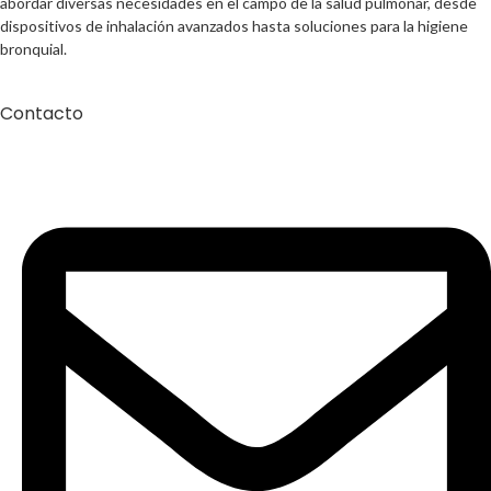
abordar diversas necesidades en el campo de la salud pulmonar, desde
dispositivos de inhalación avanzados hasta soluciones para la higiene
bronquial.
Contacto