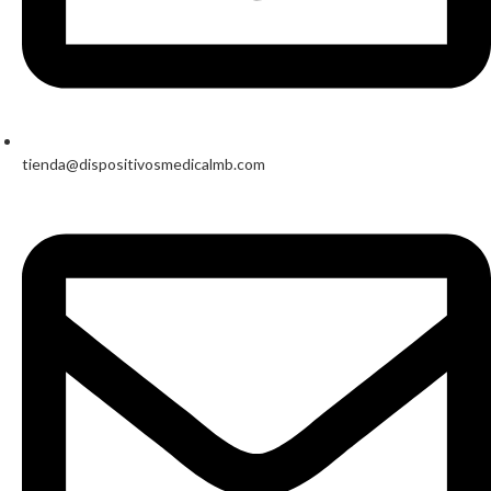
tienda@dispositivosmedicalmb.com