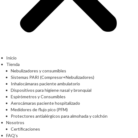
Inicio
Tienda
Nebulizadores y consumibles
Sistemas PARI (Compresor+Nebulizadores)
Inhalocámaras paciente ambulatorio
Dispositivos para higiene nasal y bronquial
Espirómetros y Consumibles
Aerocámaras paciente hospitalizado
Medidores de flujo pico (PFM)
Protectores antialérgicos para almohada y colchón
Nosotros
Certificaciones
FAQ’s