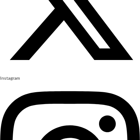
Instagram