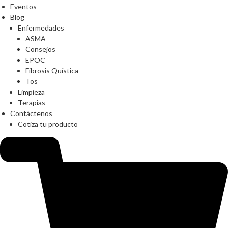
Eventos
Blog
Enfermedades
ASMA
Consejos
EPOC
Fibrosis Quística
Tos
Limpieza
Terapias
Contáctenos
Cotiza tu producto