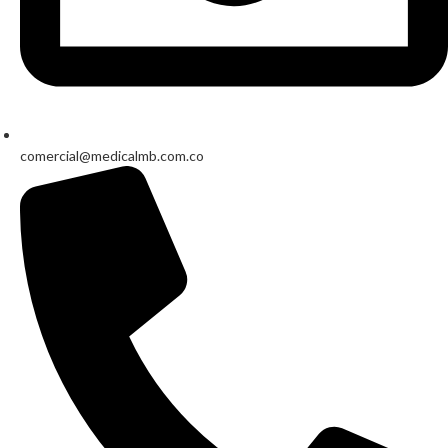
comercial@medicalmb.com.co