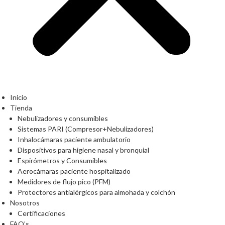
Inicio
Tienda
Nebulizadores y consumibles
Sistemas PARI (Compresor+Nebulizadores)
Inhalocámaras paciente ambulatorio
Dispositivos para higiene nasal y bronquial
Espirómetros y Consumibles
Aerocámaras paciente hospitalizado
Medidores de flujo pico (PFM)
Protectores antialérgicos para almohada y colchón
Nosotros
Certificaciones
FAQ’s