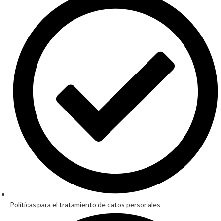
Políticas para el tratamiento de datos personales