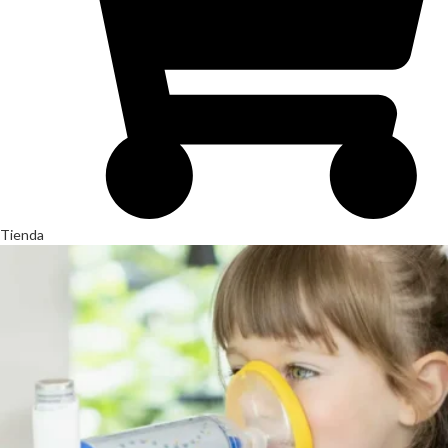
Tienda