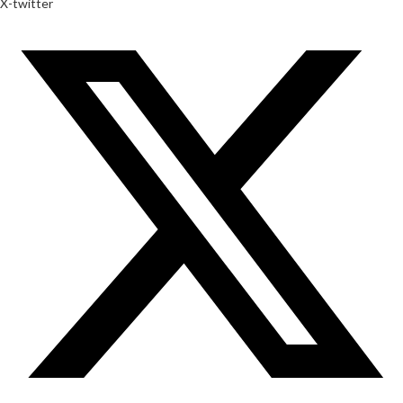
X-twitter