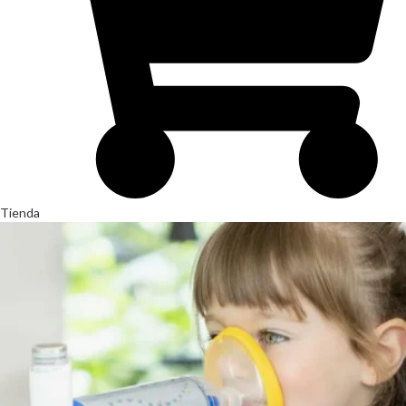
Tienda