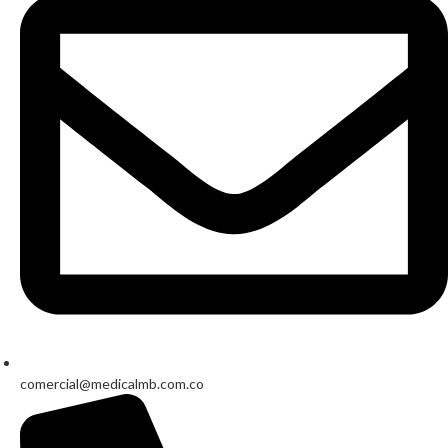
comercial@medicalmb.com.co