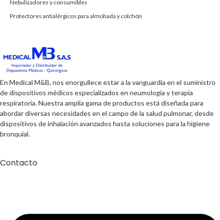
Nebulizadores y consumibles
Protectores antialérgicos para almohada y colchón
En Medical M&B, nos enorgullece estar a la vanguardia en el suministro
de dispositivos médicos especializados en neumología y terapia
respiratoria. Nuestra amplia gama de productos está diseñada para
abordar diversas necesidades en el campo de la salud pulmonar, desde
dispositivos de inhalación avanzados hasta soluciones para la higiene
bronquial.
Contacto