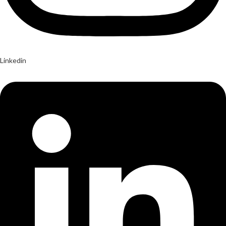
Linkedin