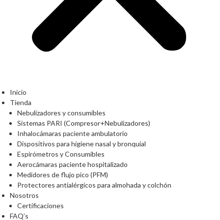
Inicio
Tienda
Nebulizadores y consumibles
Sistemas PARI (Compresor+Nebulizadores)
Inhalocámaras paciente ambulatorio
Dispositivos para higiene nasal y bronquial
Espirómetros y Consumibles
Aerocámaras paciente hospitalizado
Medidores de flujo pico (PFM)
Protectores antialérgicos para almohada y colchón
Nosotros
Certificaciones
FAQ’s