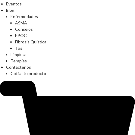
Eventos
Blog
Enfermedades
ASMA
Consejos
EPOC
Fibrosis Quística
Tos
Limpieza
Terapias
Contáctenos
Cotiza tu producto