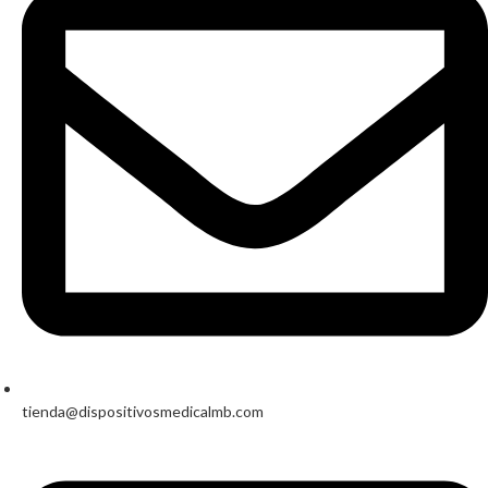
tienda@dispositivosmedicalmb.com