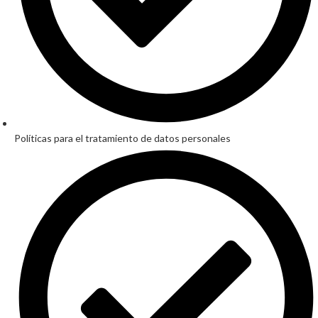
Políticas para el tratamiento de datos personales