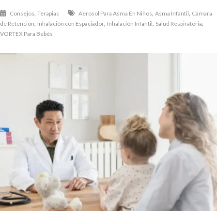
,
,
,
Consejos
Terapias
Aerosol Para Asma En Niños
Asma Infantil
Cámara
,
,
,
,
de Retención
Inhalación con Espaciador
Inhalación Infantil
Salud Respiratoria
VORTEX Para Bebés