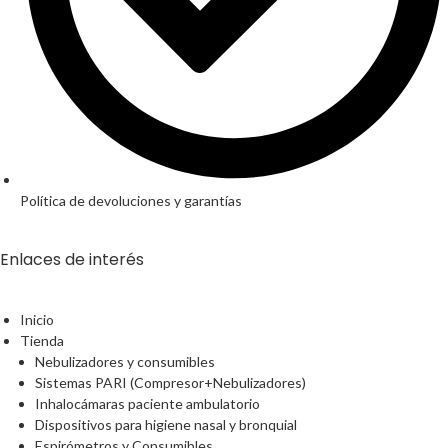
Política de devoluciones y garantías
Enlaces de interés
Inicio
Tienda
Nebulizadores y consumibles
Sistemas PARI (Compresor+Nebulizadores)
Inhalocámaras paciente ambulatorio
Dispositivos para higiene nasal y bronquial
Espirómetros y Consumibles