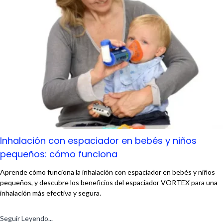
Inhalación con espaciador en bebés y niños
pequeños: cómo funciona
Aprende cómo funciona la inhalación con espaciador en bebés y niños
pequeños, y descubre los beneficios del espaciador VORTEX para una
inhalación más efectiva y segura.
Seguir Leyendo...