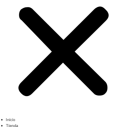
Inicio
Tienda