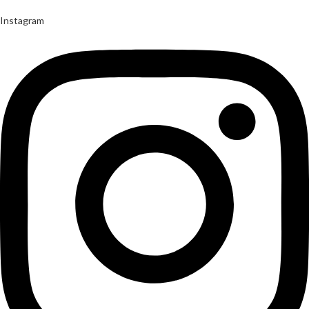
Instagram