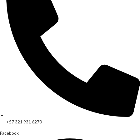
+57 321 931 6270
Facebook