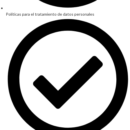
Políticas para el tratamiento de datos personales