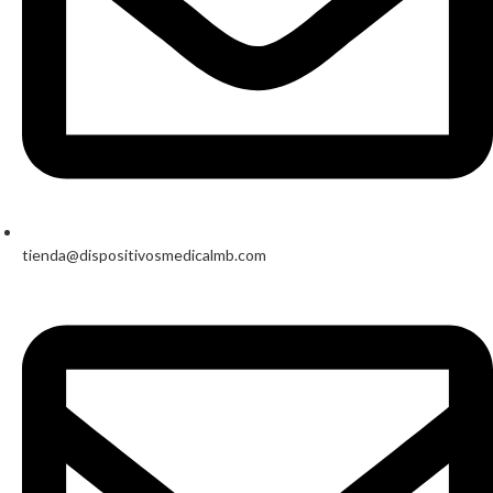
tienda@dispositivosmedicalmb.com