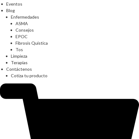
Eventos
Blog
Enfermedades
ASMA
Consejos
EPOC
Fibrosis Quística
Tos
Limpieza
Terapias
Contáctenos
Cotiza tu producto