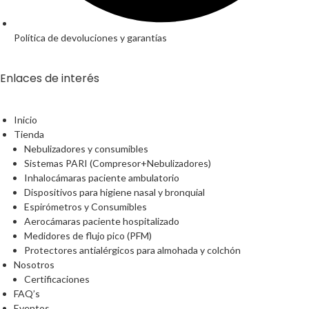
Política de devoluciones y garantías
Enlaces de interés
Inicio
Tienda
Nebulizadores y consumibles
Sistemas PARI (Compresor+Nebulizadores)
Inhalocámaras paciente ambulatorio
Dispositivos para higiene nasal y bronquial
Espirómetros y Consumibles
Aerocámaras paciente hospitalizado
Medidores de flujo pico (PFM)
Protectores antialérgicos para almohada y colchón
Nosotros
Certificaciones
FAQ’s
Eventos