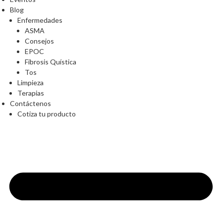
Blog
Enfermedades
ASMA
Consejos
EPOC
Fibrosis Quística
Tos
Limpieza
Terapias
Contáctenos
Cotiza tu producto