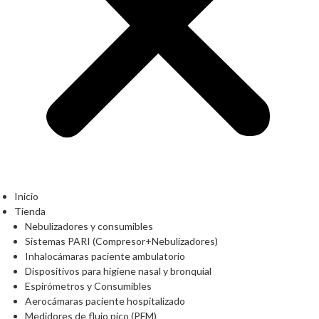
Inicio
Tienda
Nebulizadores y consumibles
Sistemas PARI (Compresor+Nebulizadores)
Inhalocámaras paciente ambulatorio
Dispositivos para higiene nasal y bronquial
Espirómetros y Consumibles
Aerocámaras paciente hospitalizado
Medidores de flujo pico (PFM)