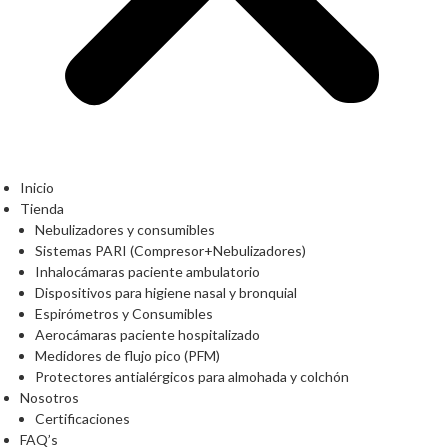
Inicio
Tienda
Nebulizadores y consumibles
Sistemas PARI (Compresor+Nebulizadores)
Inhalocámaras paciente ambulatorio
Dispositivos para higiene nasal y bronquial
Espirómetros y Consumibles
Aerocámaras paciente hospitalizado
Medidores de flujo pico (PFM)
Protectores antialérgicos para almohada y colchón
Nosotros
Certificaciones
FAQ’s