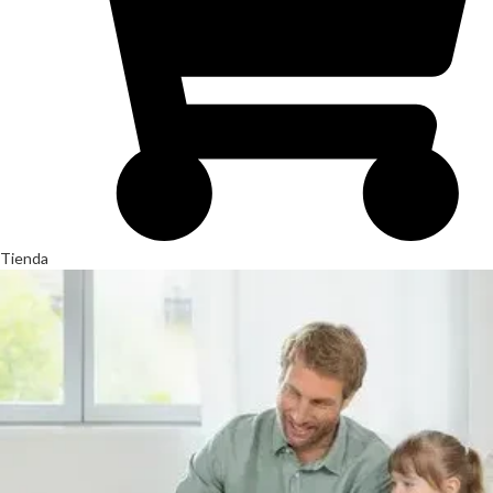
Tienda