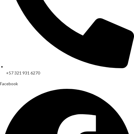
+57 321 931 6270
Facebook