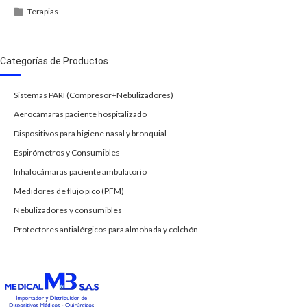
Terapias
Categorías de Productos
Sistemas PARI (Compresor+Nebulizadores)
Aerocámaras paciente hospitalizado
Dispositivos para higiene nasal y bronquial
Espirómetros y Consumibles
Inhalocámaras paciente ambulatorio
Medidores de flujo pico (PFM)
Nebulizadores y consumibles
Protectores antialérgicos para almohada y colchón