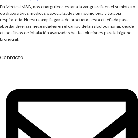
En Medical M&B, nos enorgullece estar a la vanguardia en el suministro
de dispositivos médicos especializados en neumología y terapia
respiratoria. Nuestra amplia gama de productos está diseñada para
abordar diversas necesidades en el campo de la salud pulmonar, desde
dispositivos de inhalación avanzados hasta soluciones para la higiene
bronquial.
Contacto