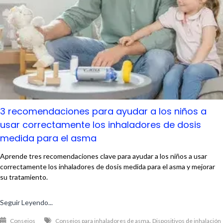
3 recomendaciones para ayudar a los niños a
usar correctamente los inhaladores de dosis
medida para el asma
Aprende tres recomendaciones clave para ayudar a los niños a usar
correctamente los inhaladores de dosis medida para el asma y mejorar
su tratamiento.
Seguir Leyendo...
,
Consejos
Consejos para inhaladores de asma
Dispositivos de inhalación