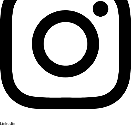
Linkedin