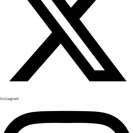
Instagram