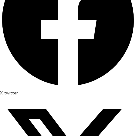
X-twitter