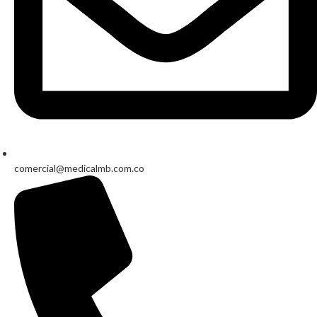
comercial@medicalmb.com.co