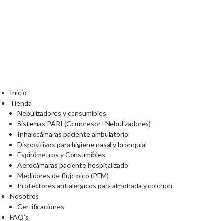
Inicio
Tienda
Nebulizadores y consumibles
Sistemas PARI (Compresor+Nebulizadores)
Inhalocámaras paciente ambulatorio
Dispositivos para higiene nasal y bronquial
Espirómetros y Consumibles
Aerocámaras paciente hospitalizado
Medidores de flujo pico (PFM)
Protectores antialérgicos para almohada y colchón
Nosotros
Certificaciones
FAQ’s