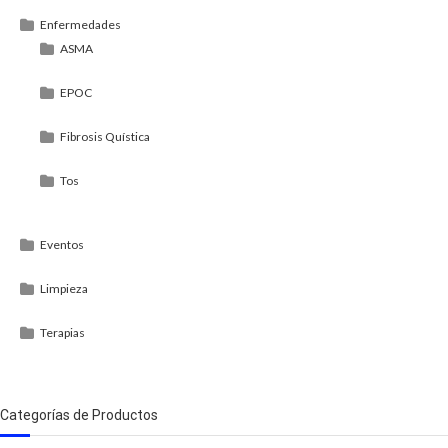
Enfermedades
ASMA
EPOC
Fibrosis Quística
Tos
Eventos
Limpieza
Terapias
Categorías de Productos