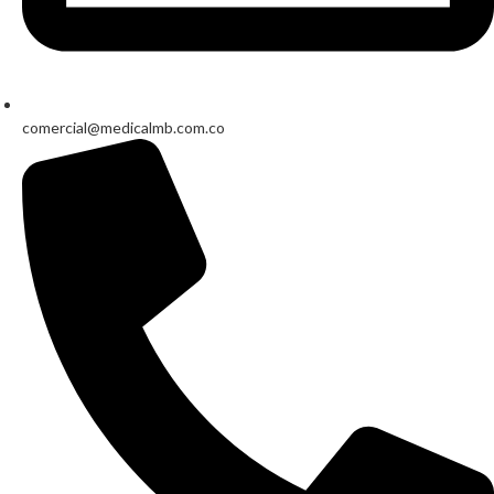
comercial@medicalmb.com.co