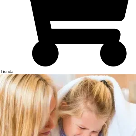
Tienda