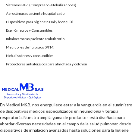
Sistemas PARI (Compresor+Nebulizadores)
Aerocámaras paciente hospitalizado
Dispositivos para higiene nasal y bronquial
Espirómetros y Consumibles
Inhalocámaras paciente ambulatorio
Medidores de flujo pico (PFM)
Nebulizadores y consumibles
Protectores antialérgicos para almohada y colchón
En Medical M&B, nos enorgullece estar a la vanguardia en el suministro
de dispositivos médicos especializados en neumología y terapia
respiratoria. Nuestra amplia gama de productos está diseñada para
abordar diversas necesidades en el campo de la salud pulmonar, desde
dispositivos de inhalación avanzados hasta soluciones para la higiene