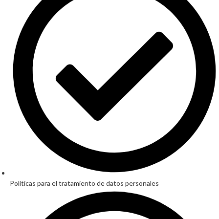
Políticas para el tratamiento de datos personales