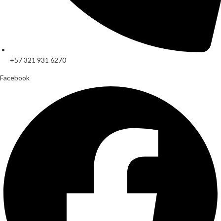
+57 321 931 6270
Facebook