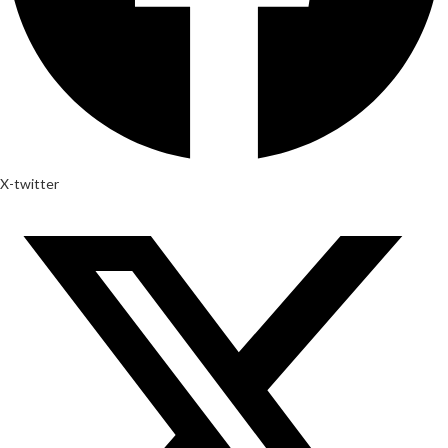
X-twitter