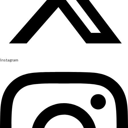
Instagram