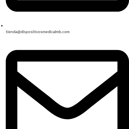
tienda@dispositivosmedicalmb.com