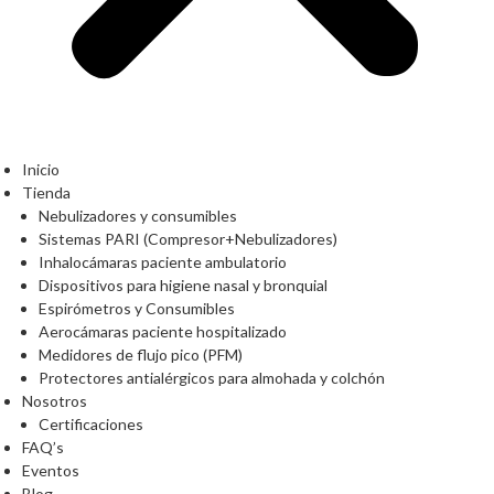
Inicio
Tienda
Nebulizadores y consumibles
Sistemas PARI (Compresor+Nebulizadores)
Inhalocámaras paciente ambulatorio
Dispositivos para higiene nasal y bronquial
Espirómetros y Consumibles
Aerocámaras paciente hospitalizado
Medidores de flujo pico (PFM)
Protectores antialérgicos para almohada y colchón
Nosotros
Certificaciones
FAQ’s
Eventos
Blog