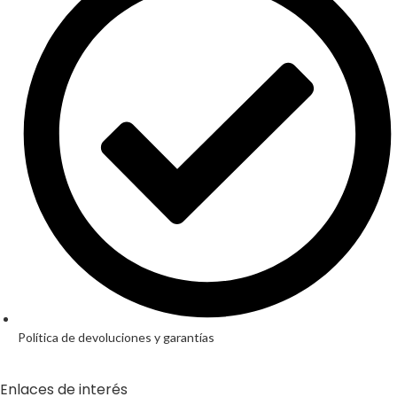
Política de devoluciones y garantías
Enlaces de interés