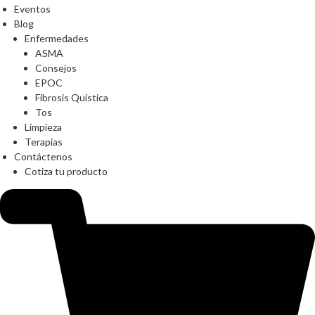
Eventos
Blog
Enfermedades
ASMA
Consejos
EPOC
Fibrosis Quística
Tos
Limpieza
Terapias
Contáctenos
Cotiza tu producto