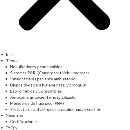
Inicio
Tienda
Nebulizadores y consumibles
Sistemas PARI (Compresor+Nebulizadores)
Inhalocámaras paciente ambulatorio
Dispositivos para higiene nasal y bronquial
Espirómetros y Consumibles
Aerocámaras paciente hospitalizado
Medidores de flujo pico (PFM)
Protectores antialérgicos para almohada y colchón
Nosotros
Certificaciones
FAQ’s