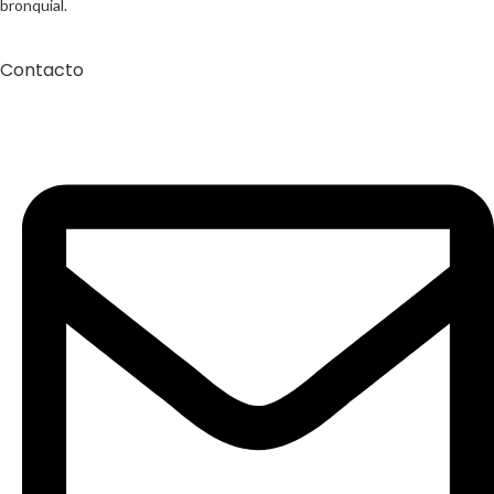
bronquial.
Contacto