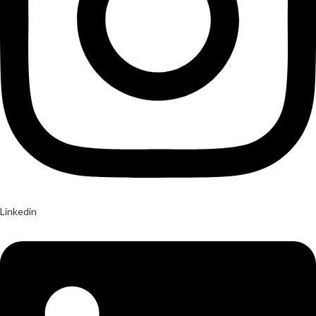
Linkedin