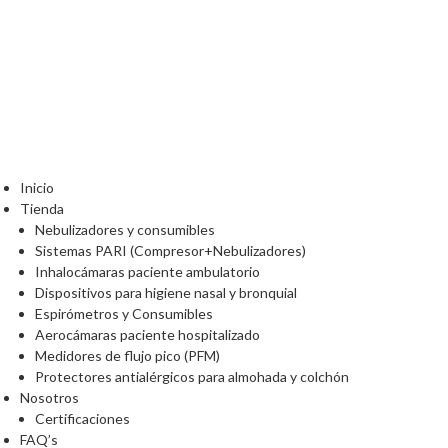
Inicio
Tienda
Nebulizadores y consumibles
Sistemas PARI (Compresor+Nebulizadores)
Inhalocámaras paciente ambulatorio
Dispositivos para higiene nasal y bronquial
Espirómetros y Consumibles
Aerocámaras paciente hospitalizado
Medidores de flujo pico (PFM)
Protectores antialérgicos para almohada y colchón
Nosotros
Certificaciones
FAQ’s