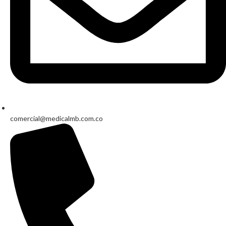
comercial@medicalmb.com.co