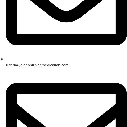
tienda@dispositivosmedicalmb.com