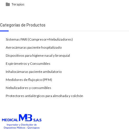
Terapias
Categorías de Productos
Sistemas PARI (Compresor+Nebulizadores)
Aerocámaras paciente hospitalizado
Dispositivos para higiene nasal y bronquial
Espirómetros y Consumibles
Inhalocámaras paciente ambulatorio
Medidores de flujo pico (PFM)
Nebulizadores y consumibles
Protectores antialérgicos para almohada y colchón