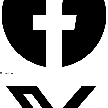
X-twitter