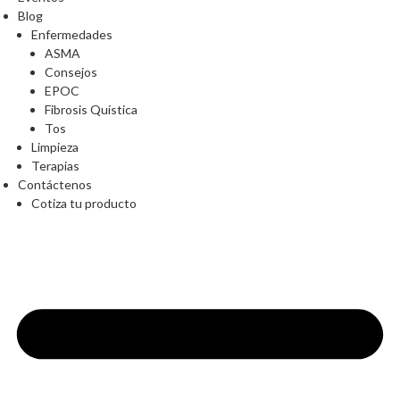
Blog
Enfermedades
ASMA
Consejos
EPOC
Fibrosis Quística
Tos
Limpieza
Terapias
Contáctenos
Cotiza tu producto