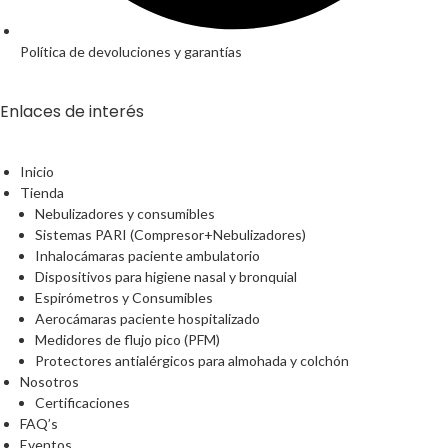
Política de devoluciones y garantías
Enlaces de interés
Inicio
Tienda
Nebulizadores y consumibles
Sistemas PARI (Compresor+Nebulizadores)
Inhalocámaras paciente ambulatorio
Dispositivos para higiene nasal y bronquial
Espirómetros y Consumibles
Aerocámaras paciente hospitalizado
Medidores de flujo pico (PFM)
Protectores antialérgicos para almohada y colchón
Nosotros
Certificaciones
FAQ’s
Eventos