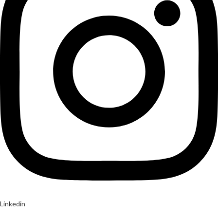
Linkedin