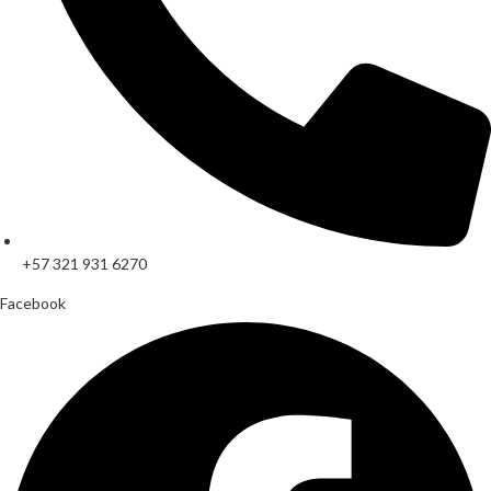
+57 321 931 6270
Facebook