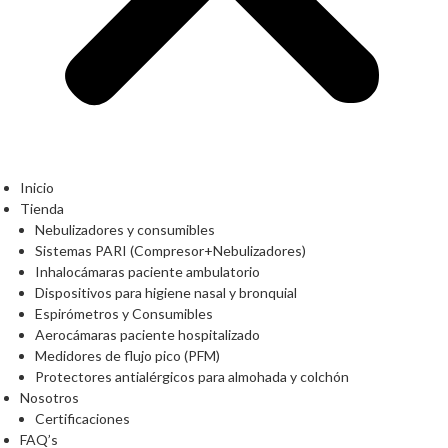
Inicio
Tienda
Nebulizadores y consumibles
Sistemas PARI (Compresor+Nebulizadores)
Inhalocámaras paciente ambulatorio
Dispositivos para higiene nasal y bronquial
Espirómetros y Consumibles
Aerocámaras paciente hospitalizado
Medidores de flujo pico (PFM)
Protectores antialérgicos para almohada y colchón
Nosotros
Certificaciones
FAQ’s