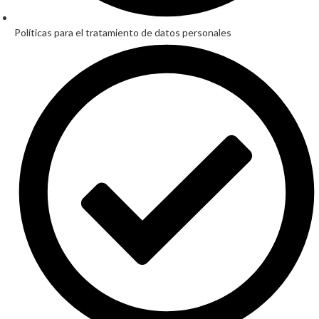
Políticas para el tratamiento de datos personales