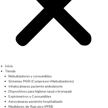
Inicio
Tienda
Nebulizadores y consumibles
Sistemas PARI (Compresor+Nebulizadores)
Inhalocámaras paciente ambulatorio
Dispositivos para higiene nasal y bronquial
Espirómetros y Consumibles
Aerocámaras paciente hospitalizado
Medidores de flujo pico (PFM)