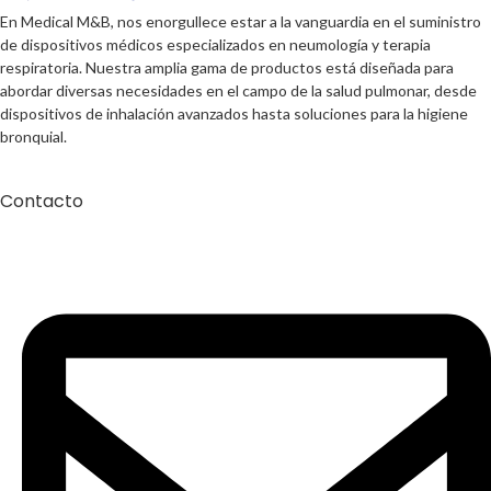
En Medical M&B, nos enorgullece estar a la vanguardia en el suministro
de dispositivos médicos especializados en neumología y terapia
respiratoria. Nuestra amplia gama de productos está diseñada para
abordar diversas necesidades en el campo de la salud pulmonar, desde
dispositivos de inhalación avanzados hasta soluciones para la higiene
bronquial.
Contacto