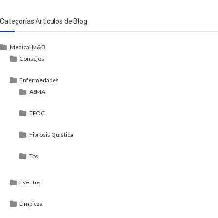
Categorías Articulos de Blog
Medical M&B
Consejos
Enfermedades
ASMA
EPOC
Fibrosis Quística
Tos
Eventos
Limpieza