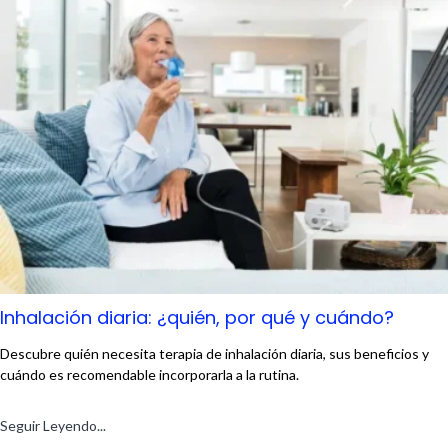
Inhalación diaria: ¿quién, por qué y cuándo?
Descubre quién necesita terapia de inhalación diaria, sus beneficios y
cuándo es recomendable incorporarla a la rutina.
Seguir Leyendo...