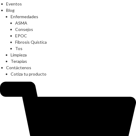
Eventos
Blog
Enfermedades
ASMA
Consejos
EPOC
Fibrosis Quística
Tos
Limpieza
Terapias
Contáctenos
Cotiza tu producto