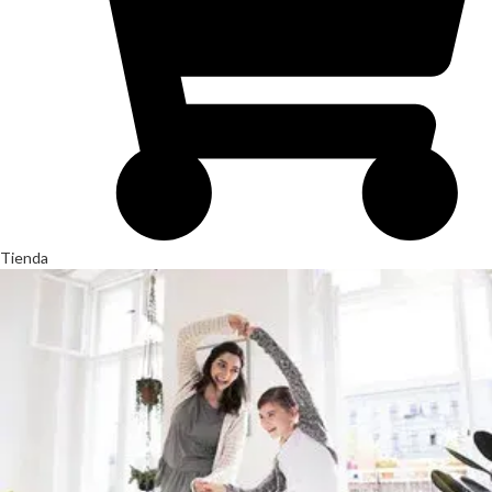
Tienda