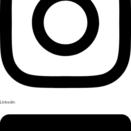
Linkedin