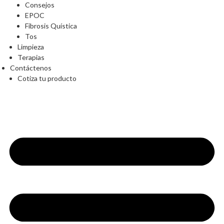
Consejos
EPOC
Fibrosis Quística
Tos
Limpieza
Terapias
Contáctenos
Cotiza tu producto