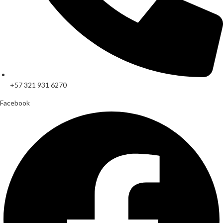
+57 321 931 6270
Facebook