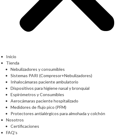
Inicio
Tienda
Nebulizadores y consumibles
Sistemas PARI (Compresor+Nebulizadores)
Inhalocámaras paciente ambulatorio
Dispositivos para higiene nasal y bronquial
Espirómetros y Consumibles
Aerocámaras paciente hospitalizado
Medidores de flujo pico (PFM)
Protectores antialérgicos para almohada y colchón
Nosotros
Certificaciones
FAQ’s