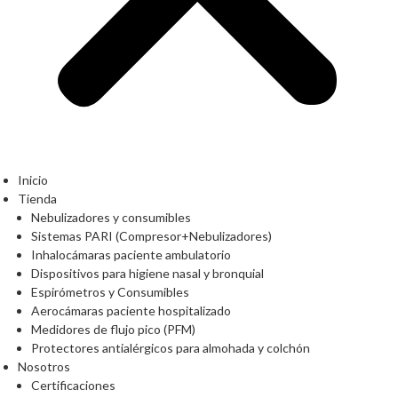
Inicio
Tienda
Nebulizadores y consumibles
Sistemas PARI (Compresor+Nebulizadores)
Inhalocámaras paciente ambulatorio
Dispositivos para higiene nasal y bronquial
Espirómetros y Consumibles
Aerocámaras paciente hospitalizado
Medidores de flujo pico (PFM)
Protectores antialérgicos para almohada y colchón
Nosotros
Certificaciones