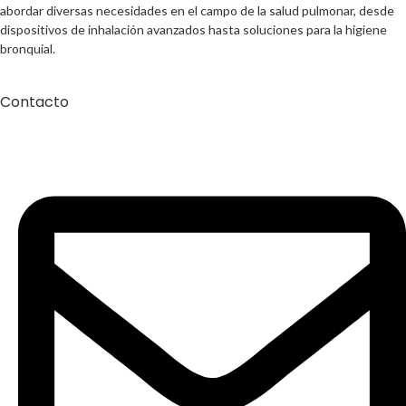
abordar diversas necesidades en el campo de la salud pulmonar, desde
dispositivos de inhalación avanzados hasta soluciones para la higiene
bronquial.
Contacto