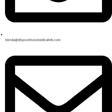
tienda@dispositivosmedicalmb.com