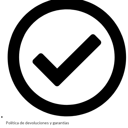
Política de devoluciones y garantías