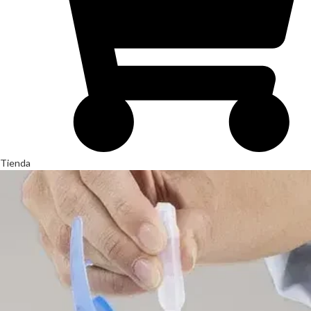
Tienda