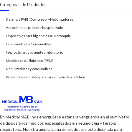
Categorías de Productos
Sistemas PARI (Compresor+Nebulizadores)
Aerocámaras paciente hospitalizado
Dispositivos para higiene nasal y bronquial
Espirómetros y Consumibles
Inhalocámaras paciente ambulatorio
Medidores de flujo pico (PFM)
Nebulizadores y consumibles
Protectores antialérgicos para almohada y colchón
En Medical M&B, nos enorgullece estar a la vanguardia en el suministro
de dispositivos médicos especializados en neumología y terapia
respiratoria. Nuestra amplia gama de productos está diseñada para