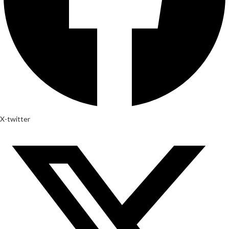
X-twitter