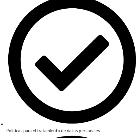
Políticas para el tratamiento de datos personales