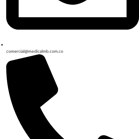
comercial@medicalmb.com.co