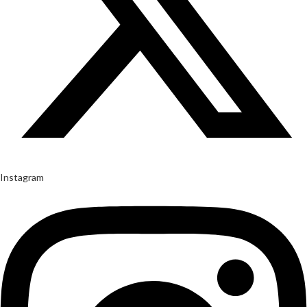
Instagram