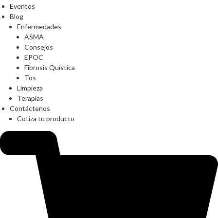
Eventos
Blog
Enfermedades
ASMA
Consejos
EPOC
Fibrosis Quística
Tos
Limpieza
Terapias
Contáctenos
Cotiza tu producto