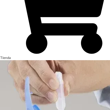
Tienda