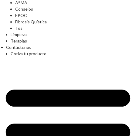
ASMA
Consejos
EPOC
Fibrosis Quística
Tos
Limpieza
Terapias
Contáctenos
Cotiza tu producto