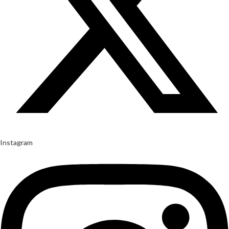
Instagram