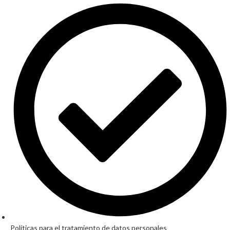
Políticas para el tratamiento de datos personales