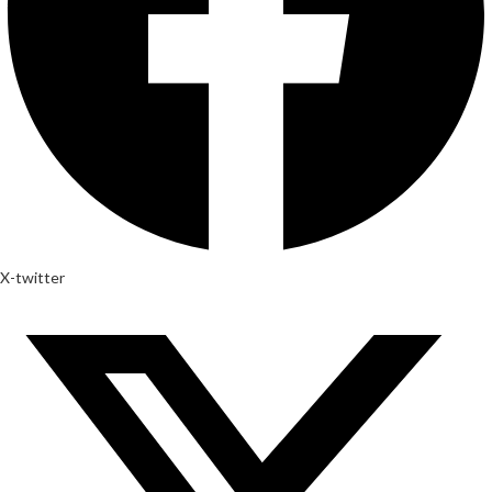
X-twitter