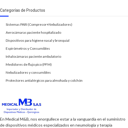
Categorías de Productos
Sistemas PARI (Compresor+Nebulizadores)
Aerocámaras paciente hospitalizado
Dispositivos para higiene nasal y bronquial
Espirómetros y Consumibles
Inhalocámaras paciente ambulatorio
Medidores de flujo pico (PFM)
Nebulizadores y consumibles
Protectores antialérgicos para almohada y colchón
En Medical M&B, nos enorgullece estar a la vanguardia en el suministro
de dispositivos médicos especializados en neumología y terapia