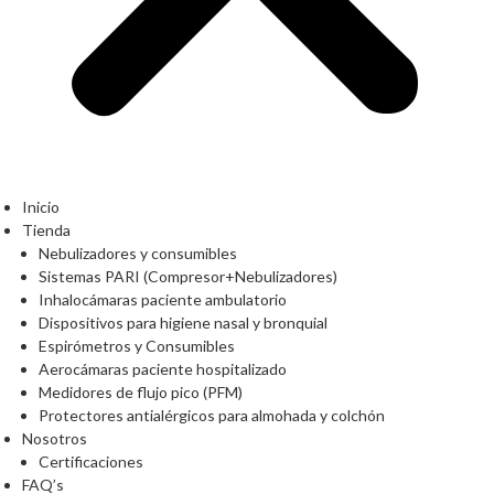
Inicio
Tienda
Nebulizadores y consumibles
Sistemas PARI (Compresor+Nebulizadores)
Inhalocámaras paciente ambulatorio
Dispositivos para higiene nasal y bronquial
Espirómetros y Consumibles
Aerocámaras paciente hospitalizado
Medidores de flujo pico (PFM)
Protectores antialérgicos para almohada y colchón
Nosotros
Certificaciones
FAQ’s