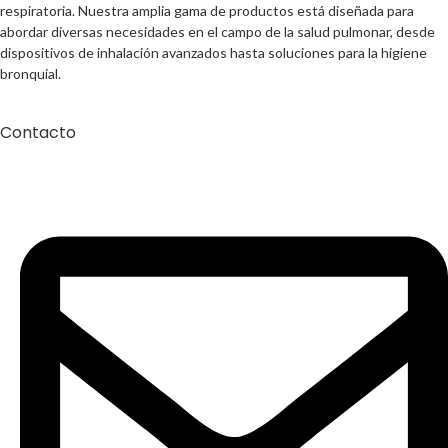
respiratoria. Nuestra amplia gama de productos está diseñada para
abordar diversas necesidades en el campo de la salud pulmonar, desde
dispositivos de inhalación avanzados hasta soluciones para la higiene
bronquial.
Contacto