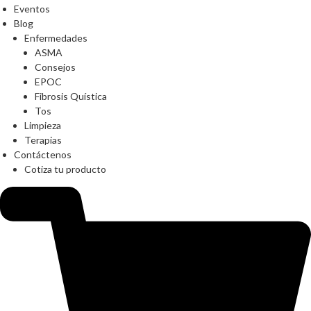
Eventos
Blog
Enfermedades
ASMA
Consejos
EPOC
Fibrosis Quística
Tos
Limpieza
Terapias
Contáctenos
Cotiza tu producto