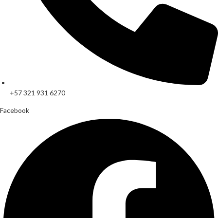
+57 321 931 6270
Facebook