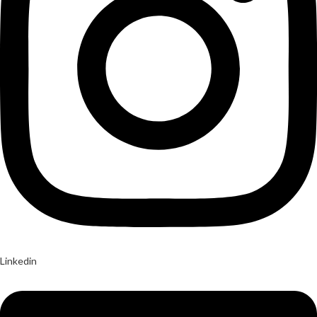
Linkedin