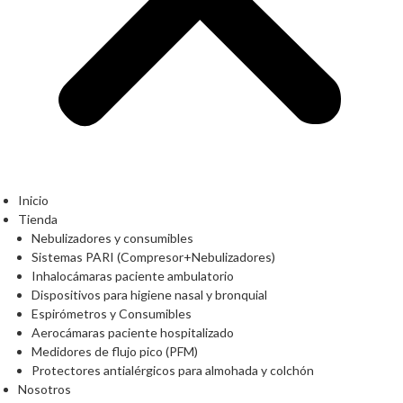
Inicio
Tienda
Nebulizadores y consumibles
Sistemas PARI (Compresor+Nebulizadores)
Inhalocámaras paciente ambulatorio
Dispositivos para higiene nasal y bronquial
Espirómetros y Consumibles
Aerocámaras paciente hospitalizado
Medidores de flujo pico (PFM)
Protectores antialérgicos para almohada y colchón
Nosotros