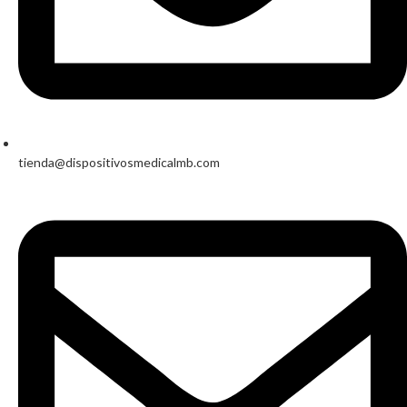
tienda@dispositivosmedicalmb.com