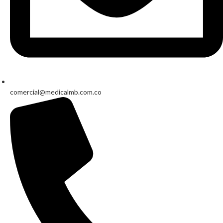
comercial@medicalmb.com.co