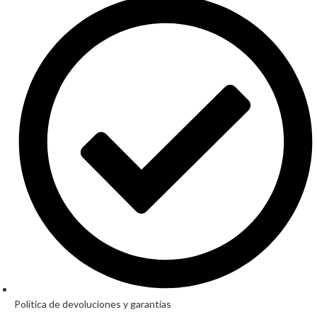
Política de devoluciones y garantías