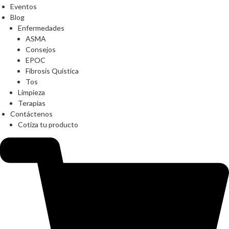
Eventos
Blog
Enfermedades
ASMA
Consejos
EPOC
Fibrosis Quística
Tos
Limpieza
Terapias
Contáctenos
Cotiza tu producto