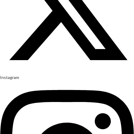
Instagram