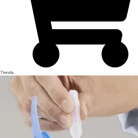
Tienda