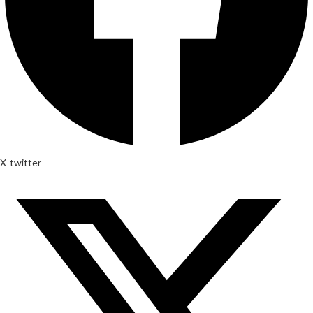
X-twitter