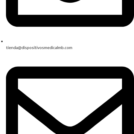
tienda@dispositivosmedicalmb.com