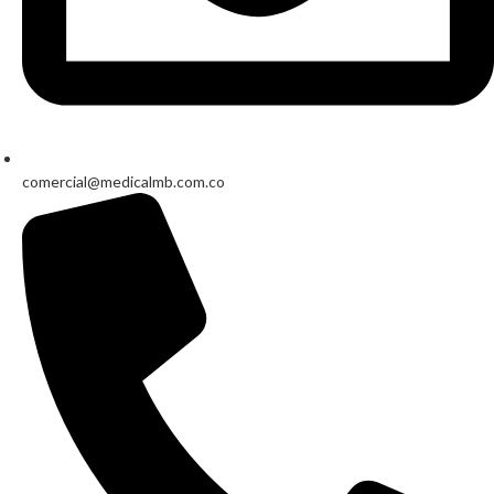
comercial@medicalmb.com.co