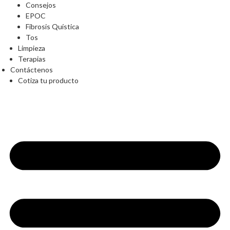
Consejos
EPOC
Fibrosis Quística
Tos
Limpieza
Terapias
Contáctenos
Cotiza tu producto