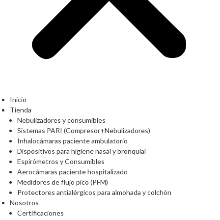
Inicio
Tienda
Nebulizadores y consumibles
Sistemas PARI (Compresor+Nebulizadores)
Inhalocámaras paciente ambulatorio
Dispositivos para higiene nasal y bronquial
Espirómetros y Consumibles
Aerocámaras paciente hospitalizado
Medidores de flujo pico (PFM)
Protectores antialérgicos para almohada y colchón
Nosotros
Certificaciones