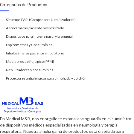
Categorías de Productos
Sistemas PARI (Compresor+Nebulizadores)
Aerocámaras paciente hospitalizado
Dispositivos para higiene nasal y bronquial
Espirómetros y Consumibles
Inhalocámaras paciente ambulatorio
Medidores de flujo pico (PFM)
Nebulizadores y consumibles
Protectores antialérgicos para almohada y colchón
En Medical M&B, nos enorgullece estar a la vanguardia en el suministro
de dispositivos médicos especializados en neumología y terapia
respiratoria. Nuestra amplia gama de productos está diseñada para