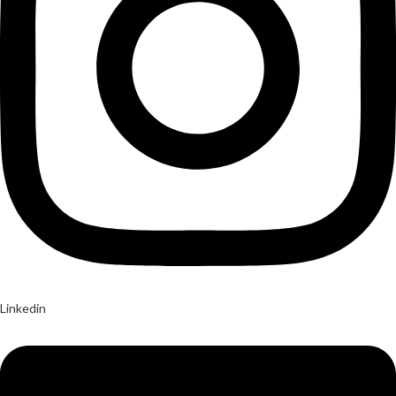
Linkedin