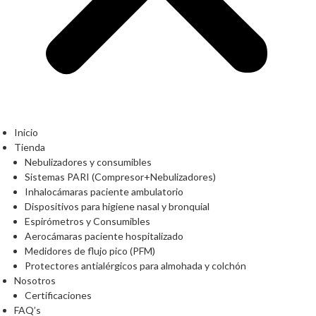
Inicio
Tienda
Nebulizadores y consumibles
Sistemas PARI (Compresor+Nebulizadores)
Inhalocámaras paciente ambulatorio
Dispositivos para higiene nasal y bronquial
Espirómetros y Consumibles
Aerocámaras paciente hospitalizado
Medidores de flujo pico (PFM)
Protectores antialérgicos para almohada y colchón
Nosotros
Certificaciones
FAQ’s