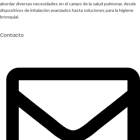
abordar diversas necesidades en el campo de la salud pulmonar, desde
dispositivos de inhalación avanzados hasta soluciones para la higiene
bronquial.
Contacto