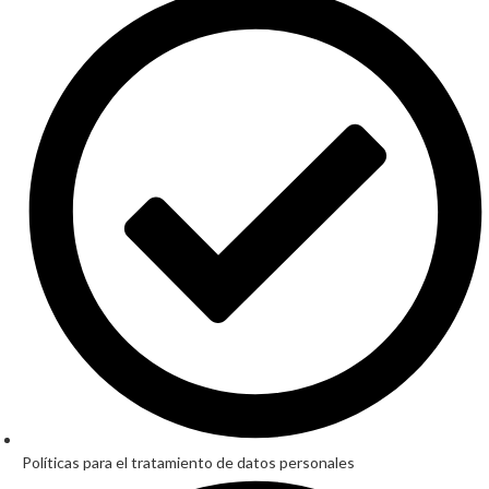
Políticas para el tratamiento de datos personales