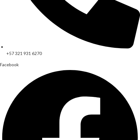
+57 321 931 6270
Facebook